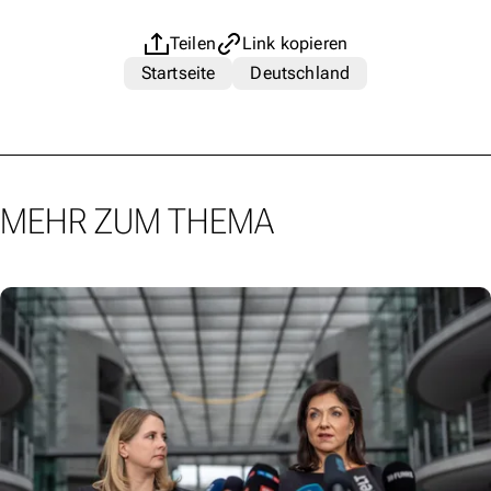
Teilen
Link kopieren
Startseite
Deutschland
MEHR ZUM THEMA