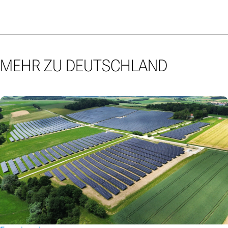
MEHR ZU DEUTSCHLAND