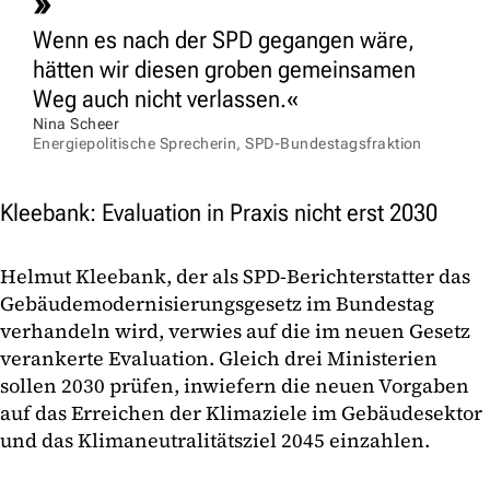
Wenn es nach der SPD gegangen wäre,
hätten wir diesen groben gemeinsamen
Weg auch nicht verlassen.
Nina Scheer
Energiepolitische Sprecherin, SPD-Bundestagsfraktion
Kleebank: Evaluation in Praxis nicht erst 2030
Helmut Kleebank, der als SPD-Berichterstatter das
Gebäudemodernisierungsgesetz im Bundestag
verhandeln wird, verwies auf die im neuen Gesetz
verankerte Evaluation. Gleich drei Ministerien
sollen 2030 prüfen, inwiefern die neuen Vorgaben
auf das Erreichen der Klimaziele im Gebäudesektor
und das Klimaneutralitätsziel 2045 einzahlen.