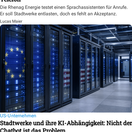
Die Rhenag Energie testet einen Sprachassistenten für Anrufe.
Er soll Stadtwerke entlasten, doch es fehlt an Akzeptanz.
Lucas Maier
US-Unternehmen
Stadtwerke und ihre KI-Abhängigkeit: Nicht der
Chatbot ist das Problem