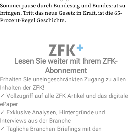
Sommerpause durch Bundestag und Bundesrat zu
bringen. Tritt das neue Gesetz in Kraft, ist die 65-
Prozent-Regel Geschichte.
Lesen Sie weiter mit Ihrem ZFK-
Abonnement
Erhalten Sie uneingeschränkten Zugang zu allen
Inhalten der ZFK!
✓ Vollzugriff auf alle ZFK-Artikel und das digitale
ePaper
✓ Exklusive Analysen, Hintergründe und
Interviews aus der Branche
✓ Tägliche Branchen-Briefings mit den