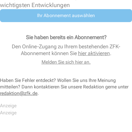
wichtigsten Entwicklungen
Ihr Abonnement auswählen
Sie haben bereits ein Abonnement?
Den Online-Zugang zu Ihrem bestehenden ZFK-
Abonnement können Sie
hier aktivieren
.
Melden Sie sich hier an.
Haben Sie Fehler entdeckt? Wollen Sie uns Ihre Meinung
mitteilen? Dann kontaktieren Sie unsere Redaktion gerne unter
redaktion@zfk.de
.