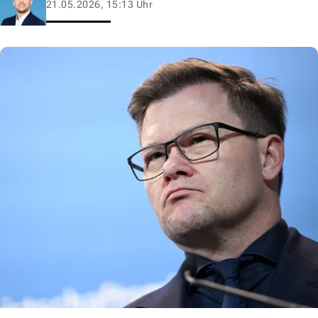
21.05.2026, 15:13 Uhr