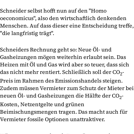
Schneider selbst hofft nun auf den "Homo
oeconomicus", also den wirtschaftlich denkenden
Menschen. Auf dass dieser eine Entscheidung treffe,
"die langfristig trägt".
Schneiders Rechnung geht so: Neue Öl- und
Gasheizungen mögen weiterhin erlaubt sein. Das
Heizen mit Öl und Gas wird aber so teuer, dass sich
das nicht mehr rentiert. Schließlich soll der CO
-
2
Preis im Rahmen des Emissionshandels steigen.
Zudem müssen Vermieter zum Schutz der Mieter bei
neuen Öl- und Gasheizungen die Hälfte der CO
-
2
Kosten, Netzentgelte und grünen
Beimischungsmengen tragen. Das macht auch für
Vermieter fossile Optionen unattraktiver.