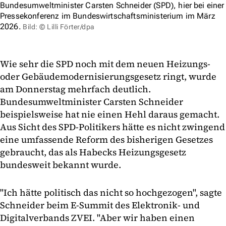
Bundesumweltminister Carsten Schneider (SPD), hier bei einer
Pressekonferenz im Bundeswirtschaftsministerium im März
2026.
Bild: © Lilli Förter/dpa
Wie sehr die SPD noch mit dem neuen Heizungs-
oder Gebäudemodernisierungsgesetz ringt, wurde
am Donnerstag mehrfach deutlich.
Bundesumweltminister Carsten Schneider
beispielsweise hat nie einen Hehl daraus gemacht.
Aus Sicht des SPD-Politikers hätte es nicht zwingend
eine umfassende Reform des bisherigen Gesetzes
gebraucht, das als Habecks Heizungsgesetz
bundesweit bekannt wurde.
"Ich hätte politisch das nicht so hochgezogen", sagte
Schneider beim E-Summit des Elektronik- und
Digitalverbands ZVEI. "Aber wir haben einen