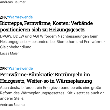
Andreas Baumer
Wärmewende
Biotreppe, Fernwärme, Kosten: Verbände
positionieren sich zu Heizungsgesetz
DVGW, BDEW und AGFW fordern Nachbesserungen beim
Heizungsgesetz – besonders bei Biomethan und Fernwärme-
Gleichbehandlung.
Lucas Maier
Wärmewende
Fernwärme-Bürokratie: Entrümpeln im
Heizgesetz, Weiter-so in Wärmeplanung
Auch deshalb fordert ein Energieverband bereits eine große
Reform des Wärmeplanungsgesetzes. Kritik setzt es auch an
anderer Stelle.
Andreas Baumer