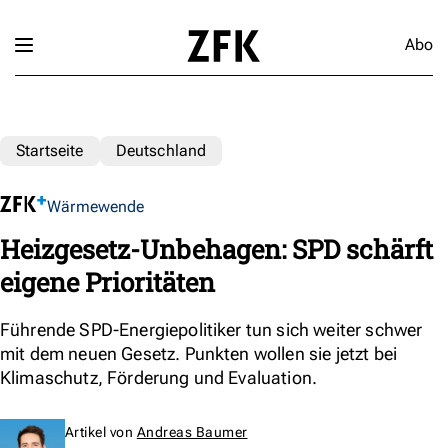
Abo
Startseite
Deutschland
Wärmewende
Heizgesetz-Unbehagen: SPD schärft
eigene Prioritäten
Führende SPD-Energiepolitiker tun sich weiter schwer
mit dem neuen Gesetz. Punkten wollen sie jetzt bei
Klimaschutz, Förderung und Evaluation.
Artikel von
Andreas Baumer