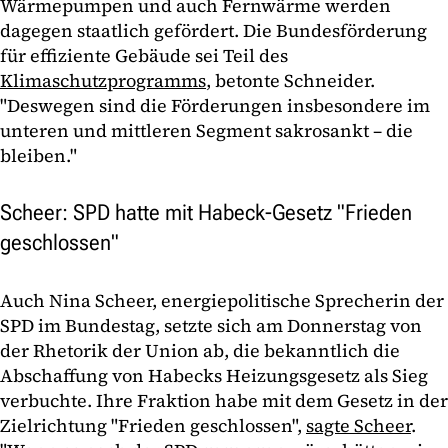
Wärmepumpen und auch Fernwärme werden
dagegen staatlich gefördert. Die Bundesförderung
für effiziente Gebäude sei Teil des
Klimaschutzprogramms
, betonte Schneider.
"Deswegen sind die Förderungen insbesondere im
unteren und mittleren Segment sakrosankt – die
bleiben."
Scheer: SPD hatte mit Habeck-Gesetz "Frieden
geschlossen"
Auch Nina Scheer, energiepolitische Sprecherin der
SPD im Bundestag, setzte sich am Donnerstag von
der Rhetorik der Union ab, die bekanntlich die
Abschaffung von Habecks Heizungsgesetz als Sieg
verbuchte. Ihre Fraktion habe mit dem Gesetz in der
Zielrichtung "Frieden geschlossen",
sagte Scheer
.