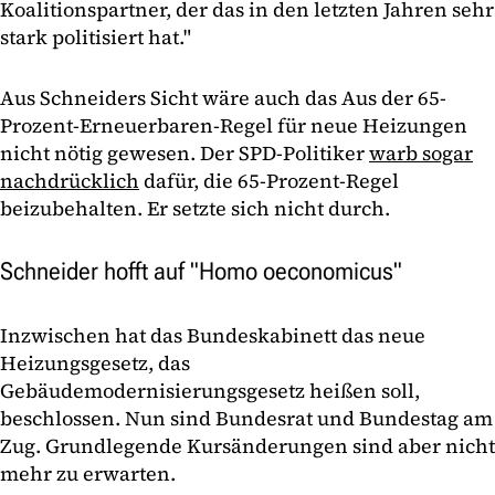
Koalitionspartner, der das in den letzten Jahren sehr
stark politisiert hat."
Aus Schneiders Sicht wäre auch das Aus der 65-
Prozent-Erneuerbaren-Regel für neue Heizungen
nicht nötig gewesen. Der SPD-Politiker
warb sogar
nachdrücklich
dafür, die 65-Prozent-Regel
beizubehalten. Er setzte sich nicht durch.
Schneider hofft auf "Homo oeconomicus"
Inzwischen hat das Bundeskabinett das neue
Heizungsgesetz, das
Gebäudemodernisierungsgesetz heißen soll,
beschlossen. Nun sind Bundesrat und Bundestag am
Zug. Grundlegende Kursänderungen sind aber nicht
mehr zu erwarten.