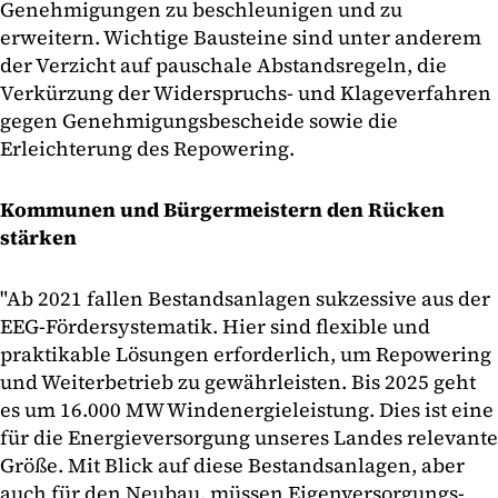
Genehmigungen zu beschleunigen und zu
erweitern. Wichtige Bausteine sind unter anderem
der Verzicht auf pauschale Abstandsregeln, die
Verkürzung der Widerspruchs- und Klageverfahren
gegen Genehmigungsbescheide sowie die
Erleichterung des Repowering.
Kommunen und Bürgermeistern den Rücken
stärken
"Ab 2021 fallen Bestandsanlagen sukzessive aus der
EEG-Fördersystematik. Hier sind flexible und
praktikable Lösungen erforderlich, um Repowering
und Weiterbetrieb zu gewährleisten. Bis 2025 geht
es um 16.000 MW Windenergieleistung. Dies ist eine
für die Energieversorgung unseres Landes relevante
Größe. Mit Blick auf diese Bestandsanlagen, aber
auch für den Neubau, müssen Eigenversorgungs-