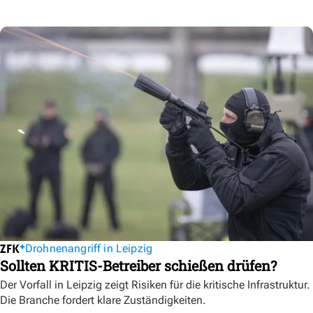
Drohnenangriff in Leipzig
Sollten KRITIS-Betreiber schießen drüfen?
Der Vorfall in Leipzig zeigt Risiken für die kritische Infrastruktur.
Die Branche fordert klare Zuständigkeiten.