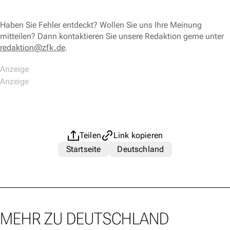
Haben Sie Fehler entdeckt? Wollen Sie uns Ihre Meinung
mitteilen? Dann kontaktieren Sie unsere Redaktion gerne unter
redaktion@zfk.de
.
Teilen
Link kopieren
Startseite
Deutschland
MEHR ZU DEUTSCHLAND