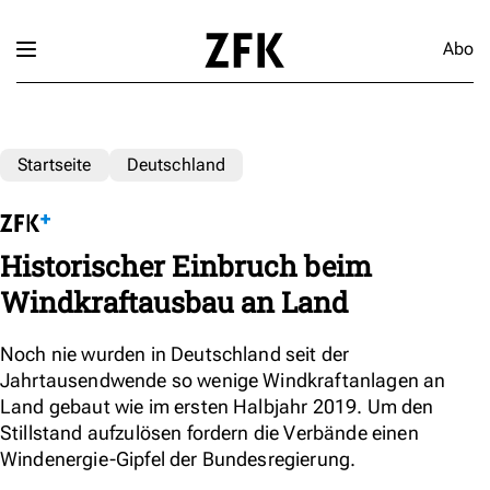
Abo
Startseite
Deutschland
Historischer Einbruch beim
Windkraftausbau an Land
Noch nie wurden in Deutschland seit der
Jahrtausendwende so wenige Windkraftanlagen an
Land gebaut wie im ersten Halbjahr 2019. Um den
Stillstand aufzulösen fordern die Verbände einen
Windenergie-Gipfel der Bundesregierung.