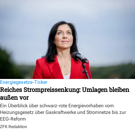
Energiegesetze-Ticker
Reiches Strompreissenkung: Umlagen bleiben
außen vor
Ein Überblick über schwarz-rote Energievorhaben vom
Heizungsgesetz über Gaskraftwerke und Stromnetze bis zur
EEG-Reform
ZFK Redaktion