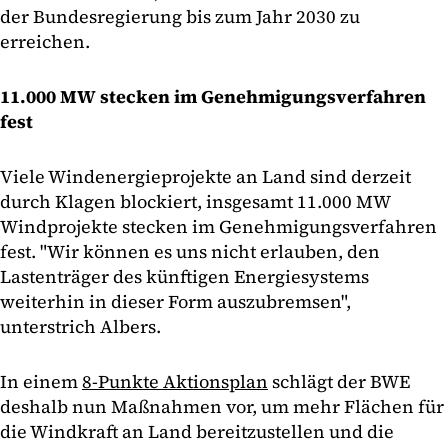
der Bundesregierung bis zum Jahr 2030 zu
erreichen.
11.000 MW stecken im Genehmigungsverfahren
fest
Viele Windenergieprojekte an Land sind derzeit
durch Klagen blockiert, insgesamt 11.000 MW
Windprojekte stecken im Genehmigungsverfahren
fest. "Wir können es uns nicht erlauben, den
Lastenträger des künftigen Energiesystems
weiterhin in dieser Form auszubremsen",
unterstrich Albers.
In einem
8-Punkte Aktionsplan
schlägt der BWE
deshalb nun Maßnahmen vor, um mehr Flächen für
die Windkraft an Land bereitzustellen und die