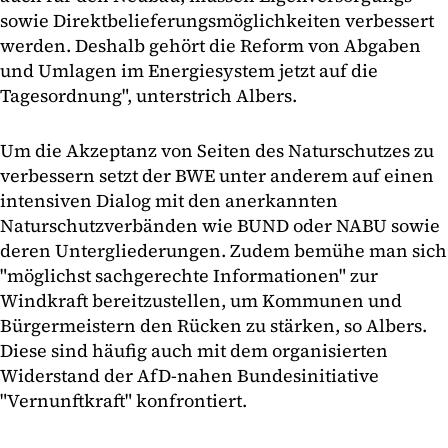
sowie Direktbelieferungsmöglichkeiten verbessert
werden. Deshalb gehört die Reform von Abgaben
und Umlagen im Energiesystem jetzt auf die
Tagesordnung", unterstrich Albers.
Um die Akzeptanz von Seiten des Naturschutzes zu
verbessern setzt der BWE unter anderem auf einen
intensiven Dialog mit den anerkannten
Naturschutzverbänden wie BUND oder NABU sowie
deren Untergliederungen. Zudem bemühe man sich
"möglichst sachgerechte Informationen" zur
Windkraft bereitzustellen, um Kommunen und
Bürgermeistern den Rücken zu stärken, so Albers.
Diese sind häufig auch mit dem organisierten
Widerstand der AfD-nahen Bundesinitiative
"Vernunftkraft" konfrontiert.