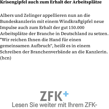
Krisengipfel auch zum Erhalt der Arbeitsplätze
Albers und Zelinger appellieren nun an die
Bundeskanzlerin mit einem Windkraftgipfel neue
Impulse auch zum Erhalt der gut 150.000
Arbeitsplätze der Branche in Deutschland zu setzen.
"Wir reichen Ihnen die Hand für einen
gemeinsamen Aufbruch“, heißt es in einem
Schreiben der Branchenverbände an die Kanzlerin.
(hcn)
Lesen Sie weiter mit Ihrem ZFK-