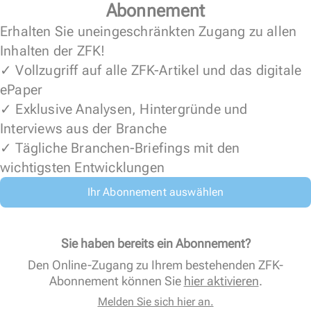
Abonnement
Erhalten Sie uneingeschränkten Zugang zu allen
Inhalten der ZFK!
✓ Vollzugriff auf alle ZFK-Artikel und das digitale
ePaper
✓ Exklusive Analysen, Hintergründe und
Interviews aus der Branche
✓ Tägliche Branchen-Briefings mit den
wichtigsten Entwicklungen
Ihr Abonnement auswählen
Sie haben bereits ein Abonnement?
Den Online-Zugang zu Ihrem bestehenden ZFK-
Abonnement können Sie
hier aktivieren
.
Melden Sie sich hier an.