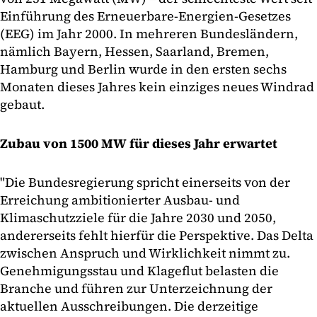
Einführung des Erneuerbare-Energien-Gesetzes
(EEG) im Jahr 2000. In mehreren Bundesländern,
nämlich Bayern, Hessen, Saarland, Bremen,
Hamburg und Berlin wurde in den ersten sechs
Monaten dieses Jahres kein einziges neues Windrad
gebaut.
Zubau von 1500 MW für dieses Jahr erwartet
"Die Bundesregierung spricht einerseits von der
Erreichung ambitionierter Ausbau- und
Klimaschutzziele für die Jahre 2030 und 2050,
andererseits fehlt hierfür die Perspektive. Das Delta
zwischen Anspruch und Wirklichkeit nimmt zu.
Genehmigungsstau und Klageflut belasten die
Branche und führen zur Unterzeichnung der
aktuellen Ausschreibungen. Die derzeitige