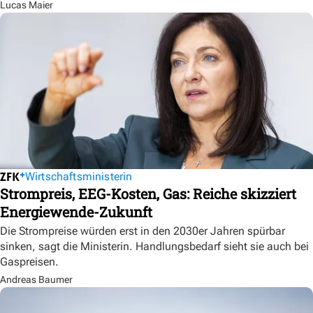
Lucas Maier
Wirtschaftsministerin
Strompreis, EEG-Kosten, Gas: Reiche skizziert
Energiewende-Zukunft
Die Strompreise würden erst in den 2030er Jahren spürbar
sinken, sagt die Ministerin. Handlungsbedarf sieht sie auch bei
Gaspreisen.
Andreas Baumer