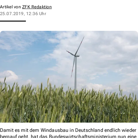
Artikel von
ZFK Redaktion
25.07.2019, 12:36 Uhr
Damit es mit dem Windausbau in Deutschland endlich wieder
bergauf geht, hat das Bundeswirtschaftsministerium nun eine