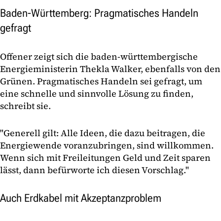
Baden-Württemberg: Pragmatisches Handeln
gefragt
Offener zeigt sich die baden-württembergische
Energieministerin Thekla Walker, ebenfalls von den
Grünen. Pragmatisches Handeln sei gefragt, um
eine schnelle und sinnvolle Lösung zu finden,
schreibt sie.
"Generell gilt: Alle Ideen, die dazu beitragen, die
Energiewende voranzubringen, sind willkommen.
Wenn sich mit Freileitungen Geld und Zeit sparen
lässt, dann befürworte ich diesen Vorschlag."
Auch Erdkabel mit Akzeptanzproblem