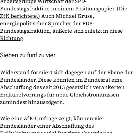
Arbeitsgruppe Wirtschaft der SPD-
Bundestagsfraktion in einem Positionspapier.
(Die
ZfK berichtete.)
Auch Michael Kruse,
energiepolitischer Sprecher der FDP-
Bundestagsfraktion, äußerte sich zuletzt
in diese
Richtung
.
Sieben zu fünf zu vier
Widerstand formiert sich dagegen auf der Ebene der
Bundesländer. Diese könnten im Bundesrat eine
Abschaffung des seit 2015 gesetzlich verankerten
Erdkabelvorrangs für neue Gleichstromtrassen
zumindest hinauszögern.
Wie eine ZfK-Umfrage zeigt, können vier
Bundesländer einer Abschaffung des