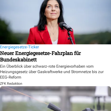
Energiegesetze-Ticker
Neuer Energiegesetze-Fahrplan für
Bundeskabinett
Ein Überblick über schwarz-rote Energievorhaben vom
Heizungsgesetz über Gaskraftwerke und Stromnetze bis zur
EEG-Reform
ZFK Redaktion