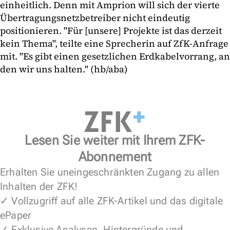
einheitlich. Denn mit Amprion will sich der vierte
Übertragungsnetzbetreiber nicht eindeutig
positionieren. "Für [unsere] Projekte ist das derzeit
kein Thema", teilte eine Sprecherin auf ZfK-Anfrage
mit. "Es gibt einen gesetzlichen Erdkabelvorrang, an
den wir uns halten." (hb/aba)
Lesen Sie weiter mit Ihrem ZFK-
Abonnement
Erhalten Sie uneingeschränkten Zugang zu allen
Inhalten der ZFK!
✓ Vollzugriff auf alle ZFK-Artikel und das digitale
ePaper
✓ Exklusive Analysen, Hintergründe und