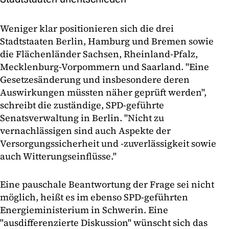
Weniger klar positionieren sich die drei
Stadtstaaten Berlin, Hamburg und Bremen sowie
die Flächenländer Sachsen, Rheinland-Pfalz,
Mecklenburg-Vorpommern und Saarland. "Eine
Gesetzesänderung und insbesondere deren
Auswirkungen müssten näher geprüft werden",
schreibt die zuständige, SPD-geführte
Senatsverwaltung in Berlin. "Nicht zu
vernachlässigen sind auch Aspekte der
Versorgungssicherheit und -zuverlässigkeit sowie
auch Witterungseinflüsse."
Eine pauschale Beantwortung der Frage sei nicht
möglich, heißt es im ebenso SPD-geführten
Energieministerium in Schwerin. Eine
"ausdifferenzierte Diskussion" wünscht sich das