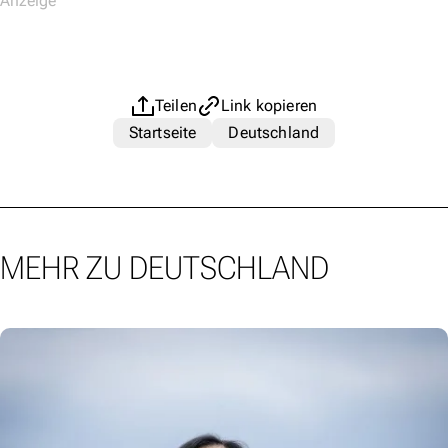
Teilen
Link kopieren
Startseite
Deutschland
MEHR ZU DEUTSCHLAND