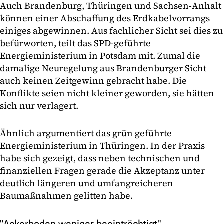
Auch Brandenburg, Thüringen und Sachsen-Anhalt
können einer Abschaffung des Erdkabelvorrangs
einiges abgewinnen. Aus fachlicher Sicht sei dies zu
befürworten, teilt das SPD-geführte
Energieministerium in Potsdam mit. Zumal die
damalige Neuregelung aus Brandenburger Sicht
auch keinen Zeitgewinn gebracht habe. Die
Konflikte seien nicht kleiner geworden, sie hätten
sich nur verlagert.
Ähnlich argumentiert das grün geführte
Energieministerium in Thüringen. In der Praxis
habe sich gezeigt, dass neben technischen und
finanziellen Fragen gerade die Akzeptanz unter
deutlich längeren und umfangreicheren
Baumaßnahmen gelitten habe.