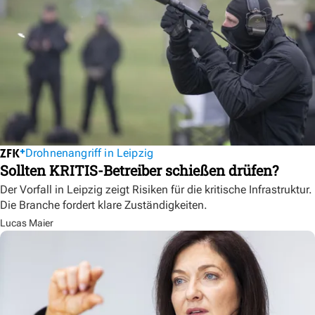
Drohnenangriff in Leipzig
Sollten KRITIS-Betreiber schießen drüfen?
Der Vorfall in Leipzig zeigt Risiken für die kritische Infrastruktur.
Die Branche fordert klare Zuständigkeiten.
Lucas Maier