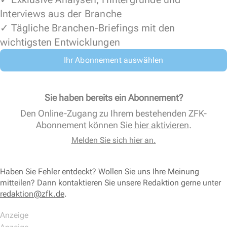
Interviews aus der Branche
✓ Tägliche Branchen-Briefings mit den
wichtigsten Entwicklungen
Ihr Abonnement auswählen
Sie haben bereits ein Abonnement?
Den Online-Zugang zu Ihrem bestehenden ZFK-
Abonnement können Sie
hier aktivieren
.
Melden Sie sich hier an.
Haben Sie Fehler entdeckt? Wollen Sie uns Ihre Meinung
mitteilen? Dann kontaktieren Sie unsere Redaktion gerne unter
redaktion@zfk.de
.