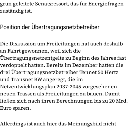
grün geleitete Senatsressort, das für Energiefragen
zuständig ist.
Position der Übertragungsnetzbetreiber
Die Diskussion um Freileitungen hat auch deshalb
an Fahrt gewonnen, weil sich die
Übertragungsnetzentgelte zu Beginn des Jahres fast
verdoppelt hatten. Bereits im Dezember hatten die
drei Übertragungsnetzbetreiber Tennet 50 Hertz
und Transnet BW angeregt, die im
Netzentwicklungsplan 2037-2045 vorgesehenen
neuen Trassen als Freileitungen zu bauen. Damit
ließen sich nach ihren Berechnungen bis zu 20 Mrd.
Euro sparen.
Allerdings ist auch hier das Meinungsbild nicht