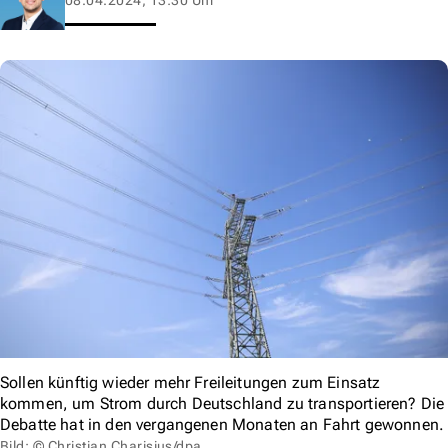
Sollen künftig wieder mehr Freileitungen zum Einsatz
kommen, um Strom durch Deutschland zu transportieren? Die
Debatte hat in den vergangenen Monaten an Fahrt gewonnen.
Bild: © Christian Charisius/dpa