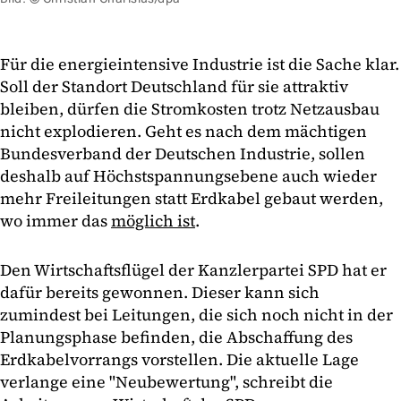
Für die energieintensive Industrie ist die Sache klar.
Soll der Standort Deutschland für sie attraktiv
bleiben, dürfen die Stromkosten trotz Netzausbau
nicht explodieren. Geht es nach dem mächtigen
Bundesverband der Deutschen Industrie, sollen
deshalb auf Höchstspannungsebene auch wieder
mehr Freileitungen statt Erdkabel gebaut werden,
wo immer das
möglich ist
.
Den Wirtschaftsflügel der Kanzlerpartei SPD hat er
dafür bereits gewonnen. Dieser kann sich
zumindest bei Leitungen, die sich noch nicht in der
Planungsphase befinden, die Abschaffung des
Erdkabelvorrangs vorstellen. Die aktuelle Lage
verlange eine "Neubewertung", schreibt die