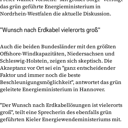
das grün geführte Energieministerium in
Nordrhein-Westfalen die aktuelle Diskussion.
"Wunsch nach Erdkabel vielerorts groß"
Auch die beiden Bundesländer mit den größten
Offshore-Windkapazitäten, Niedersachsen und
Schleswig-Holstein, zeigen sich skeptisch. Die
Akzeptanz vor Ort sei ein "ganz entscheidender
Faktor und immer noch die beste
Beschleunigungsmöglichkeit", antwortet das grün
geleitete Energieministerium in Hannover.
"Der Wunsch nach Erdkabellösungen ist vielerorts
groß", teilt eine Sprecherin des ebenfalls grün
geführten Kieler Energiewendeministeriums mit.