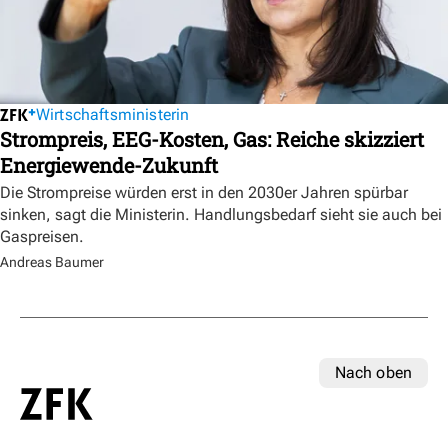
Wirtschaftsministerin
Strompreis, EEG-Kosten, Gas: Reiche skizziert
Energiewende-Zukunft
Die Strompreise würden erst in den 2030er Jahren spürbar
sinken, sagt die Ministerin. Handlungsbedarf sieht sie auch bei
Gaspreisen.
Andreas Baumer
Nach oben