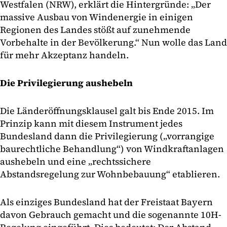
Westfalen (NRW), erklärt die Hintergründe: „Der
massive Ausbau von Windenergie in einigen
Regionen des Landes stößt auf zunehmende
Vorbehalte in der Bevölkerung.“ Nun wolle das Land
für mehr Akzeptanz handeln.
Die Privilegierung aushebeln
Die Länderöffnungsklausel galt bis Ende 2015. Im
Prinzip kann mit diesem Instrument jedes
Bundesland dann die Privilegierung („vorrangige
baurechtliche Behandlung“) von Windkraftanlagen
aushebeln und eine „rechtssichere
Abstandsregelung zur Wohnbebauung“ etablieren.
Als einziges Bundesland hat der Freistaat Bayern
davon Gebrauch gemacht und die sogenannte 10H-