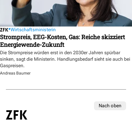
Wirtschaftsministerin
Strompreis, EEG-Kosten, Gas: Reiche skizziert
Energiewende-Zukunft
Die Strompreise würden erst in den 2030er Jahren spürbar
sinken, sagt die Ministerin. Handlungsbedarf sieht sie auch bei
Gaspreisen.
Andreas Baumer
Nach oben