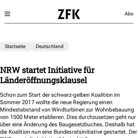
Abo
Startseite
Deutschland
NRW startet Initiative für
Länderöffnungsklausel
Schon zum Start der schwarz-gelben Koalition im
Sommer 2017 wollte die neue Regierung einen
Mindestabstand von Windturbinen zur Wohnbebauung
von 1500 Meter etablieren. Dies durchzusetzen geht nur
über eine Änderung des Baugesetzbuches. Deshalb hat
die Koalition nun eine Bundesratsinitiative gestartet. Der