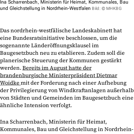
Ina Scharrenbach, Ministerin für Heimat, Kommunales, Bau
und Gleichstellung in Nordrhein-Westfalen
Bild: © MHKBG
Das nordrhein-westfälische Landeskabinett hat
eine Bundesratsinitiative beschlossen, um die
sogenannte Länderöffnungsklausel im
Baugesetzbuch neu zu etablieren. Zudem soll die
planerische Steuerung der Kommunen gestärkt
werden.
Bereits im August hatte der
brandenburgische Ministerpräsident Dietmar
Woidke
mit der Forderung nach einer Aufhebung
der Privilegierung von Windkraftanlagen außerhalb
von Städten und Gemeinden im Baugesetzbuch eine
ähnliche Intension verfolgt.
Ina Scharrenbach, Ministerin für Heimat,
Kommunales, Bau und Gleichstellung in Nordrhein-