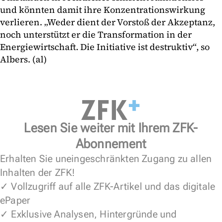
und könnten damit ihre Konzentrationswirkung
verlieren. „Weder dient der Vorstoß der Akzeptanz,
noch unterstützt er die Transformation in der
Energiewirtschaft. Die Initiative ist destruktiv“, so
Albers. (al)
Lesen Sie weiter mit Ihrem ZFK-
Abonnement
Erhalten Sie uneingeschränkten Zugang zu allen
Inhalten der ZFK!
✓ Vollzugriff auf alle ZFK-Artikel und das digitale
ePaper
✓ Exklusive Analysen, Hintergründe und