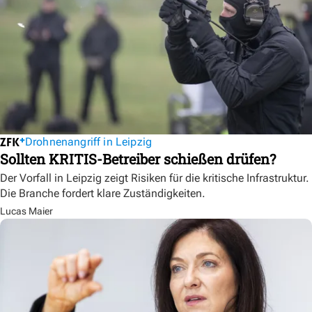
Drohnenangriff in Leipzig
Sollten KRITIS-Betreiber schießen drüfen?
Der Vorfall in Leipzig zeigt Risiken für die kritische Infrastruktur.
Die Branche fordert klare Zuständigkeiten.
Lucas Maier