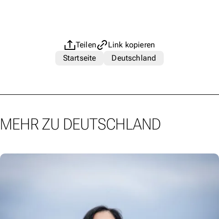
Teilen
Link kopieren
Startseite
Deutschland
MEHR ZU DEUTSCHLAND