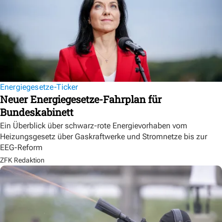
Energiegesetze-Ticker
Neuer Energiegesetze-Fahrplan für
Bundeskabinett
Ein Überblick über schwarz-rote Energievorhaben vom
Heizungsgesetz über Gaskraftwerke und Stromnetze bis zur
EEG-Reform
ZFK Redaktion