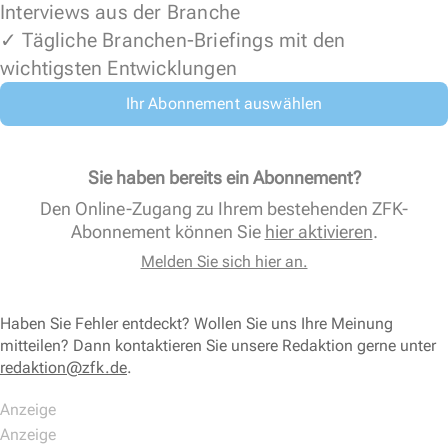
Interviews aus der Branche
✓ Tägliche Branchen-Briefings mit den
wichtigsten Entwicklungen
Ihr Abonnement auswählen
Sie haben bereits ein Abonnement?
Den Online-Zugang zu Ihrem bestehenden ZFK-
Abonnement können Sie
hier aktivieren
.
Melden Sie sich hier an.
Haben Sie Fehler entdeckt? Wollen Sie uns Ihre Meinung
mitteilen? Dann kontaktieren Sie unsere Redaktion gerne unter
redaktion@zfk.de
.