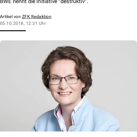
BWE nennt die Initiative "destruktiv".
Artikel von
ZFK Redaktion
05.10.2018, 12:31 Uhr