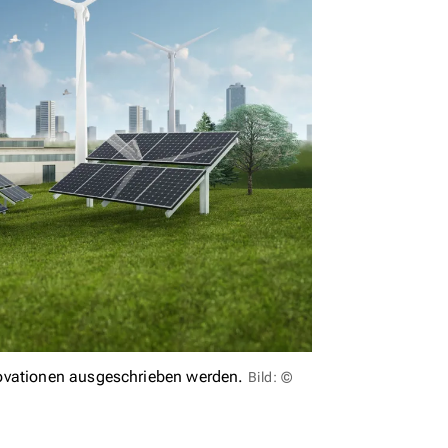
novationen ausgeschrieben werden.
Bild: ©