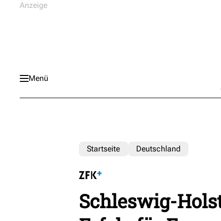
Menü
Startseite
Deutschland
Schleswig-Holst