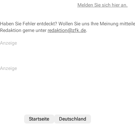
Melden Sie sich hier an.
Haben Sie Fehler entdeckt? Wollen Sie uns Ihre Meinung mitteil
Redaktion gerne unter
redaktion@zfk.de
.
Startseite
Deutschland