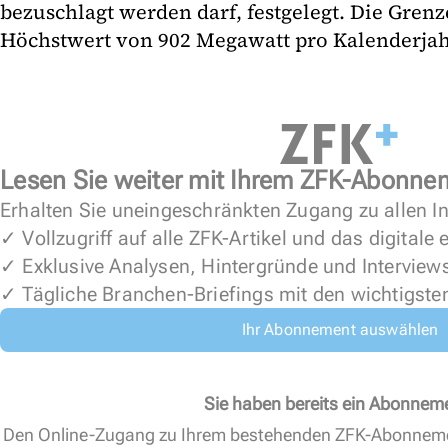
bezuschlagt werden darf, festgelegt. Die Grenz
Höchstwert von 902 Megawatt pro Kalenderjahr
Lesen Sie weiter mit Ihrem ZFK-Abonne
Erhalten Sie uneingeschränkten Zugang zu allen In
✓ Vollzugriff auf alle ZFK-Artikel und das digitale
✓ Exklusive Analysen, Hintergründe und Interview
✓ Tägliche Branchen-Briefings mit den wichtigste
Ihr Abonnement auswählen
Sie haben bereits ein Abonnem
Den Online-Zugang zu Ihrem bestehenden ZFK-Abonnem