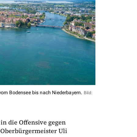
e vom Bodensee bis nach Niederbayern.
Bild:
in die Offensive gegen
. Oberbürgermeister Uli