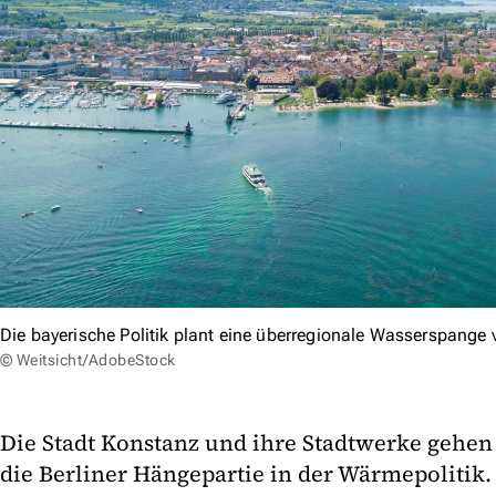
Die bayerische Politik plant eine überregionale Wasserspang
© Weitsicht/AdobeStock
Die Stadt Konstanz und ihre Stadtwerke gehen 
die Berliner Hängepartie in der Wärmepolitik