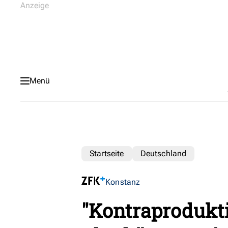
Menü
Startseite
Deutschland
Konstanz
"Kontraprodukti