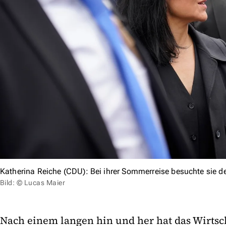
Katherina Reiche (CDU): Bei ihrer Sommerreise besuchte sie 
Bild: © Lucas Maier
Nach einem langen hin und her hat das Wirtsc