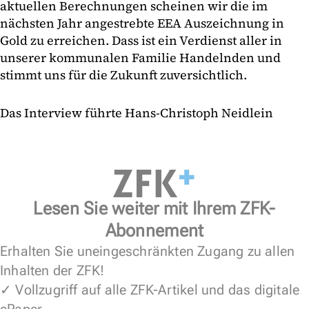
aktuellen Berechnungen scheinen wir die im
nächsten Jahr angestrebte EEA Auszeichnung in
Gold zu erreichen. Dass ist ein Verdienst aller in
unserer kommunalen Familie Handelnden und
stimmt uns für die Zukunft zuversichtlich.
Das Interview führte Hans-Christoph Neidlein
Lesen Sie weiter mit Ihrem ZFK-
Abonnement
Erhalten Sie uneingeschränkten Zugang zu allen
Inhalten der ZFK!
✓ Vollzugriff auf alle ZFK-Artikel und das digitale