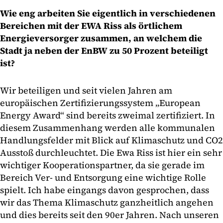
Wie eng arbeiten Sie eigentlich in verschiedenen
Bereichen mit der EWA Riss als örtlichem
Energieversorger zusammen, an welchem die
Stadt ja neben der EnBW zu 50 Prozent beteiligt
ist?
Wir beteiligen und seit vielen Jahren am
europäischen Zertifizierungssystem „European
Energy Award“ sind bereits zweimal zertifiziert. In
diesem Zusammenhang werden alle kommunalen
Handlungsfelder mit Blick auf Klimaschutz und CO2
Ausstoß durchleuchtet. Die Ewa Riss ist hier ein sehr
wichtiger Kooperationspartner, da sie gerade im
Bereich Ver- und Entsorgung eine wichtige Rolle
spielt. Ich habe eingangs davon gesprochen, dass
wir das Thema Klimaschutz ganzheitlich angehen
und dies bereits seit den 90er Jahren. Nach unseren