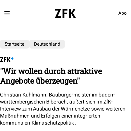
Abo
Startseite
Deutschland
"Wir wollen durch attraktive
Angebote überzeugen"
Christian Kuhlmann, Baubürgermeister im baden-
württembergischen Biberach, äußert sich im ZfK-
Interview zum Ausbau der Wärmenetze sowie weiteren
Maßnahmen und Erfolgen einer integrierten
kommunalen Klimaschutzpolitik.