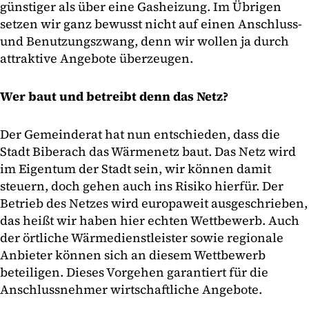
günstiger als über eine Gasheizung. Im Übrigen
setzen wir ganz bewusst nicht auf einen Anschluss-
und Benutzungszwang, denn wir wollen ja durch
attraktive Angebote überzeugen.
Wer baut und betreibt denn das Netz?
Der Gemeinderat hat nun entschieden, dass die
Stadt Biberach das Wärmenetz baut. Das Netz wird
im Eigentum der Stadt sein, wir können damit
steuern, doch gehen auch ins Risiko hierfür. Der
Betrieb des Netzes wird europaweit ausgeschrieben,
das heißt wir haben hier echten Wettbewerb. Auch
der örtliche Wärmedienstleister sowie regionale
Anbieter können sich an diesem Wettbewerb
beteiligen. Dieses Vorgehen garantiert für die
Anschlussnehmer wirtschaftliche Angebote.