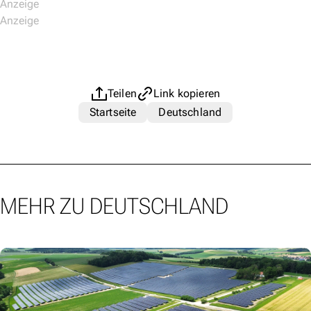
Teilen
Link kopieren
Startseite
Deutschland
MEHR ZU DEUTSCHLAND