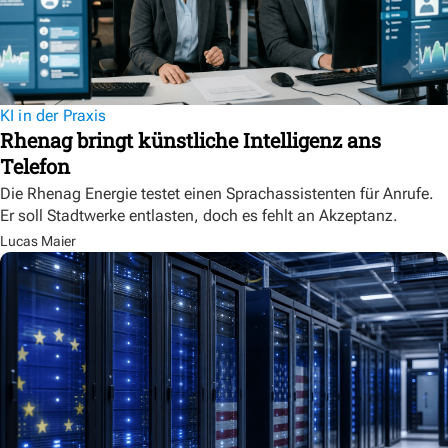
KI in der Praxis
Rhenag bringt künstliche Intelligenz ans
Telefon
Die Rhenag Energie testet einen Sprachassistenten für Anrufe.
Er soll Stadtwerke entlasten, doch es fehlt an Akzeptanz.
Lucas Maier