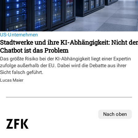
US-Unternehmen
Stadtwerke und ihre KI-Abhängigkeit: Nicht der
Chatbot ist das Problem
Das größte Risiko bei der KI-Abhängigkeit liegt einer Expertin
zufolge außerhalb der EU. Dabei wird die Debatte aus ihrer
Sicht falsch geführt.
Lucas Maier
Nach oben