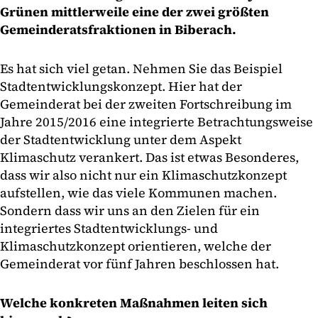
Grünen mittlerweile eine der zwei größten
Gemeinderatsfraktionen in Biberach.
Es hat sich viel getan. Nehmen Sie das Beispiel
Stadtentwicklungskonzept. Hier hat der
Gemeinderat bei der zweiten Fortschreibung im
Jahre 2015/2016 eine integrierte Betrachtungsweise
der Stadtentwicklung unter dem Aspekt
Klimaschutz verankert. Das ist etwas Besonderes,
dass wir also nicht nur ein Klimaschutzkonzept
aufstellen, wie das viele Kommunen machen.
Sondern dass wir uns an den Zielen für ein
integriertes Stadtentwicklungs- und
Klimaschutzkonzept orientieren, welche der
Gemeinderat vor fünf Jahren beschlossen hat.
Welche konkreten Maßnahmen leiten sich