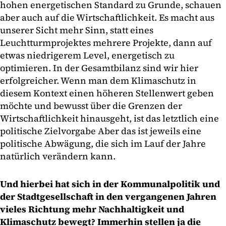
hohen energetischen Standard zu Grunde, schauen
aber auch auf die Wirtschaftlichkeit. Es macht aus
unserer Sicht mehr Sinn, statt eines
Leuchtturmprojektes mehrere Projekte, dann auf
etwas niedrigerem Level, energetisch zu
optimieren. In der Gesamtbilanz sind wir hier
erfolgreicher. Wenn man dem Klimaschutz in
diesem Kontext einen höheren Stellenwert geben
möchte und bewusst über die Grenzen der
Wirtschaftlichkeit hinausgeht, ist das letztlich eine
politische Zielvorgabe Aber das ist jeweils eine
politische Abwägung, die sich im Lauf der Jahre
natürlich verändern kann.
Und hierbei hat sich in der Kommunalpolitik und
der Stadtgesellschaft in den vergangenen Jahren
vieles Richtung mehr Nachhaltigkeit und
Klimaschutz bewegt? Immerhin stellen ja die