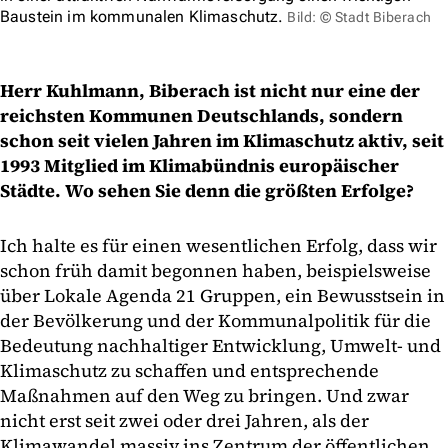
Baustein im kommunalen Klimaschutz.
Bild: © Stadt Biberach
Herr Kuhlmann, Biberach ist nicht nur eine der
reichsten Kommunen Deutschlands, sondern
schon seit vielen Jahren im Klimaschutz aktiv, seit
1993 Mitglied im Klimabündnis europäischer
Städte. Wo sehen Sie denn die größten Erfolge?
Ich halte es für einen wesentlichen Erfolg, dass wir
schon früh damit begonnen haben, beispielsweise
über Lokale Agenda 21 Gruppen, ein Bewusstsein in
der Bevölkerung und der Kommunalpolitik für die
Bedeutung nachhaltiger Entwicklung, Umwelt- und
Klimaschutz zu schaffen und entsprechende
Maßnahmen auf den Weg zu bringen. Und zwar
nicht erst seit zwei oder drei Jahren, als der
Klimawandel massiv ins Zentrum der öffentlichen