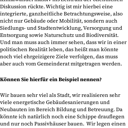
Diskussion rückte. Wichtig ist mir hierbei eine
integrierte, ganzheitliche Betrachtungsweise, also
nicht nur Gebäude oder Mobilität, sondern auch
Siedlungs- und Stadtentwicklung, Versorgung und
Entsorgung sowie Naturschutz und Biodiversität.
Und man muss auch immer sehen, dass wir in einer
politischen Realität leben, das heißt man könnte
noch viel ehrgeizigere Ziele verfolgen, das muss
aber auch vom Gemeinderat mitgetragen werden.
Können Sie hierfür ein Beispiel nennen?
Wir bauen sehr viel als Stadt, wir realisieren sehr
viele energetische Gebäudesanierungen und
Neubauten im Bereich Bildung und Betreuung. Da
könnte ich natürlich noch eine Schippe drauflegen
und nur noch Passivhäuser bauen. Wir legen einen