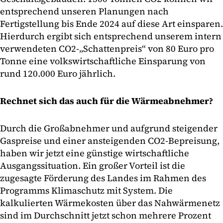
entsprechend unseren Planungen nach
Fertigstellung bis Ende 2024 auf diese Art einsparen.
Hierdurch ergibt sich entsprechend unserem intern
verwendeten CO2-„Schattenpreis“ von 80 Euro pro
Tonne eine volkswirtschaftliche Einsparung von
rund 120.000 Euro jährlich.
Rechnet sich das auch für die Wärmeabnehmer?
Durch die Großabnehmer und aufgrund steigender
Gaspreise und einer ansteigenden CO2-Bepreisung,
haben wir jetzt eine günstige wirtschaftliche
Ausgangssituation. Ein großer Vorteil ist die
zugesagte Förderung des Landes im Rahmen des
Programms Klimaschutz mit System. Die
kalkulierten Wärmekosten über das Nahwärmenetz
sind im Durchschnitt jetzt schon mehrere Prozent