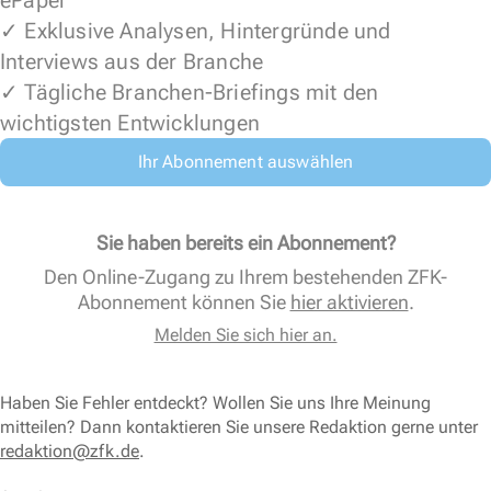
ePaper
✓ Exklusive Analysen, Hintergründe und
Interviews aus der Branche
✓ Tägliche Branchen-Briefings mit den
wichtigsten Entwicklungen
Ihr Abonnement auswählen
Sie haben bereits ein Abonnement?
Den Online-Zugang zu Ihrem bestehenden ZFK-
Abonnement können Sie
hier aktivieren
.
Melden Sie sich hier an.
Haben Sie Fehler entdeckt? Wollen Sie uns Ihre Meinung
mitteilen? Dann kontaktieren Sie unsere Redaktion gerne unter
redaktion@zfk.de
.