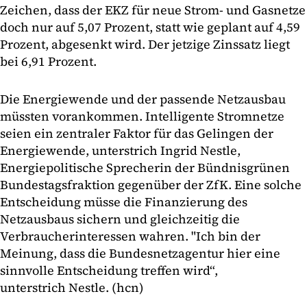
Zeichen, dass der EKZ für neue Strom- und Gasnetze
doch nur auf 5,07 Prozent, statt wie geplant auf 4,59
Prozent, abgesenkt wird. Der jetzige Zinssatz liegt
bei 6,91 Prozent.
Die Energiewende und der passende Netzausbau
müssten vorankommen. Intelligente Stromnetze
seien ein zentraler Faktor für das Gelingen der
Energiewende, unterstrich Ingrid Nestle,
Energiepolitische Sprecherin der Bündnisgrünen
Bundestagsfraktion gegenüber der ZfK. Eine solche
Entscheidung müsse die Finanzierung des
Netzausbaus sichern und gleichzeitig die
Verbraucherinteressen wahren. "Ich bin der
Meinung, dass die Bundesnetzagentur hier eine
sinnvolle Entscheidung treffen wird“,
unterstrich Nestle. (hcn)