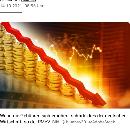
14.10.2021, 08:56 Uhr
Wenn die Gebühren sich erhöhen, schade dies der deutschen
Wirtschaft, so der PMeV.
Bild: © bluebay2014/AdobeStock