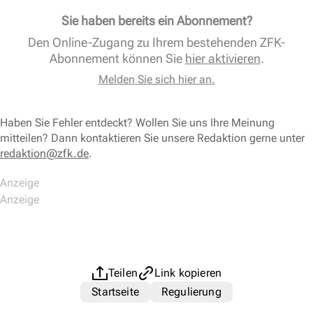
Sie haben bereits ein Abonnement?
Den Online-Zugang zu Ihrem bestehenden ZFK-
Abonnement können Sie
hier aktivieren
.
Melden Sie sich hier an.
Haben Sie Fehler entdeckt? Wollen Sie uns Ihre Meinung
mitteilen? Dann kontaktieren Sie unsere Redaktion gerne unter
redaktion@zfk.de
.
Teilen
Link kopieren
Startseite
Regulierung