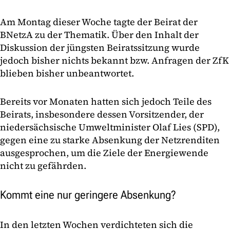
Am Montag dieser Woche tagte der Beirat der
BNetzA zu der Thematik. Über den Inhalt der
Diskussion der jüngsten Beiratssitzung wurde
jedoch bisher nichts bekannt bzw. Anfragen der ZfK
blieben bisher unbeantwortet.
Bereits vor Monaten hatten sich jedoch Teile des
Beirats, insbesondere dessen Vorsitzender, der
niedersächsische Umweltminister Olaf Lies (SPD),
gegen eine zu starke Absenkung der Netzrenditen
ausgesprochen, um die Ziele der Energiewende
nicht zu gefährden.
Kommt eine nur geringere Absenkung?
In den letzten Wochen verdichteten sich die