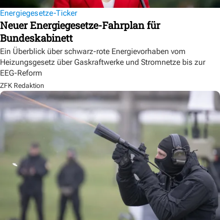
Energiegesetze-Ticker
Neuer Energiegesetze-Fahrplan für
Bundeskabinett
Ein Überblick über schwarz-rote Energievorhaben vom
Heizungsgesetz über Gaskraftwerke und Stromnetze bis zur
EEG-Reform
ZFK Redaktion