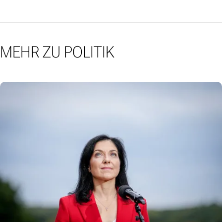
MEHR ZU POLITIK