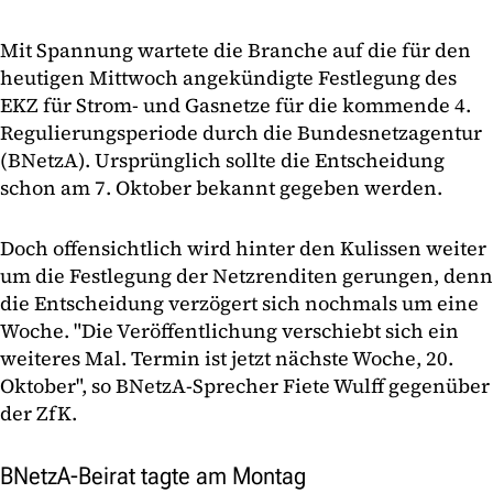
Mit Spannung wartete die Branche auf die für den
heutigen Mittwoch angekündigte Festlegung des
EKZ für Strom- und Gasnetze für die kommende 4.
Regulierungsperiode durch die Bundesnetzagentur
(BNetzA). Ursprünglich sollte die Entscheidung
schon am 7. Oktober bekannt gegeben werden.
Doch offensichtlich wird hinter den Kulissen weiter
um die Festlegung der Netzrenditen gerungen, denn
die Entscheidung verzögert sich nochmals um eine
Woche. "Die Veröffentlichung verschiebt sich ein
weiteres Mal. Termin ist jetzt nächste Woche, 20.
Oktober", so BNetzA-Sprecher Fiete Wulff gegenüber
der ZfK.
BNetzA-Beirat tagte am Montag