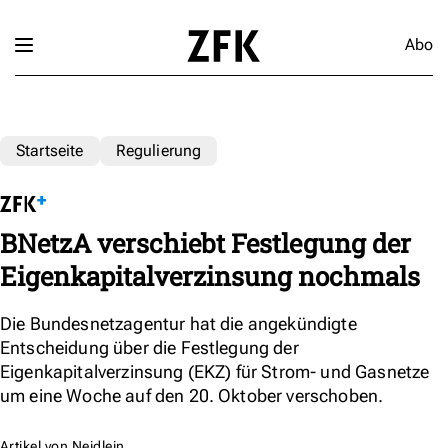
Abo
Startseite
Regulierung
BNetzA verschiebt Festlegung der
Eigenkapitalverzinsung nochmals
Die Bundesnetzagentur hat die angekündigte
Entscheidung über die Festlegung der
Eigenkapitalverzinsung (EKZ) für Strom- und Gasnetze
um eine Woche auf den 20. Oktober verschoben.
Artikel von
Neidlein