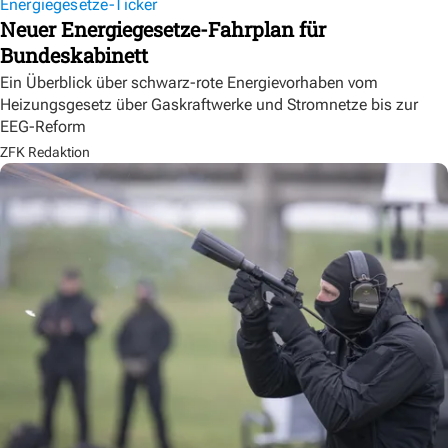
Energiegesetze-Ticker
Neuer Energiegesetze-Fahrplan für
Bundeskabinett
Ein Überblick über schwarz-rote Energievorhaben vom
Heizungsgesetz über Gaskraftwerke und Stromnetze bis zur
EEG-Reform
ZFK Redaktion