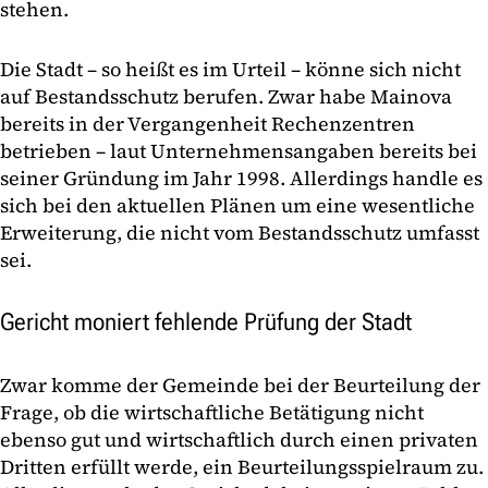
stehen.
Die Stadt – so heißt es im Urteil – könne sich nicht
auf Bestandsschutz berufen. Zwar habe Mainova
bereits in der Vergangenheit Rechenzentren
betrieben – laut Unternehmensangaben bereits bei
seiner Gründung im Jahr 1998. Allerdings handle es
sich bei den aktuellen Plänen um eine wesentliche
Erweiterung, die nicht vom Bestandsschutz umfasst
sei.
Gericht moniert fehlende Prüfung der Stadt
Zwar komme der Gemeinde bei der Beurteilung der
Frage, ob die wirtschaftliche Betätigung nicht
ebenso gut und wirtschaftlich durch einen privaten
Dritten erfüllt werde, ein Beurteilungsspielraum zu.