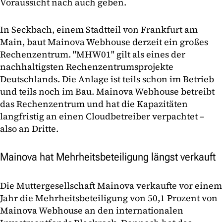
Voraussicht nach auch geben.
In Seckbach, einem Stadtteil von Frankfurt am
Main, baut Mainova Webhouse derzeit ein großes
Rechenzentrum. "MHW01" gilt als eines der
nachhaltigsten Rechenzentrumsprojekte
Deutschlands. Die Anlage ist teils schon im Betrieb
und teils noch im Bau. Mainova Webhouse betreibt
das Rechenzentrum und hat die Kapazitäten
langfristig an einen Cloudbetreiber verpachtet –
also an Dritte.
Mainova hat Mehrheitsbeteiligung längst verkauft
Die Muttergesellschaft Mainova verkaufte vor einem
Jahr die Mehrheitsbeteiligung von 50,1 Prozent von
Mainova Webhouse an den internationalen