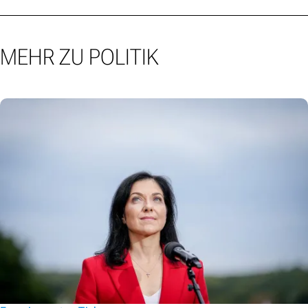
MEHR ZU POLITIK