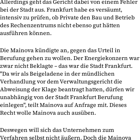
Allerdings geht das Gericht dabei von einem Fehler
bei der Stadt aus. Frankfurt habe es versäumt,
intensiv zu prüfen, ob Private den Bau und Betrieb
des Rechenzentrums nicht ebenso gut hätten
ausführen können.
Die Mainova kündigte an, gegen das Urteil in
Berufung gehen zu wollen. Der Energiekonzern war
zwar nicht Beklagte – das war die Stadt Frankfurt.
"Da wir als Beigeladene in der mündlichen
Verhandlung vor dem Verwaltungsgericht die
Abweisung der Klage beantragt hatten, dürfen wir
unabhängig von der Stadt Frankfurt Berufung
einlegen", teilt Mainova auf Anfrage mit. Dieses
Recht wolle Mainova auch ausüben.
Deswegen will sich das Unternehmen zum
Verfahren selbst nicht äußern. Doch die Mainova