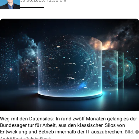
Weg mit den Datensilos: In rund zwölf Monaten gelang es der
Bundesagentur für Arbeit, aus den klassischen Silos von
Entwicklung und Betrieb innerhalb der IT auszubrechen.
Bild. ©
Andrii Fanta/AdobeStock