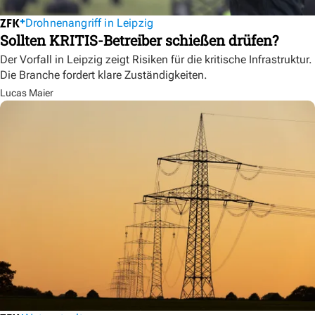
Drohnenangriff in Leipzig
Sollten KRITIS-Betreiber schießen drüfen?
Der Vorfall in Leipzig zeigt Risiken für die kritische Infrastruktur.
Die Branche fordert klare Zuständigkeiten.
Lucas Maier