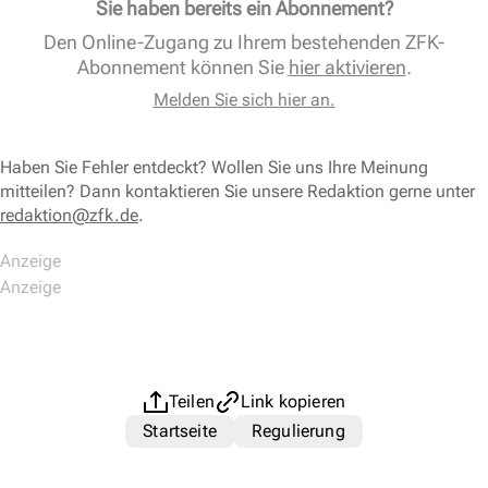
Sie haben bereits ein Abonnement?
Den Online-Zugang zu Ihrem bestehenden ZFK-
Abonnement können Sie
hier aktivieren
.
Melden Sie sich hier an.
Haben Sie Fehler entdeckt? Wollen Sie uns Ihre Meinung
mitteilen? Dann kontaktieren Sie unsere Redaktion gerne unter
redaktion@zfk.de
.
Teilen
Link kopieren
Startseite
Regulierung