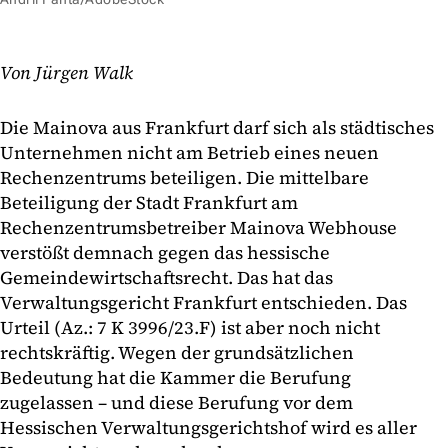
Von Jürgen Walk
Die Mainova aus Frankfurt darf sich als städtisches
Unternehmen nicht am Betrieb eines neuen
Rechenzentrums beteiligen. Die mittelbare
Beteiligung der Stadt Frankfurt am
Rechenzentrumsbetreiber Mainova Webhouse
verstößt demnach gegen das hessische
Gemeindewirtschaftsrecht. Das hat das
Verwaltungsgericht Frankfurt entschieden. Das
Urteil (Az.: 7 K 3996/23.F) ist aber noch nicht
rechtskräftig. Wegen der grundsätzlichen
Bedeutung hat die Kammer die Berufung
zugelassen – und diese Berufung vor dem
Hessischen Verwaltungsgerichtshof wird es aller