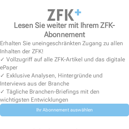
Lesen Sie weiter mit Ihrem ZFK-
Abonnement
Erhalten Sie uneingeschränkten Zugang zu allen
Inhalten der ZFK!
✓ Vollzugriff auf alle ZFK-Artikel und das digitale
ePaper
✓ Exklusive Analysen, Hintergründe und
Interviews aus der Branche
✓ Tägliche Branchen-Briefings mit den
wichtigsten Entwicklungen
Ihr Abonnement auswählen