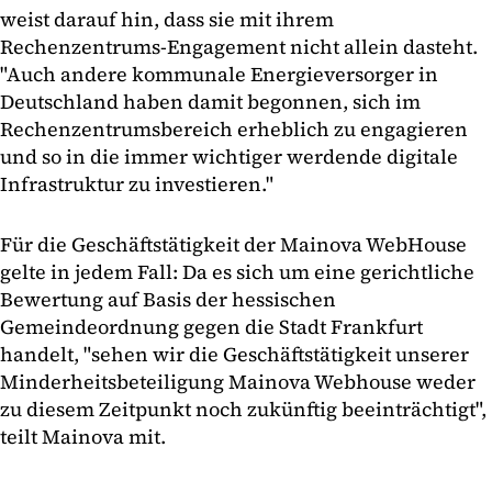
weist darauf hin, dass sie mit ihrem
Rechenzentrums-Engagement nicht allein dasteht.
"Auch andere kommunale Energieversorger in
Deutschland haben damit begonnen, sich im
Rechenzentrumsbereich erheblich zu engagieren
und so in die immer wichtiger werdende digitale
Infrastruktur zu investieren."
Für die Geschäftstätigkeit der Mainova WebHouse
gelte in jedem Fall: Da es sich um eine gerichtliche
Bewertung auf Basis der hessischen
Gemeindeordnung gegen die Stadt Frankfurt
handelt, "sehen wir die Geschäftstätigkeit unserer
Minderheitsbeteiligung Mainova Webhouse weder
zu diesem Zeitpunkt noch zukünftig beeinträchtigt",
teilt Mainova mit.