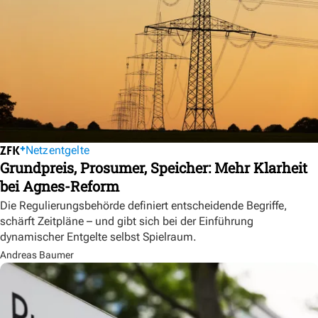
Netzentgelte
Grundpreis, Prosumer, Speicher: Mehr Klarheit
bei Agnes-Reform
Die Regulierungsbehörde definiert entscheidende Begriffe,
schärft Zeitpläne – und gibt sich bei der Einführung
dynamischer Entgelte selbst Spielraum.
Andreas Baumer