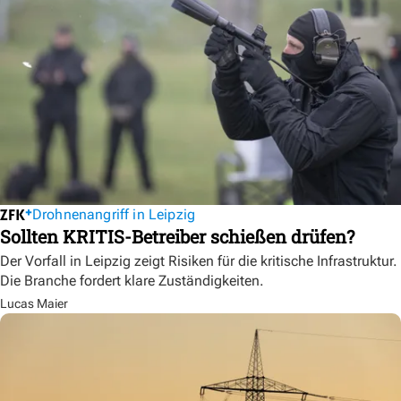
Drohnenangriff in Leipzig
Sollten KRITIS-Betreiber schießen drüfen?
Der Vorfall in Leipzig zeigt Risiken für die kritische Infrastruktur.
Die Branche fordert klare Zuständigkeiten.
Lucas Maier