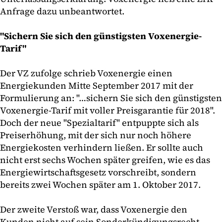
Anfrage dazu unbeantwortet.
"Sichern Sie sich den günstigsten Voxenergie-
Tarif"
Der VZ zufolge schrieb Voxenergie einen
Energiekunden Mitte September 2017 mit der
Formulierung an: "…sichern Sie sich den günstigsten
Voxenergie-Tarif mit voller Preisgarantie für 2018".
Doch der neue "Spezialtarif" entpuppte sich als
Preiserhöhung, mit der sich nur noch höhere
Energiekosten verhindern ließen. Er sollte auch
nicht erst sechs Wochen später greifen, wie es das
Energiewirtschaftsgesetz vorschreibt, sondern
bereits zwei Wochen später am 1. Oktober 2017.
Der zweite Verstoß war, dass Voxenergie den
Kunden nicht auf sein Sonderkündigungsrecht