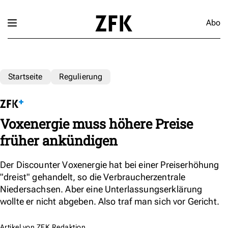
Abo
Startseite
Regulierung
Voxenergie muss höhere Preise
früher ankündigen
Der Discounter Voxenergie hat bei einer Preiserhöhung
"dreist" gehandelt, so die Verbraucherzentrale
Niedersachsen. Aber eine Unterlassungserklärung
wollte er nicht abgeben. Also traf man sich vor Gericht.
Artikel von
ZFK Redaktion