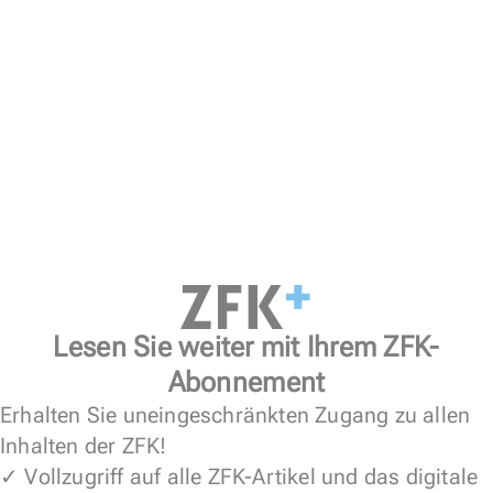
Lesen Sie weiter mit Ihrem ZFK-
Abonnement
Erhalten Sie uneingeschränkten Zugang zu allen
Inhalten der ZFK!
✓ Vollzugriff auf alle ZFK-Artikel und das digitale