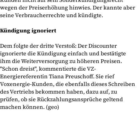
wegen der Preiserhöhung hinwies. Der kannte aber
seine Verbraucherrechte und kündigte.
Kündigung ignoriert
Dem folgte der dritte Verstoß: Der Discounter
ignorierte die Kündigung einfach und bestätigte
ihm die Weiterversorgung zu höheren Preisen.
"Schon dreist", kommentierte die VZ-
Energiereferentin Tiana Preuschoff. Sie rief
Voxenergie-Kunden, die ebenfalls dieses Schreiben
des Vertriebs bekommen haben, dazu auf, zu
prüfen, ob sie Rückzahlungsansprüche geltend
machen können. (geo)