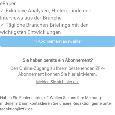
ePaper
✓ Exklusive Analysen, Hintergründe und
Interviews aus der Branche
✓ Tägliche Branchen-Briefings mit den
wichtigsten Entwicklungen
Ihr Abonnement auswählen
Sie haben bereits ein Abonnement?
Den Online-Zugang zu Ihrem bestehenden ZFK-
Abonnement können Sie
hier aktivieren
.
Melden Sie sich hier an.
Haben Sie Fehler entdeckt? Wollen Sie uns Ihre Meinung
mitteilen? Dann kontaktieren Sie unsere Redaktion gerne unter
redaktion@zfk.de
.