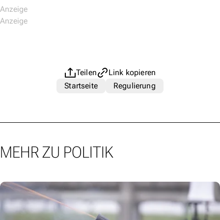
Teilen
Link kopieren
Startseite
Regulierung
MEHR ZU POLITIK