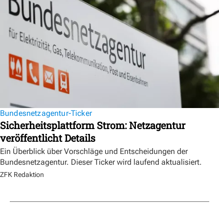
Bundesnetzagentur-Ticker
Sicherheitsplattform Strom: Netzagentur
veröffentlicht Details
Ein Überblick über Vorschläge und Entscheidungen der
Bundesnetzagentur. Dieser Ticker wird laufend aktualisiert.
ZFK Redaktion