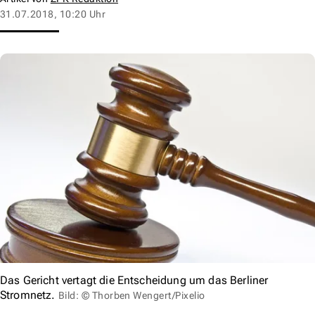
31.07.2018, 10:20 Uhr
Das Gericht vertagt die Entscheidung um das Berliner
Stromnetz.
Bild: © Thorben Wengert/Pixelio