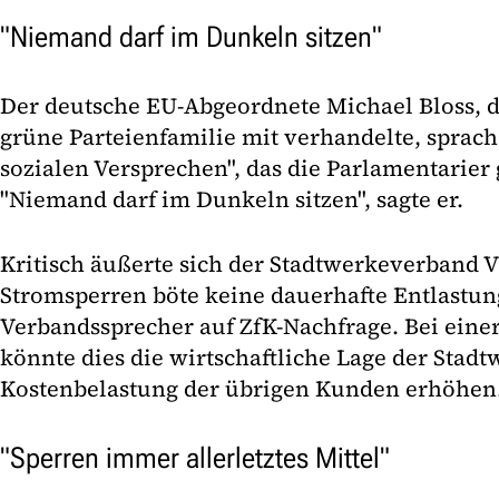
"Niemand darf im Dunkeln sitzen"
Der deutsche EU-Abgeordnete Michael Bloss, de
grüne Parteienfamilie mit verhandelte, sprac
sozialen Versprechen", das die Parlamentarier
"Niemand darf im Dunkeln sitzen", sagte er.
Kritisch äußerte sich der Stadtwerkeverband 
Stromsperren böte keine dauerhafte Entlastun
Verbandssprecher auf ZfK-Nachfrage. Bei einer
könnte dies die wirtschaftliche Lage der Stad
Kostenbelastung der übrigen Kunden erhöhen
"Sperren immer allerletztes Mittel"