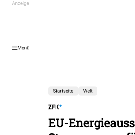
Menü
Startseite
Welt
EU-Energieauss