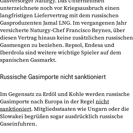
Gasversorger Naturgy. Das Unternehmen
unterzeichnete noch vor Kriegsausbruch einen
langfristigen Liefervertrag mit dem russischen
Gasproduzenten Jamal LNG. Im vergangenen Jahr
versicherte Naturgy-Chef Francisco Reynes, über
diesen Vertrag hinaus keine zusätzlichen russischen
Gasmengen zu beziehen. Repsol, Endesa und
Iberdrola sind weitere wichtige Spieler auf dem
spanischen Gasmarkt.
Russische Gasimporte nicht sanktioniert
Im Gegensatz zu Erdöl und Kohle werden russische
Gasimporte nach Europa in der Regel
nicht
sanktioniert
. Mitgliedsstaaten wie Ungarn oder die
Slowakei begrüßen sogar ausdrücklich russische
Gaseinfuhren.