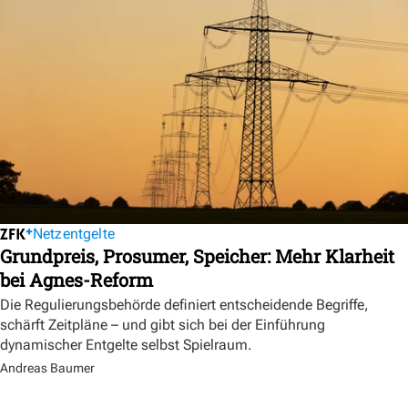
Netzentgelte
Grundpreis, Prosumer, Speicher: Mehr Klarheit
bei Agnes-Reform
Die Regulierungsbehörde definiert entscheidende Begriffe,
schärft Zeitpläne – und gibt sich bei der Einführung
dynamischer Entgelte selbst Spielraum.
Andreas Baumer