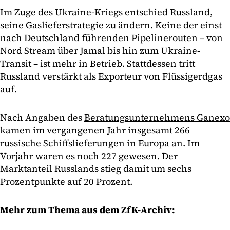
Im Zuge des Ukraine-Kriegs entschied Russland,
seine Gaslieferstrategie zu ändern. Keine der einst
nach Deutschland führenden Pipelinerouten – von
Nord Stream über Jamal bis hin zum Ukraine-
Transit – ist mehr in Betrieb. Stattdessen tritt
Russland verstärkt als Exporteur von Flüssigerdgas
auf.
Nach Angaben des
Beratungsunternehmens Ganexo
kamen im vergangenen Jahr insgesamt 266
russische Schiffslieferungen in Europa an. Im
Vorjahr waren es noch 227 gewesen. Der
Marktanteil Russlands stieg damit um sechs
Prozentpunkte auf 20 Prozent.
Mehr zum Thema aus dem ZfK-Archiv: