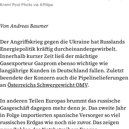
Kreml Pool Photo via AP/dpa
Von Andreas Baumer
Der Angriffskrieg gegen die Ukraine hat Russlands
Energiepolitik kräftig durcheinandergewirbelt.
Innerhalb kurzer Zeit ließ der mächtige
Gasexporteur Gazprom ebenso wichtige wie
langjährige Kunden in Deutschland fallen. Zuletzt
beendete der Konzern auch die Pipelinelieferungen
an
Österreichs Schwergewicht OMV
.
In anderen Teilen Europas brummt das russische
Gasgeschäft dagegen mehr denn je. Das zweite Jahr
in Folge importierten spanische Versorger so viel
russisches Erdgas wie noch nie zuvor. Das zeigen