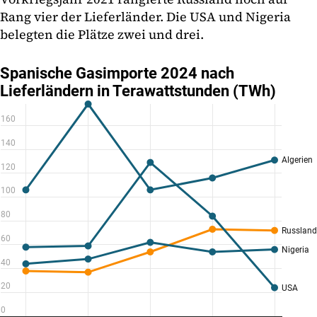
Rang vier der Lieferländer. Die USA und Nigeria
belegten die Plätze zwei und drei.