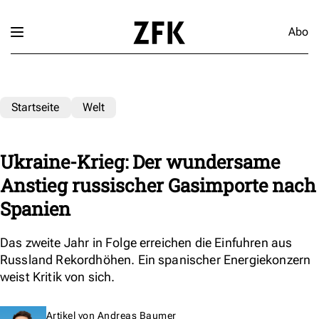
Abo
Startseite
Welt
Ukraine-Krieg: Der wundersame
Anstieg russischer Gasimporte nach
Spanien
Das zweite Jahr in Folge erreichen die Einfuhren aus
Russland Rekordhöhen. Ein spanischer Energiekonzern
weist Kritik von sich.
Artikel von
Andreas Baumer