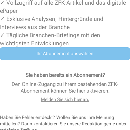
✓ Vollzugriff auf alle ZFK-Artikel und das digitale
ePaper
✓ Exklusive Analysen, Hintergründe und
Interviews aus der Branche
✓ Tägliche Branchen-Briefings mit den
wichtigsten Entwicklungen
Ihr Abonnement auswählen
Sie haben bereits ein Abonnement?
Den Online-Zugang zu Ihrem bestehenden ZFK-
Abonnement können Sie
hier aktivieren
.
Melden Sie sich hier an.
Haben Sie Fehler entdeckt? Wollen Sie uns Ihre Meinung
mitteilen? Dann kontaktieren Sie unsere Redaktion gerne unter