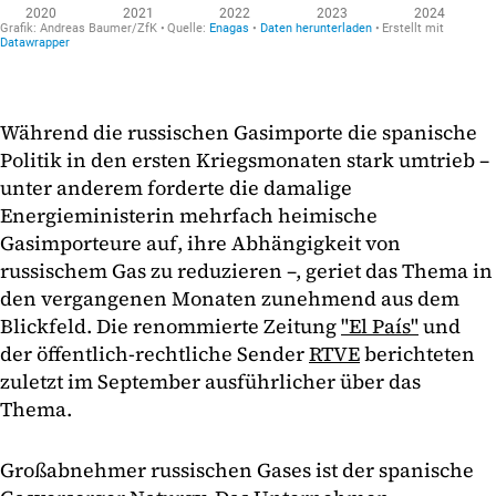
Während die russischen Gasimporte die spanische
Politik in den ersten Kriegsmonaten stark umtrieb –
unter anderem forderte die damalige
Energieministerin mehrfach heimische
Gasimporteure auf, ihre Abhängigkeit von
russischem Gas zu reduzieren –, geriet das Thema in
den vergangenen Monaten zunehmend aus dem
Blickfeld. Die renommierte Zeitung
"El País"
und
der öffentlich-rechtliche Sender
RTVE
berichteten
zuletzt im September ausführlicher über das
Thema.
Großabnehmer russischen Gases ist der spanische