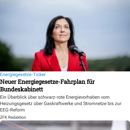
Energiegesetze-Ticker
Neuer Energiegesetze-Fahrplan für
Bundeskabinett
Ein Überblick über schwarz-rote Energievorhaben vom
Heizungsgesetz über Gaskraftwerke und Stromnetze bis zur
EEG-Reform
ZFK Redaktion