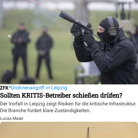
Drohnenangriff in Leipzig
Sollten KRITIS-Betreiber schießen drüfen?
Der Vorfall in Leipzig zeigt Risiken für die kritische Infrastruktur.
Die Branche fordert klare Zuständigkeiten.
Lucas Maier