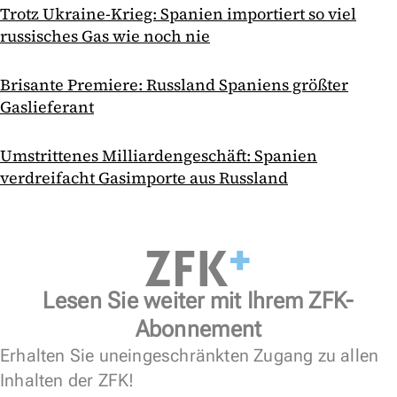
Trotz Ukraine-Krieg: Spanien importiert so viel
russisches Gas wie noch nie
Brisante Premiere: Russland Spaniens größter
Gaslieferant
Umstrittenes Milliardengeschäft: Spanien
verdreifacht Gasimporte aus Russland
Lesen Sie weiter mit Ihrem ZFK-
Abonnement
Erhalten Sie uneingeschränkten Zugang zu allen
Inhalten der ZFK!