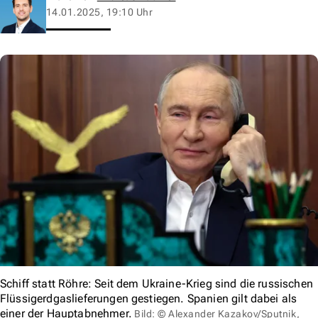
14.01.2025, 19:10 Uhr
Schiff statt Röhre: Seit dem Ukraine-Krieg sind die russischen
Flüssigerdgaslieferungen gestiegen. Spanien gilt dabei als
einer der Hauptabnehmer.
Bild: © Alexander Kazakov/Sputnik,