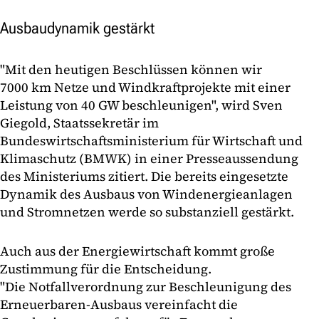
Ausbaudynamik gestärkt
"Mit den heutigen Beschlüssen können wir
7000 km Netze und Windkraftprojekte mit einer
Leistung von 40 GW beschleunigen", wird Sven
Giegold, Staatssekretär im
Bundeswirtschaftsministerium für Wirtschaft und
Klimaschutz (BMWK) in einer Presseaussendung
des Ministeriums zitiert. Die bereits eingesetzte
Dynamik des Ausbaus von Windenergieanlagen
und Stromnetzen werde so substanziell gestärkt.
Auch aus der Energiewirtschaft kommt große
Zustimmung für die Entscheidung.
"Die Notfallverordnung zur Beschleunigung des
Erneuerbaren-Ausbaus vereinfacht die