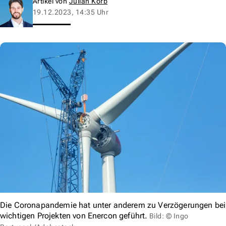
Artikel von
Julian Korb
19.12.2023, 14:35 Uhr
Die Coronapandemie hat unter anderem zu Verzögerungen bei
wichtigen Projekten von Enercon geführt.
Bild: © Ingo