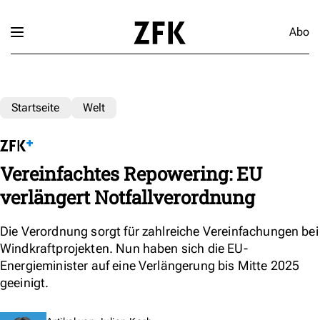
Abo
Startseite
Welt
Vereinfachtes Repowering: EU
verlängert Notfallverordnung
Die Verordnung sorgt für zahlreiche Vereinfachungen bei
Windkraftprojekten. Nun haben sich die EU-
Energieminister auf eine Verlängerung bis Mitte 2025
geeinigt.