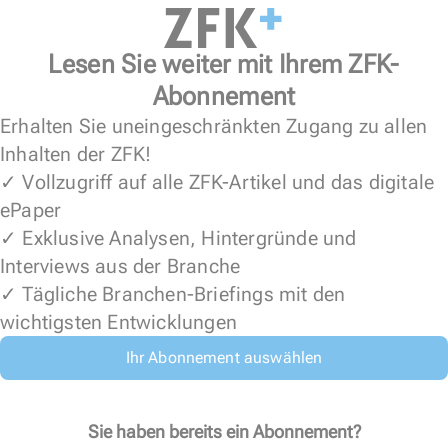
Lesen Sie weiter mit Ihrem ZFK-
Abonnement
Erhalten Sie uneingeschränkten Zugang zu allen
Inhalten der ZFK!
✓ Vollzugriff auf alle ZFK-Artikel und das digitale
ePaper
✓ Exklusive Analysen, Hintergründe und
Interviews aus der Branche
✓ Tägliche Branchen-Briefings mit den
wichtigsten Entwicklungen
Ihr Abonnement auswählen
Sie haben bereits ein Abonnement?