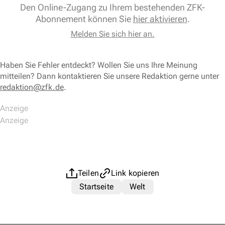
Den Online-Zugang zu Ihrem bestehenden ZFK-
Abonnement können Sie
hier aktivieren
.
Melden Sie sich hier an.
Haben Sie Fehler entdeckt? Wollen Sie uns Ihre Meinung
mitteilen? Dann kontaktieren Sie unsere Redaktion gerne unter
redaktion@zfk.de
.
Teilen
Link kopieren
Startseite
Welt