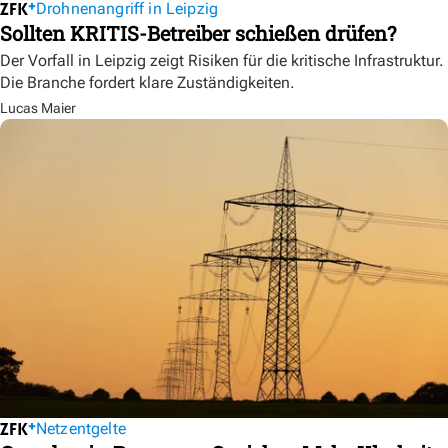
Drohnenangriff in Leipzig
Sollten KRITIS-Betreiber schießen drüfen?
Der Vorfall in Leipzig zeigt Risiken für die kritische Infrastruktur.
Die Branche fordert klare Zuständigkeiten.
Lucas Maier
Netzentgelte