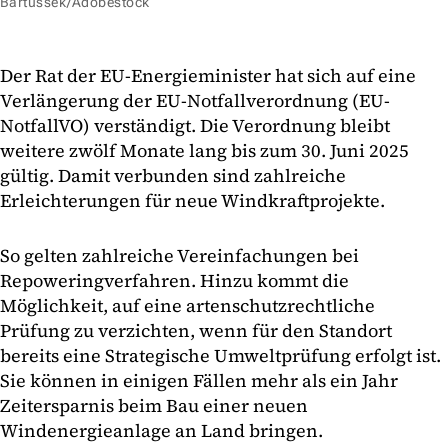
Bartussek/Adobestock
Der Rat der EU-Energieminister hat sich auf eine
Verlängerung der EU-Notfallverordnung (EU-
NotfallVO) verständigt. Die Verordnung bleibt
weitere zwölf Monate lang bis zum 30. Juni 2025
gültig. Damit verbunden sind zahlreiche
Erleichterungen für neue Windkraftprojekte.
So gelten zahlreiche Vereinfachungen bei
Repoweringverfahren. Hinzu kommt die
Möglichkeit, auf eine artenschutzrechtliche
Prüfung zu verzichten, wenn für den Standort
bereits eine Strategische Umweltprüfung erfolgt ist.
Sie können in einigen Fällen mehr als ein Jahr
Zeitersparnis beim Bau einer neuen
Windenergieanlage an Land bringen.