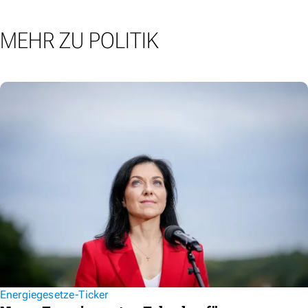
MEHR ZU POLITIK
Energiegesetze-Ticker