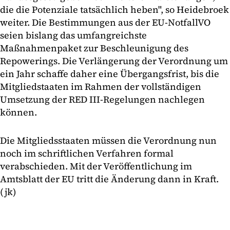
die die Potenziale tatsächlich heben", so Heidebroek
weiter. Die Bestimmungen aus der EU-NotfallVO
seien bislang das umfangreichste
Maßnahmenpaket zur Beschleunigung des
Repowerings. Die Verlängerung der Verordnung um
ein Jahr schaffe daher eine Übergangsfrist, bis die
Mitgliedstaaten im Rahmen der vollständigen
Umsetzung der RED III-Regelungen nachlegen
können.
Die Mitgliedsstaaten müssen die Verordnung nun
noch im schriftlichen Verfahren formal
verabschieden. Mit der Veröffentlichung im
Amtsblatt der EU tritt die Änderung dann in Kraft.
(jk)