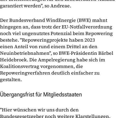
garantiert werden", so Andreae.
Der Bundesverband WindEnergie (BWE) mahnt
hingegen an, dass trotz der EU-Notfallverordnung
noch viel ungenutztes Potenzial beim Repowering
bestehe. "Repoweringprojekte haben 2023
einen Anteil von rund einem Drittel an den
Neuinbetriebnahmen", so BWE-Präsidentin Bärbel
Heidebroek. Die Ampelregierung habe sich im
Koalitionsvertrag vorgenommen, die
Repoweringverfahren deutlich einfacher zu
gestalten.
Übergangsfrist für Mitgliedsstaaten
"Hier wünschen wir uns durch den
Bundesgesetzgeber noch weitere Klarstellungen,