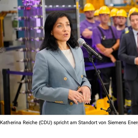
Katherina Reiche (CDU) spricht am Standort von Siemens Energ