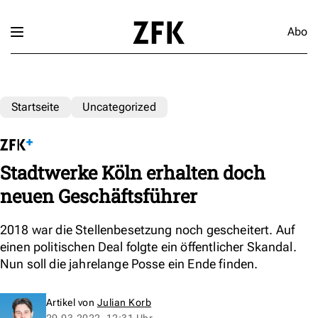
Abo
Startseite
Uncategorized
Stadtwerke Köln erhalten doch
neuen Geschäftsführer
2018 war die Stellenbesetzung noch gescheitert. Auf
einen politischen Deal folgte ein öffentlicher Skandal.
Nun soll die jahrelange Posse ein Ende finden.
Artikel von
Julian Korb
29.03.2022, 12:31 Uhr