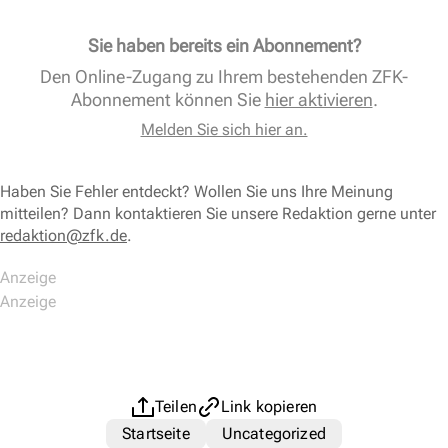
Sie haben bereits ein Abonnement?
Den Online-Zugang zu Ihrem bestehenden ZFK-
Abonnement können Sie
hier aktivieren
.
Melden Sie sich hier an.
Haben Sie Fehler entdeckt? Wollen Sie uns Ihre Meinung
mitteilen? Dann kontaktieren Sie unsere Redaktion gerne unter
redaktion@zfk.de
.
Teilen
Link kopieren
Startseite
Uncategorized