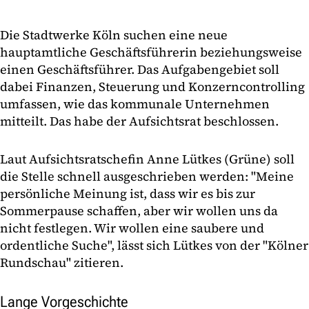
Die Stadtwerke Köln suchen eine neue
hauptamtliche Geschäftsführerin beziehungsweise
einen Geschäftsführer. Das Aufgabengebiet soll
dabei Finanzen, Steuerung und Konzerncontrolling
umfassen, wie das kommunale Unternehmen
mitteilt. Das habe der Aufsichtsrat beschlossen.
Laut Aufsichtsratschefin Anne Lütkes (Grüne) soll
die Stelle schnell ausgeschrieben werden: "Meine
persönliche Meinung ist, dass wir es bis zur
Sommerpause schaffen, aber wir wollen uns da
nicht festlegen. Wir wollen eine saubere und
ordentliche Suche", lässt sich Lütkes von der "Kölner
Rundschau" zitieren.
Lange Vorgeschichte