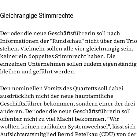
Gleichrangige Stimmrechte
Der oder die neue Geschäftsführerin soll nach
Informationen der "Rundschau" nicht über dem Trio
stehen. Vielmehr sollen alle vier gleichrangig sein,
keiner ein doppeltes Stimmrecht haben. Die
einzelnen Unternehmen sollen zudem eigenständig
bleiben und geführt werden.
Den nominellen Vorsitz des Quartetts soll dabei
ausdrücklich nicht der neue hauptamtliche
Geschäftsführer bekommen, sondern einer der drei
anderen. Der oder die neue Geschäftsführerin soll
offenbar nicht zu viel Macht bekommen. "Wir
wollten keinen radikalen Systemwechsel", lässt sich
Aufsichtsratsmitglied Bernd Petelkau (CDU) von der