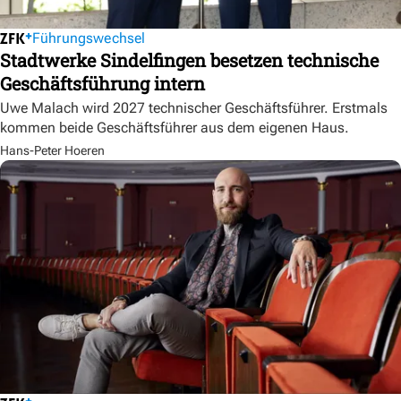
Führungswechsel
Stadtwerke Sindelfingen besetzen technische
Geschäftsführung intern
Uwe Malach wird 2027 technischer Geschäftsführer. Erstmals
kommen beide Geschäftsführer aus dem eigenen Haus.
Hans-Peter Hoeren