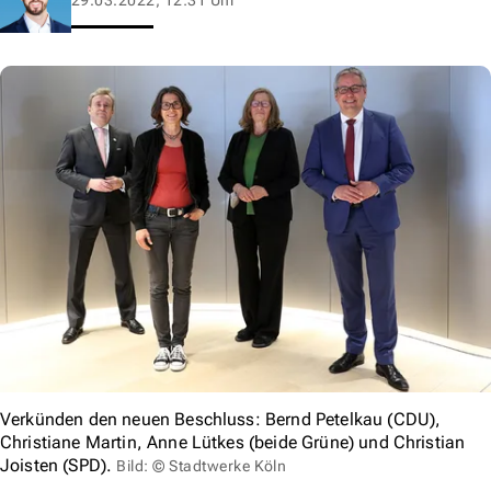
Verkünden den neuen Beschluss: Bernd Petelkau (CDU),
Christiane Martin, Anne Lütkes (beide Grüne) und Christian
Joisten (SPD).
Bild: © Stadtwerke Köln