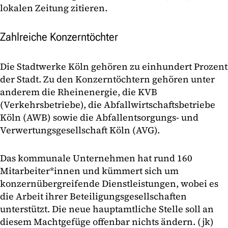
lokalen Zeitung zitieren.
Zahlreiche Konzerntöchter
Die Stadtwerke Köln gehören zu einhundert Prozent
der Stadt. Zu den Konzerntöchtern gehören unter
anderem die Rheinenergie, die KVB
(Verkehrsbetriebe), die Abfallwirtschaftsbetriebe
Köln (AWB) sowie die Abfallentsorgungs- und
Verwertungsgesellschaft Köln (AVG).
Das kommunale Unternehmen hat rund 160
Mitarbeiter*innen und kümmert sich um
konzernübergreifende Dienstleistungen, wobei es
die Arbeit ihrer Beteiligungsgesellschaften
unterstützt. Die neue hauptamtliche Stelle soll an
diesem Machtgefüge offenbar nichts ändern. (jk)