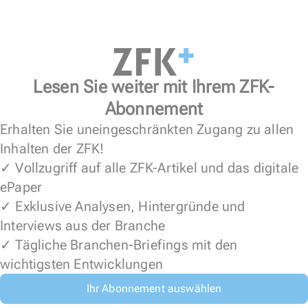
Lesen Sie weiter mit Ihrem ZFK-
Abonnement
Erhalten Sie uneingeschränkten Zugang zu allen
Inhalten der ZFK!
✓ Vollzugriff auf alle ZFK-Artikel und das digitale
ePaper
✓ Exklusive Analysen, Hintergründe und
Interviews aus der Branche
✓ Tägliche Branchen-Briefings mit den
wichtigsten Entwicklungen
Ihr Abonnement auswählen