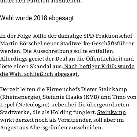
unter den Parteien aufzuteilen.
Wahl wurde 2018 abgesagt
In der Folge sollte der damalige SPD-Fraktionschef
Martin Börschel neuer Stadtwerke-Geschäftsführer
werden. Die Ausschreibung sollte entfallen.
Allerdings geriet der Deal an die Öffentlichkeit und
löste einen Skandal aus.
Nach heftiger Kritik wurde
die Wahl schließlich abgesagt.
Derzeit leiten die Firmenchefs Dieter Steinkamp
(Rheinenergie), Stefanie Haaks (KVB) und Timo von
Lepel (Netcologne) nebenbei die übergeordneten
Stadtwerke, die als Holding fungiert.
Steinkamp
wirkt derzeit noch als Vorsitzender, soll aber im
August aus Altersgründen ausscheiden.