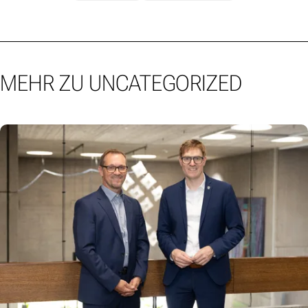
MEHR ZU UNCATEGORIZED