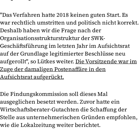
"Das Verfahren hatte 2018 keinen guten Start. Es
war rechtlich umstritten und politisch nicht korrekt.
Deshalb haben wir die Frage nach der
Organisationsstrukturstruktur der SWK-
Geschäftsführung im letzten Jahr im Aufsichtsrat
auf der Grundlage legitimierter Beschlüsse neu
aufgerollt", so Lütkes weiter.
Die Vorsitzende war im
Zuge der damaligen Postenaffäre in den
Aufsichtsrat aufgerückt.
Die Findungskommission soll dieses Mal
ausgeglichen besetzt werden. Zuvor hatte ein
Wirtschaftsberater-Gutachten die Schaffung der
Stelle aus unternehmerischen Gründen empfohlen,
wie die Lokalzeitung weiter berichtet.