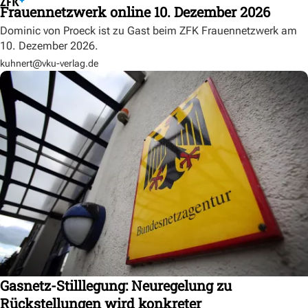
Frauennetzwerk online 10. Dezember 2026
Dominic von Proeck ist zu Gast beim ZFK Frauennetzwerk am
10. Dezember 2026.
kuhnert@vku-verlag.de
Gasnetz-Stilllegung: Neuregelung zu
Rückstellungen wird konkreter