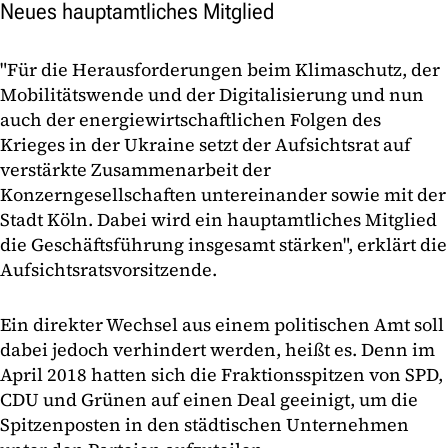
Neues hauptamtliches Mitglied
"Für die Herausforderungen beim Klimaschutz, der
Mobilitätswende und der Digitalisierung und nun
auch der energiewirtschaftlichen Folgen des
Krieges in der Ukraine setzt der Aufsichtsrat auf
verstärkte Zusammenarbeit der
Konzerngesellschaften untereinander sowie mit der
Stadt Köln. Dabei wird ein hauptamtliches Mitglied
die Geschäftsführung insgesamt stärken", erklärt die
Aufsichtsratsvorsitzende.
Ein direkter Wechsel aus einem politischen Amt soll
dabei jedoch verhindert werden, heißt es. Denn im
April 2018 hatten sich die Fraktionsspitzen von SPD,
CDU und Grünen auf einen Deal geeinigt, um die
Spitzenposten in den städtischen Unternehmen