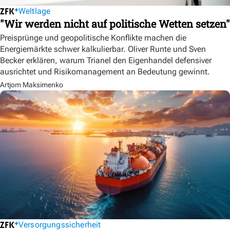
Weltlage
"Wir werden nicht auf politische Wetten setzen"
Preisprünge und geopolitische Konflikte machen die
Energiemärkte schwer kalkulierbar. Oliver Runte und Sven
Becker erklären, warum Trianel den Eigenhandel defensiver
ausrichtet und Risikomanagement an Bedeutung gewinnt.
Artjom Maksimenko
Versorgungssicherheit