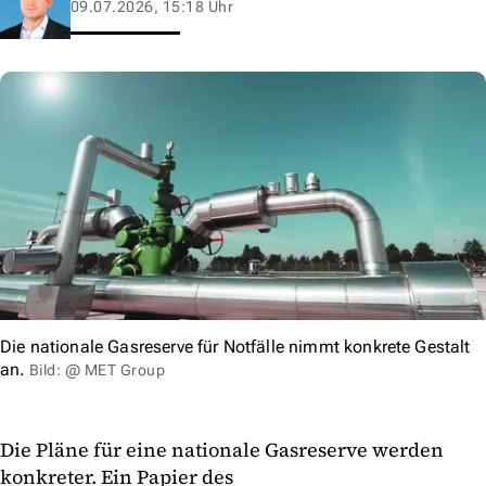
09.07.2026, 15:18 Uhr
Die nationale Gasreserve für Notfälle nimmt konkrete Gestalt
an.
Bild: @ MET Group
Die Pläne für eine nationale Gasreserve werden
konkreter. Ein Papier des