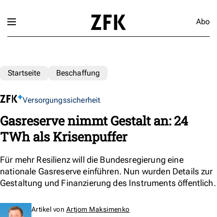
Abo
Startseite
Beschaffung
Versorgungssicherheit
Gasreserve nimmt Gestalt an: 24
TWh als Krisenpuffer
Für mehr Resilienz will die Bundesregierung eine
nationale Gasreserve einführen. Nun wurden Details zur
Gestaltung und Finanzierung des Instruments öffentlich.
Artikel von
Artjom Maksimenko