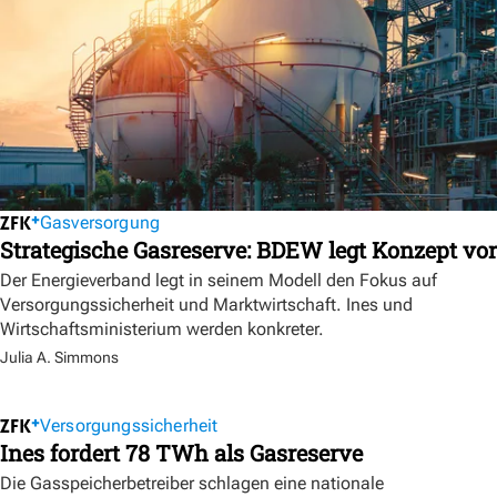
Gasversorgung
Strategische Gasreserve: BDEW legt Konzept vor
Der Energieverband legt in seinem Modell den Fokus auf
Versorgungssicherheit und Marktwirtschaft. Ines und
Wirtschaftsministerium werden konkreter.
Julia A. Simmons
Versorgungssicherheit
Ines fordert 78 TWh als Gasreserve
Die Gasspeicherbetreiber schlagen eine nationale