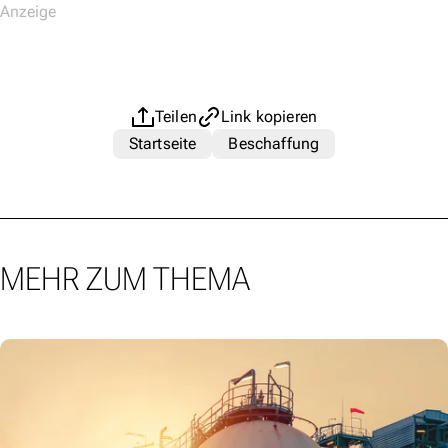
Teilen
Link kopieren
Startseite
Beschaffung
MEHR ZUM THEMA