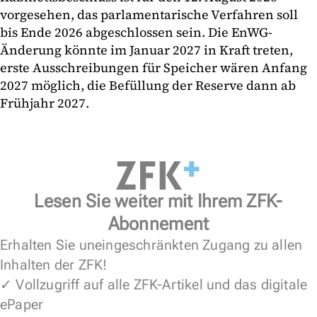
vorgesehen, das parlamentarische Verfahren soll
bis Ende 2026 abgeschlossen sein. Die EnWG-
Änderung könnte im Januar 2027 in Kraft treten,
erste Ausschreibungen für Speicher wären Anfang
2027 möglich, die Befüllung der Reserve dann ab
Frühjahr 2027.
Lesen Sie weiter mit Ihrem ZFK-
Abonnement
Erhalten Sie uneingeschränkten Zugang zu allen
Inhalten der ZFK!
✓ Vollzugriff auf alle ZFK-Artikel und das digitale
ePaper