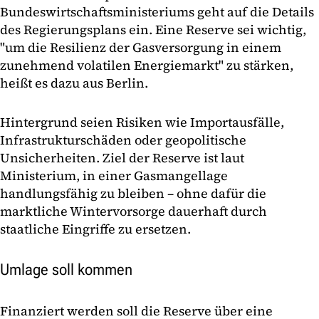
Bundeswirtschaftsministeriums geht auf die Details
des Regierungsplans ein. Eine Reserve sei wichtig,
"um die Resilienz der Gasversorgung in einem
zunehmend volatilen Energiemarkt" zu stärken,
heißt es dazu aus Berlin.
Hintergrund seien Risiken wie Importausfälle,
Infrastrukturschäden oder geopolitische
Unsicherheiten. Ziel der Reserve ist laut
Ministerium, in einer Gasmangellage
handlungsfähig zu bleiben – ohne dafür die
marktliche Wintervorsorge dauerhaft durch
staatliche Eingriffe zu ersetzen.
Umlage soll kommen
Finanziert werden soll die Reserve über eine