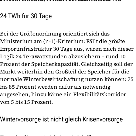
24 TWh für 30 Tage
Bei der Größenordnung orientiert sich das
Ministerium am (n‑1)‑Kriterium: Fällt die größte
Importinfrastruktur 30 Tage aus, wären nach dieser
Logik 24 Terawattstunden abzusichern – rund 10
Prozent der Speicherkapazität. Gleichzeitig soll der
Markt weiterhin den Großteil der Speicher für die
normale Winterbewirtschaftung nutzen können: 75
bis 85 Prozent werden dafür als notwendig
angesehen, hinzu käme ein Flexibilitätskorridor
von 5 bis 15 Prozent.
Wintervorsorge ist nicht gleich Krisenvorsorge