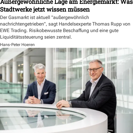
Außergewöhnliche Lage am Energiemarkt: Was
Stadtwerke jetzt wissen müssen
Der Gasmarkt ist aktuell "außergewöhnlich
nachrichtengetrieben", sagt Handelsexperte Thomas Rupp von
EWE Trading. Risikobewusste Beschaffung und eine gute
Liquiditätssteuerung seien zentral.
Hans-Peter Hoeren