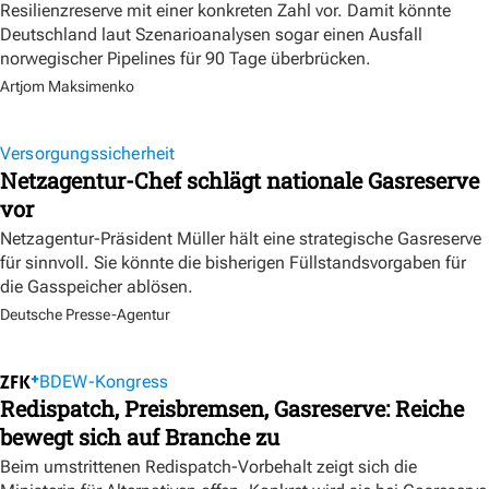
Resilienzreserve mit einer konkreten Zahl vor. Damit könnte
Deutschland laut Szenarioanalysen sogar einen Ausfall
norwegischer Pipelines für 90 Tage überbrücken.
Artjom Maksimenko
Versorgungssicherheit
Netzagentur-Chef schlägt nationale Gasreserve
vor
Netzagentur-Präsident Müller hält eine strategische Gasreserve
für sinnvoll. Sie könnte die bisherigen Füllstandsvorgaben für
die Gasspeicher ablösen.
Deutsche Presse-Agentur
BDEW-Kongress
Redispatch, Preisbremsen, Gasreserve: Reiche
bewegt sich auf Branche zu
Beim umstrittenen Redispatch-Vorbehalt zeigt sich die