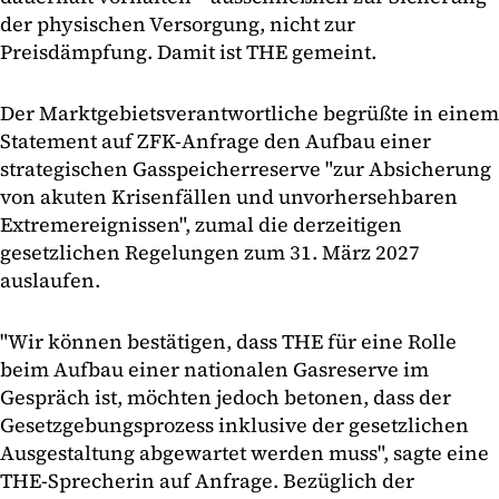
der physischen Versorgung, nicht zur
Preisdämpfung. Damit ist THE gemeint.
Der Marktgebietsverantwortliche begrüßte in einem
Statement auf ZFK-Anfrage den Aufbau einer
strategischen Gasspeicherreserve "zur Absicherung
von akuten Krisenfällen und unvorhersehbaren
Extremereignissen", zumal die derzeitigen
gesetzlichen Regelungen zum 31. März 2027
auslaufen.
"Wir können bestätigen, dass THE für eine Rolle
beim Aufbau einer nationalen Gasreserve im
Gespräch ist, möchten jedoch betonen, dass der
Gesetzgebungsprozess inklusive der gesetzlichen
Ausgestaltung abgewartet werden muss", sagte eine
THE-Sprecherin auf Anfrage. Bezüglich der