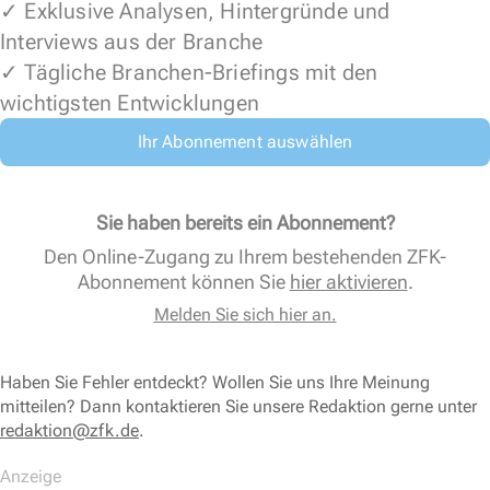
✓ Exklusive Analysen, Hintergründe und
Interviews aus der Branche
✓ Tägliche Branchen-Briefings mit den
wichtigsten Entwicklungen
Ihr Abonnement auswählen
Sie haben bereits ein Abonnement?
Den Online-Zugang zu Ihrem bestehenden ZFK-
Abonnement können Sie
hier aktivieren
.
Melden Sie sich hier an.
Haben Sie Fehler entdeckt? Wollen Sie uns Ihre Meinung
mitteilen? Dann kontaktieren Sie unsere Redaktion gerne unter
redaktion@zfk.de
.