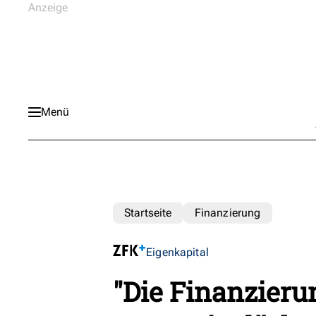
Menü
Startseite
Finanzierung
Eigenkapital
"Die Finanzier