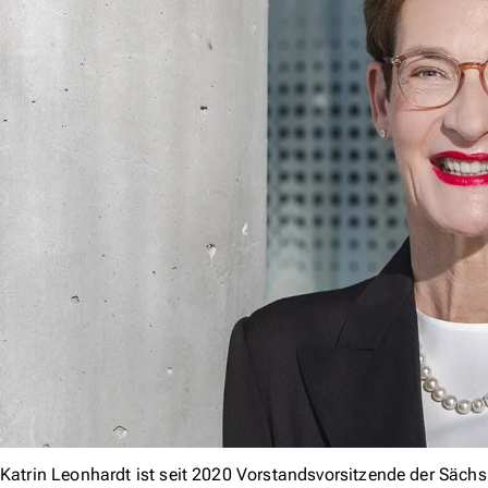
Katrin Leonhardt ist seit 2020 Vorstandsvorsitzende der Säch