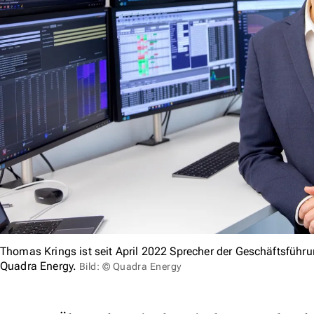
Thomas Krings ist seit April 2022 Sprecher der Geschäftsführ
Quadra Energy.
Bild: © Quadra Energy