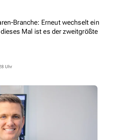
ren-Branche: Erneut wechselt ein
 dieses Mal ist es der zweitgrößte
28 Uhr