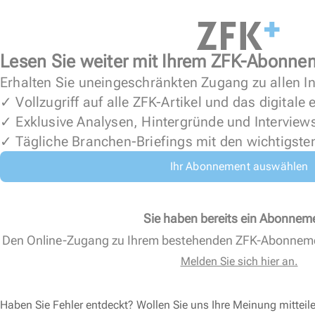
Lesen Sie weiter mit Ihrem ZFK-Abonne
Erhalten Sie uneingeschränkten Zugang zu allen In
✓ Vollzugriff auf alle ZFK-Artikel und das digitale
✓ Exklusive Analysen, Hintergründe und Interview
✓ Tägliche Branchen-Briefings mit den wichtigste
Ihr Abonnement auswählen
Sie haben bereits ein Abonnem
Den Online-Zugang zu Ihrem bestehenden ZFK-Abonnem
Melden Sie sich hier an.
Haben Sie Fehler entdeckt? Wollen Sie uns Ihre Meinung mitteil