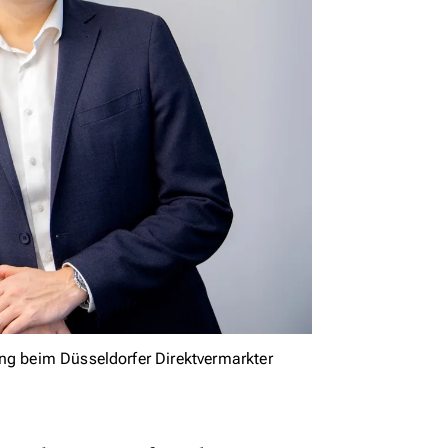
ung beim Düsseldorfer Direktvermarkter