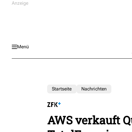
Menü
Startseite
Nachrichten
AWS verkauft Q