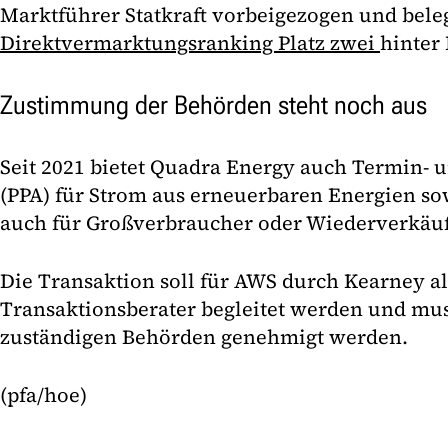
Marktführer Statkraft vorbeigezogen und bele
Direktvermarktungsranking Platz zwei
hinter
Zustimmung der Behörden steht noch aus
Seit 2021 bietet Quadra Energy auch Termin- 
(PPA) für Strom aus erneuerbaren Energien so
auch für Großverbraucher oder Wiederverkäuf
Die Transaktion soll für AWS durch Kearney al
Transaktionsberater begleitet werden und mu
zuständigen Behörden genehmigt werden.
(pfa/hoe)