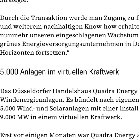
Durch die Transaktion werde man Zugang zu f
und weiterem nachhaltigen Know-how erhalte
nunmehr unseren eingeschlagenen Wachstumsp
grünes Energieversorgungsunternehmen in D
Horizonten fortsetzen.“
5.000 Anlagen im virtuellen Kraftwerk
Das Düsseldorfer Handelshaus Quadra Energy
Windenergieanlagen. Es bündelt nach eigenen
5.000 Wind- und Solaranlagen mit einer install
9.000 MW in einem virtuellen Kraftwerk.
Erst vor einigen Monaten war Quadra Energy