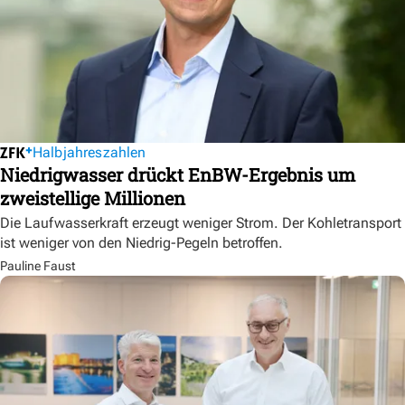
Halbjahreszahlen
Niedrigwasser drückt EnBW-Ergebnis um
zweistellige Millionen
Die Laufwasserkraft erzeugt weniger Strom. Der Kohletransport
ist weniger von den Niedrig-Pegeln betroffen.
Pauline Faust