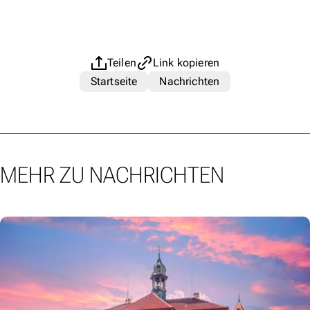
Teilen
Link kopieren
Startseite
Nachrichten
MEHR ZU NACHRICHTEN