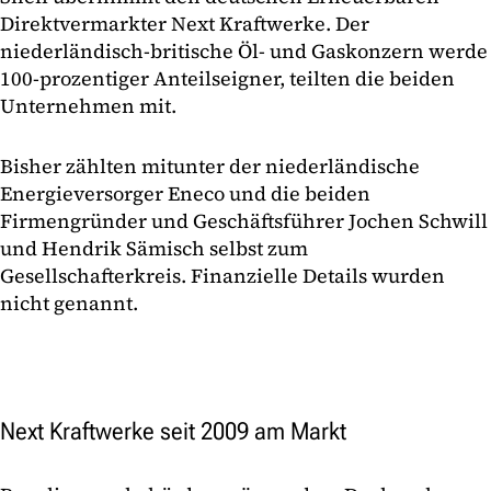
Direktvermarkter Next Kraftwerke. Der
niederländisch-britische Öl- und Gaskonzern werde
100-prozentiger Anteilseigner, teilten die beiden
Unternehmen mit.
Bisher zählten mitunter der niederländische
Energieversorger Eneco und die beiden
Firmengründer und Geschäftsführer Jochen Schwill
und Hendrik Sämisch selbst zum
Gesellschafterkreis. Finanzielle Details wurden
nicht genannt.
Next Kraftwerke seit 2009 am Markt