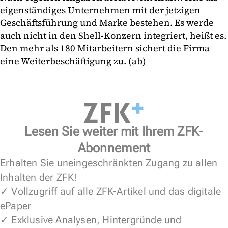
eigenständiges Unternehmen mit der jetzigen
Geschäftsführung und Marke bestehen. Es werde
auch nicht in den Shell-Konzern integriert, heißt es.
Den mehr als 180 Mitarbeitern sichert die Firma
eine Weiterbeschäftigung zu. (ab)
Lesen Sie weiter mit Ihrem ZFK-
Abonnement
Erhalten Sie uneingeschränkten Zugang zu allen
Inhalten der ZFK!
✓ Vollzugriff auf alle ZFK-Artikel und das digitale
ePaper
✓ Exklusive Analysen, Hintergründe und