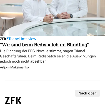
Trianel-Interview
"Wir sind beim Redispatch im Blindflug"
Die Richtung der EEG-Novelle stimmt, sagen Trianel-
Geschäftsführer. Beim Redispatch seien die Auswirkungen
jedoch noch nicht absehbar.
Artjom Maksimenko
Nach oben