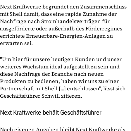
Next Kraftwerke begründet den Zusammenschluss
mit Shell damit, dass eine rapide Zunahme der
Nachfrage nach Stromhandelsverträgen für
ausgeförderte oder außerhalb des Förderregimes
errichtete Erneuerbare-Energien-Anlagen zu
erwarten sei.
"Um hier für unsere heutigen Kunden und unser
weiteres Wachstum ideal aufgestellt zu sein und
diese Nachfrage der Branche nach neuen
Produkten zu bedienen, haben wir uns zu einer
Partnerschaft mit Shell [...] entschlossen", lässt sich
Geschäftsführer Schwill zitieren.
Next Kraftwerke behält Geschäftsführer
Nach eigenen Angaben bleibt Next Kraftwerke als