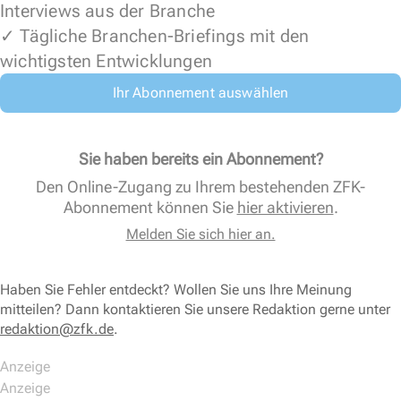
Interviews aus der Branche
✓ Tägliche Branchen-Briefings mit den
wichtigsten Entwicklungen
Ihr Abonnement auswählen
Sie haben bereits ein Abonnement?
Den Online-Zugang zu Ihrem bestehenden ZFK-
Abonnement können Sie
hier aktivieren
.
Melden Sie sich hier an.
Haben Sie Fehler entdeckt? Wollen Sie uns Ihre Meinung
mitteilen? Dann kontaktieren Sie unsere Redaktion gerne unter
redaktion@zfk.de
.