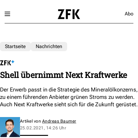
Abo
Startseite
Nachrichten
Shell übernimmt Next Kraftwerke
Der Erwerb passt in die Strategie des Mineralölkonzerns,
zu einem führenden Anbieter grünen Stroms zu werden.
Auch Next Kraftwerke sieht sich für die Zukunft gerüstet.
Artikel von
Andreas Baumer
25.02.2021, 14:26 Uhr