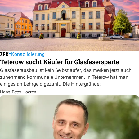
Konsolidierung
Teterow sucht Käufer für Glasfasersparte
Glasfaserausbau ist kein Selbstläufer, das merken jetzt auch
zunehmend kommunale Unternehmen. In Teterow hat man
einiges an Lehrgeld gezahlt. Die Hintergründe:
Hans-Peter Hoeren