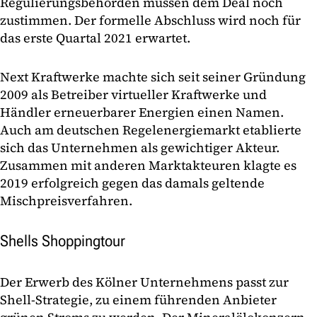
Regulierungsbehörden müssen dem Deal noch
zustimmen. Der formelle Abschluss wird noch für
das erste Quartal 2021 erwartet.
Next Kraftwerke machte sich seit seiner Gründung
2009 als Betreiber virtueller Kraftwerke und
Händler erneuerbarer Energien einen Namen.
Auch am deutschen Regelenergiemarkt etablierte
sich das Unternehmen als gewichtiger Akteur.
Zusammen mit anderen Marktakteuren klagte es
2019 erfolgreich gegen das damals geltende
Mischpreisverfahren.
Shells Shoppingtour
Der Erwerb des Kölner Unternehmens passt zur
Shell-Strategie, zu einem führenden Anbieter