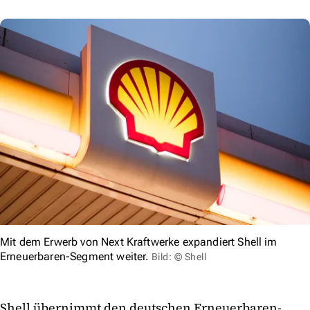
Mit dem Erwerb von Next Kraftwerke expandiert Shell im
Erneuerbaren-Segment weiter.
Bild: © Shell
Shell übernimmt den deutschen Erneuerbaren-