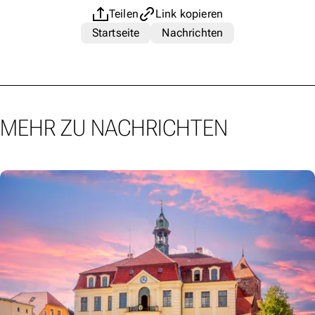
Teilen
Link kopieren
Startseite
Nachrichten
MEHR ZU NACHRICHTEN