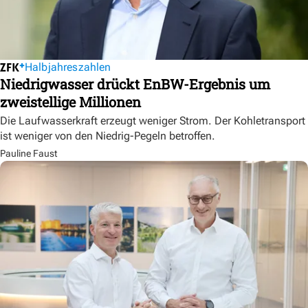
Halbjahreszahlen
Niedrigwasser drückt EnBW-Ergebnis um
zweistellige Millionen
Die Laufwasserkraft erzeugt weniger Strom. Der Kohletransport
ist weniger von den Niedrig-Pegeln betroffen.
Pauline Faust