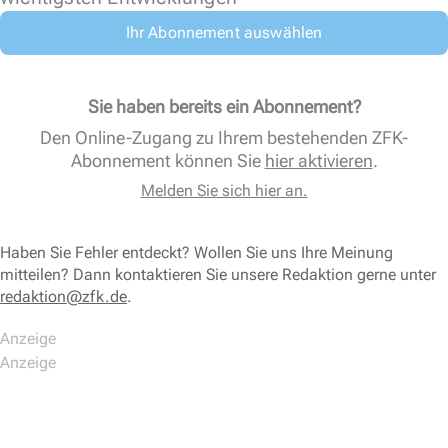
Ihr Abonnement auswählen
Sie haben bereits ein Abonnement?
Den Online-Zugang zu Ihrem bestehenden ZFK-
Abonnement können Sie
hier aktivieren
.
Melden Sie sich hier an.
Haben Sie Fehler entdeckt? Wollen Sie uns Ihre Meinung
mitteilen? Dann kontaktieren Sie unsere Redaktion gerne unter
redaktion@zfk.de
.