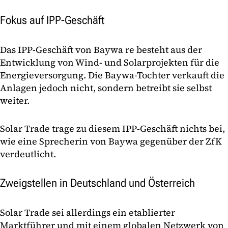
Fokus auf IPP-Geschäft
Das IPP-Geschäft von Baywa re besteht aus der
Entwicklung von Wind- und Solarprojekten für die
Energieversorgung. Die Baywa-Tochter verkauft die
Anlagen jedoch nicht, sondern betreibt sie selbst
weiter.
Solar Trade trage zu diesem IPP-Geschäft nichts bei,
wie eine Sprecherin von Baywa gegenüber der ZfK
verdeutlicht.
Zweigstellen in Deutschland und Österreich
Solar Trade sei allerdings ein etablierter
Marktführer und mit einem globalen Netzwerk von