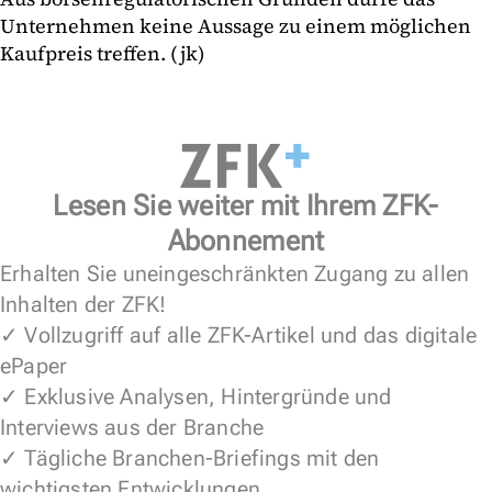
Unternehmen keine Aussage zu einem möglichen
Kaufpreis treffen. (jk)
Lesen Sie weiter mit Ihrem ZFK-
Abonnement
Erhalten Sie uneingeschränkten Zugang zu allen
Inhalten der ZFK!
✓ Vollzugriff auf alle ZFK-Artikel und das digitale
ePaper
✓ Exklusive Analysen, Hintergründe und
Interviews aus der Branche
✓ Tägliche Branchen-Briefings mit den
wichtigsten Entwicklungen