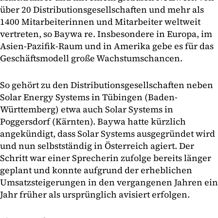
über 20 Distributionsgesellschaften und mehr als
1400 Mitarbeiterinnen und Mitarbeiter weltweit
vertreten, so Baywa re. Insbesondere in Europa, im
Asien-Pazifik-Raum und in Amerika gebe es für das
Geschäftsmodell große Wachstumschancen.
So gehört zu den Distributionsgesellschaften neben
Solar Energy Systems in Tübingen (Baden-
Württemberg) etwa auch Solar Systems in
Poggersdorf (Kärnten). Baywa hatte kürzlich
angekündigt, dass Solar Systems ausgegründet wird
und nun selbstständig in Österreich agiert. Der
Schritt war einer Sprecherin zufolge bereits länger
geplant und konnte aufgrund der erheblichen
Umsatzsteigerungen in den vergangenen Jahren ein
Jahr früher als ursprünglich avisiert erfolgen.