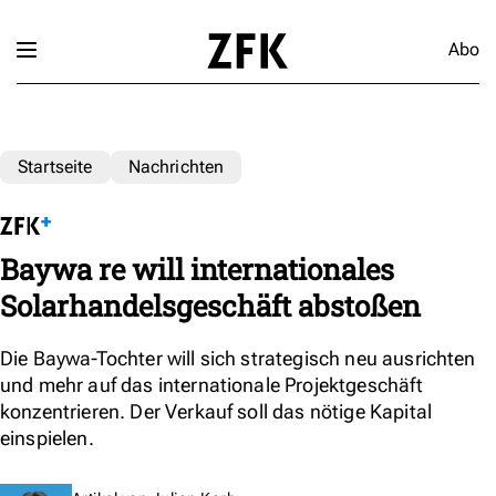
Abo
Startseite
Nachrichten
Baywa re will internationales
Solarhandelsgeschäft abstoßen
Die Baywa-Tochter will sich strategisch neu ausrichten
und mehr auf das internationale Projektgeschäft
konzentrieren. Der Verkauf soll das nötige Kapital
einspielen.