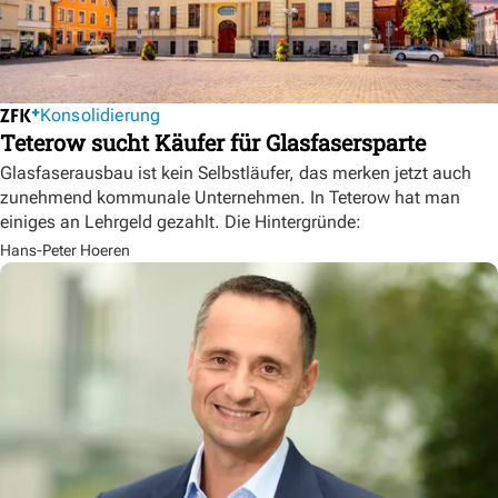
Konsolidierung
Teterow sucht Käufer für Glasfasersparte
Glasfaserausbau ist kein Selbstläufer, das merken jetzt auch
zunehmend kommunale Unternehmen. In Teterow hat man
einiges an Lehrgeld gezahlt. Die Hintergründe:
Hans-Peter Hoeren