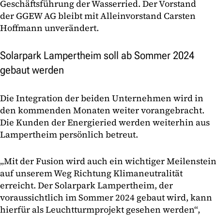
Geschäftsführung der Wasserried. Der Vorstand
der GGEW AG bleibt mit Alleinvorstand Carsten
Hoffmann unverändert.
Solarpark Lampertheim soll ab Sommer 2024
gebaut werden
Die Integration der beiden Unternehmen wird in
den kommenden Monaten weiter vorangebracht.
Die Kunden der Energieried werden weiterhin aus
Lampertheim persönlich betreut.
„Mit der Fusion wird auch ein wichtiger Meilenstein
auf unserem Weg Richtung Klimaneutralität
erreicht. Der Solarpark Lampertheim, der
voraussichtlich im Sommer 2024 gebaut wird, kann
hierfür als Leuchtturmprojekt gesehen werden“,