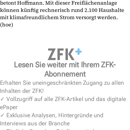
betont Hoffmann. Mit dieser Freiflächenanlage
können künftig rechnerisch rund 2.100 Haushalte
mit klimafreundlichem Strom versorgt werden.
(hoe)
Lesen Sie weiter mit Ihrem ZFK-
Abonnement
Erhalten Sie uneingeschränkten Zugang zu allen
Inhalten der ZFK!
✓ Vollzugriff auf alle ZFK-Artikel und das digitale
ePaper
✓ Exklusive Analysen, Hintergründe und
Interviews aus der Branche