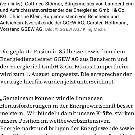
(von links); Gottfried Störmer, Bürgermeister von Lampertheim
und Aufsichtsratsvorsitzender der Energieried GmbH & Co.
KG; Christine Klein, Bürgermeisterin von Bensheim und
Aufsichtsratsvorsitzende der GGEW AG; Carsten Hoffmann,
Vorstand GGEW AG.
Bild: © GGEW AG / Kling Media
Die
geplante Fusion in Südhessen
zwischen dem
Energiedienstleister GGEW AG aus Bensheim und
der Energieried GmbH & Co. KG aus Lampertheim
wird zum 1. August umgesetzt. Die entsprechenden
Verträge hierfür wurden jetzt unterzeichnet.
„Gemeinsam können wir die immensen
Herausforderungen in der Energiewirtschaft besser
meistern. Wir bündeln damit unsere Kräfte, stärken
unsere Position im wettbewerbsintensiven
Energiemarkt und bringen der Energiewende sowie