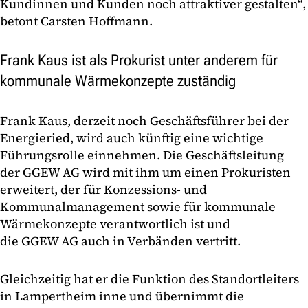
Kundinnen und Kunden noch attraktiver gestalten“,
betont Carsten Hoffmann.
Frank Kaus ist als Prokurist unter anderem für
kommunale Wärmekonzepte zuständig
Frank Kaus, derzeit noch Geschäftsführer bei der
Energieried, wird auch künftig eine wichtige
Führungsrolle einnehmen. Die Geschäftsleitung
der GGEW AG wird mit ihm um einen Prokuristen
erweitert, der für Konzessions- und
Kommunalmanagement sowie für kommunale
Wärmekonzepte verantwortlich ist und
die GGEW AG auch in Verbänden vertritt.
Gleichzeitig hat er die Funktion des Standortleiters
in Lampertheim inne und übernimmt die