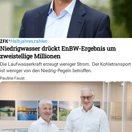
Halbjahreszahlen
Niedrigwasser drückt EnBW-Ergebnis um
zweistellige Millionen
Die Laufwasserkraft erzeugt weniger Strom. Der Kohletransport
ist weniger von den Niedrig-Pegeln betroffen.
Pauline Faust