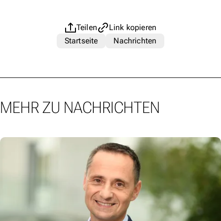
Teilen
Link kopieren
Startseite
Nachrichten
MEHR ZU NACHRICHTEN