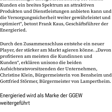
Kunden ein breites Spektrum an attraktiven
Produkten und Dienstleistungen anbieten kann und
die Versorgungssicherheit weiter gewährleistet und
optimiert“, betont Frank Kaus, Geschäftsführer der
Energieried.
Durch den Zusammenschluss entstehe ein neuer
Player, der stärker am Markt agieren könne. „Davon
profitieren am meisten die Kundinnen und
Kunden“, erklären unisono die beiden
Aufsichtsratsvorsitzenden der Unternehmen,
Christine Klein, Bürgermeisterin von Bensheim und
Gottfried Störmer, Bürgermeister von Lampertheim.
Energieried wird als Marke der GGEW
weitergeführt