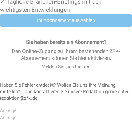
✓ Tägliche Branchen-Briefings mit den
wichtigsten Entwicklungen
Ihr Abonnement auswählen
Sie haben bereits ein Abonnement?
Den Online-Zugang zu Ihrem bestehenden ZFK-
Abonnement können Sie
hier aktivieren
.
Melden Sie sich hier an.
Haben Sie Fehler entdeckt? Wollen Sie uns Ihre Meinung
mitteilen? Dann kontaktieren Sie unsere Redaktion gerne unter
redaktion@zfk.de
.