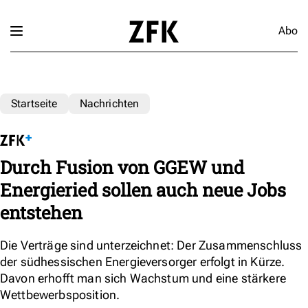
Abo
Startseite
Nachrichten
Durch Fusion von GGEW und
Energieried sollen auch neue Jobs
entstehen
Die Verträge sind unterzeichnet: Der Zusammenschluss
der südhessischen Energieversorger erfolgt in Kürze.
Davon erhofft man sich Wachstum und eine stärkere
Wettbewerbsposition.