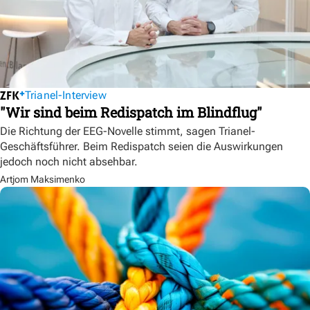
Trianel-Interview
"Wir sind beim Redispatch im Blindflug"
Die Richtung der EEG-Novelle stimmt, sagen Trianel-
Geschäftsführer. Beim Redispatch seien die Auswirkungen
jedoch noch nicht absehbar.
Artjom Maksimenko