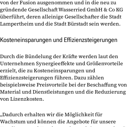
von der Fusion ausgenommen und in die neu zu
gründende Gesellschaft Wasserried GmbH & Co KG
überführt, deren alleinige Gesellschafter die Stadt
Lampertheim und die Stadt Bürstadt sein werden.
Kosteneinsparungen und Effizienzsteigerungen
Durch die Bündelung der Kräfte werden laut den
Unternehmen Synergieeffekte und Größenvorteile
erzielt, die zu Kosteneinsparungen und
Effizienzsteigerungen führen. Dazu zählen
beispielsweise Preisvorteile bei der Beschaffung von
Material und Dienstleistungen und die Reduzierung
von Lizenzkosten.
„Dadurch erhalten wir die Möglichkeit für
Wachstum und können die Angebote für unsere