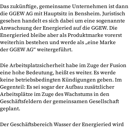
Das zukünftige, gemeinsame Unternehmen ist dann
die GGEW AG mit Hauptsitz in Bensheim. Juristisch
gesehen handelt es sich dabei um eine sogenannte
Anwachsung der Energieried auf die GGEW. Die
Energieried bleibe aber als Produktmarke vorerst
weiterhin bestehen und werde als „eine Marke
der GGEW AG“ weitergeführt.
Die Arbeitsplatzsicherheit habe im Zuge der Fusion
eine hohe Bedeutung, heißt es weiter. Es werde
keine betriebsbedingten Kündigungen geben. Im
Gegenteil: Es sei sogar der Aufbau zusätzlicher
Arbeitsplätze im Zuge des Wachstums in den
Geschäftsfeldern der gemeinsamen Gesellschaft
geplant.
Der Geschäftsbereich Wasser der Energieried wird