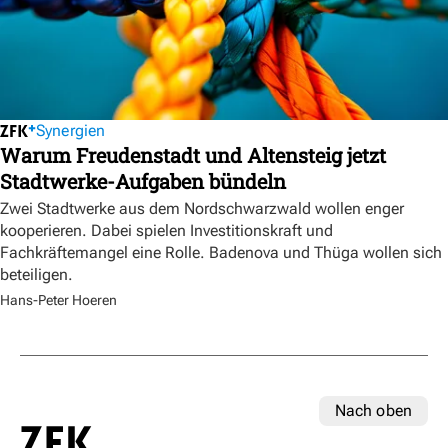
Synergien
Warum Freudenstadt und Altensteig jetzt
Stadtwerke-Aufgaben bündeln
Zwei Stadtwerke aus dem Nordschwarzwald wollen enger
kooperieren. Dabei spielen Investitionskraft und
Fachkräftemangel eine Rolle. Badenova und Thüga wollen sich
beteiligen.
Hans-Peter Hoeren
Nach oben