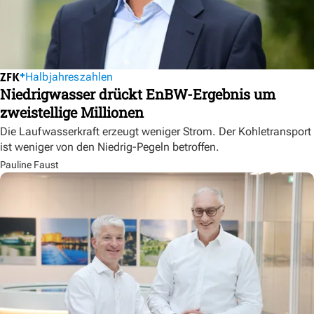
Halbjahreszahlen
Niedrigwasser drückt EnBW-Ergebnis um
zweistellige Millionen
Die Laufwasserkraft erzeugt weniger Strom. Der Kohletransport
ist weniger von den Niedrig-Pegeln betroffen.
Pauline Faust