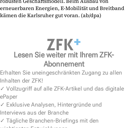
robusten Geschäftsmodell. Beim Ausbau von
erneuerbaren Energien, E-Mobilität und Breitband
kämen die Karlsruher gut voran. (ab/dpa)
Lesen Sie weiter mit Ihrem ZFK-
Abonnement
Erhalten Sie uneingeschränkten Zugang zu allen
Inhalten der ZFK!
✓ Vollzugriff auf alle ZFK-Artikel und das digitale
ePaper
✓ Exklusive Analysen, Hintergründe und
Interviews aus der Branche
✓ Tägliche Branchen-Briefings mit den