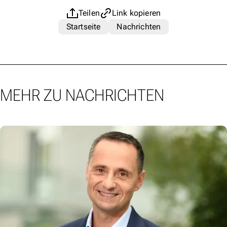
Teilen
Link kopieren
Startseite
Nachrichten
MEHR ZU NACHRICHTEN