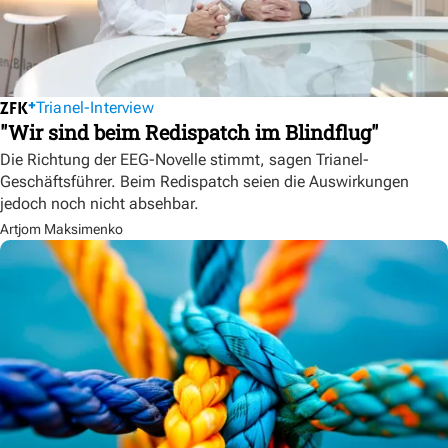
Trianel-Interview
"Wir sind beim Redispatch im Blindflug"
Die Richtung der EEG-Novelle stimmt, sagen Trianel-
Geschäftsführer. Beim Redispatch seien die Auswirkungen
jedoch noch nicht absehbar.
Artjom Maksimenko