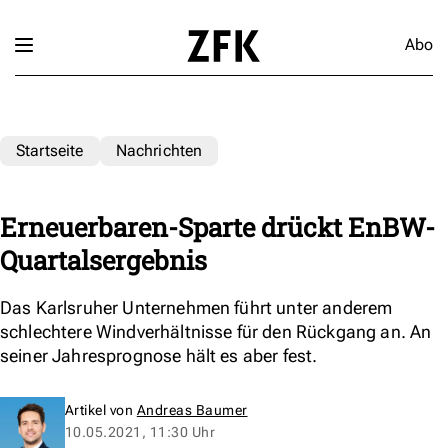
Abo
Startseite
Nachrichten
Erneuerbaren-Sparte drückt EnBW-
Quartalsergebnis
Das Karlsruher Unternehmen führt unter anderem
schlechtere Windverhältnisse für den Rückgang an. An
seiner Jahresprognose hält es aber fest.
Artikel von
Andreas Baumer
10.05.2021, 11:30 Uhr