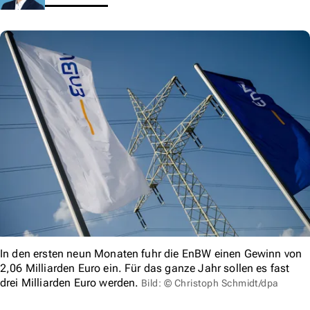
In den ersten neun Monaten fuhr die EnBW einen Gewinn von
2,06 Milliarden Euro ein. Für das ganze Jahr sollen es fast
drei Milliarden Euro werden.
Bild: © Christoph Schmidt/dpa