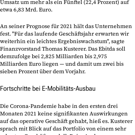
Umsatz um mehr als ein Fünftel (22,4 Prozent) auf
etwa 6,83 Mrd. Euro.
An seiner Prognose für 2021 hält das Unternehmen
fest. "Für das laufende Geschäftsjahr erwarten wir
weiterhin ein leichtes Ergebniswachstum", sagte
Finanzvorstand Thomas Kusterer. Das Ebitda soll
demzufolge bei 2,825 Milliarden bis 2,975
Milliarden Euro liegen — und damit um zwei bis
sieben Prozent über dem Vorjahr.
Fortschritte bei E-Mobilitäts-Ausbau
Die Corona-Pandemie habe in den ersten drei
Monaten 2021 keine signifikanten Auswirkungen
auf das operative Geschäft gehabt, hieß es. Kusterer
sprach mit Blick auf das Portfolio von einem sehr