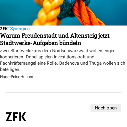
Synergien
Warum Freudenstadt und Altensteig jetzt
Stadtwerke-Aufgaben bündeln
Zwei Stadtwerke aus dem Nordschwarzwald wollen enger
kooperieren. Dabei spielen Investitionskraft und
Fachkräftemangel eine Rolle. Badenova und Thüga wollen sich
beteiligen.
Hans-Peter Hoeren
Nach oben