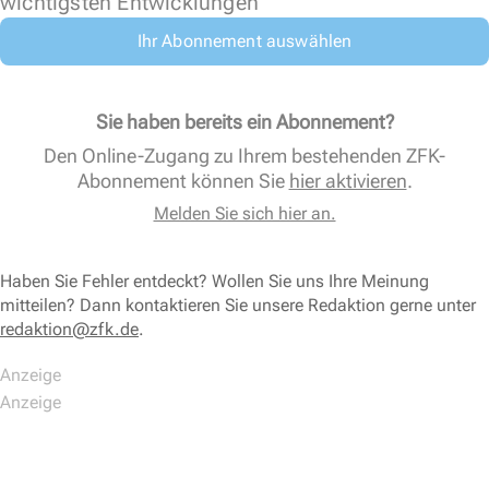
wichtigsten Entwicklungen
Ihr Abonnement auswählen
Sie haben bereits ein Abonnement?
Den Online-Zugang zu Ihrem bestehenden ZFK-
Abonnement können Sie
hier aktivieren
.
Melden Sie sich hier an.
Haben Sie Fehler entdeckt? Wollen Sie uns Ihre Meinung
mitteilen? Dann kontaktieren Sie unsere Redaktion gerne unter
redaktion@zfk.de
.