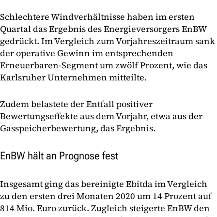
Schlechtere Windverhältnisse haben im ersten
Quartal das Ergebnis des Energieversorgers EnBW
gedrückt. Im Vergleich zum Vorjahreszeitraum sank
der operative Gewinn im entsprechenden
Erneuerbaren-Segment um zwölf Prozent, wie das
Karlsruher Unternehmen mitteilte.
Zudem belastete der Entfall positiver
Bewertungseffekte aus dem Vorjahr, etwa aus der
Gasspeicherbewertung, das Ergebnis.
EnBW hält an Prognose fest
Insgesamt ging das bereinigte Ebitda im Vergleich
zu den ersten drei Monaten 2020 um 14 Prozent auf
814 Mio. Euro zurück. Zugleich steigerte EnBW den