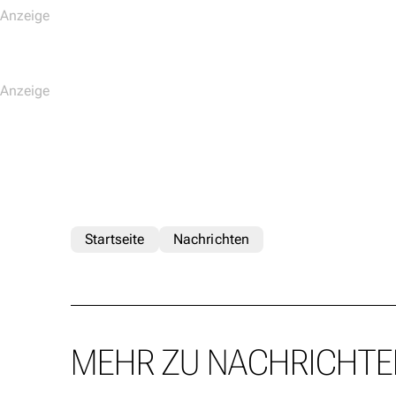
Startseite
Nachrichten
MEHR ZU NACHRICHTE