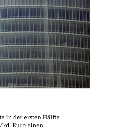
 in der ersten Hälfte
 Mrd. Euro einen