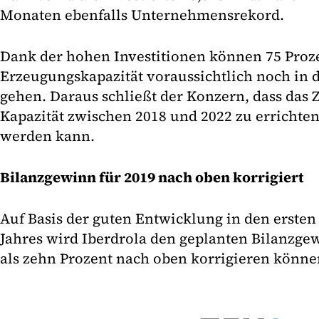
Monaten ebenfalls Unternehmensrekord.
Dank der hohen Investitionen können 75 Proz
Erzeugungskapazität voraussichtlich noch in 
gehen. Daraus schließt der Konzern, dass das 
Kapazität zwischen 2018 und 2022 zu errichten
werden kann.
Bilanzgewinn für 2019 nach oben korrigiert
Auf Basis der guten Entwicklung in den erste
Jahres wird Iberdrola den geplanten Bilanzg
als zehn Prozent nach oben korrigieren könne