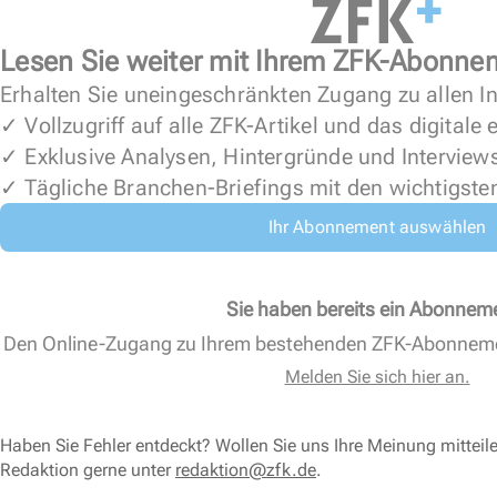
Lesen Sie weiter mit Ihrem ZFK-Abonne
Erhalten Sie uneingeschränkten Zugang zu allen In
✓ Vollzugriff auf alle ZFK-Artikel und das digitale
✓ Exklusive Analysen, Hintergründe und Interview
✓ Tägliche Branchen-Briefings mit den wichtigste
Ihr Abonnement auswählen
Sie haben bereits ein Abonnem
Den Online-Zugang zu Ihrem bestehenden ZFK-Abonnem
Melden Sie sich hier an.
Haben Sie Fehler entdeckt? Wollen Sie uns Ihre Meinung mitteil
Redaktion gerne unter
redaktion@zfk.de
.