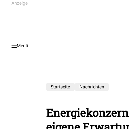
Menü
Startseite
Nachrichten
Energiekonzern 
eigene Erwartu