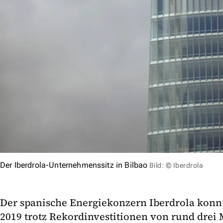
Der Iberdrola-Unternehmenssitz in Bilbao
Bild: © Iberdrola
Der spanische Energiekonzern Iberdrola konnte
2019 trotz Rekordinvestitionen von rund drei