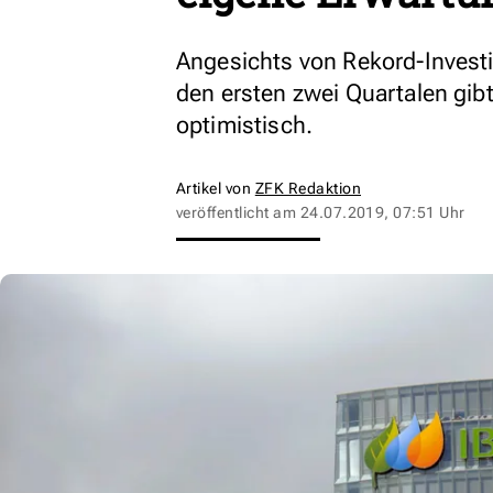
Angesichts von Rekord-Invest
den ersten zwei Quartalen gib
optimistisch.
Artikel von
ZFK Redaktion
veröffentlicht am
24.07.2019, 07:51 Uhr