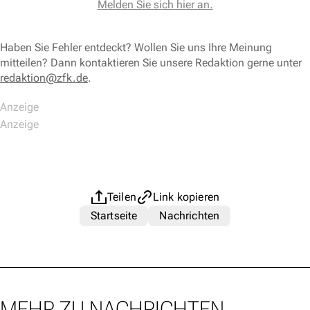
Melden Sie sich hier an.
Haben Sie Fehler entdeckt? Wollen Sie uns Ihre Meinung
mitteilen? Dann kontaktieren Sie unsere Redaktion gerne unter
redaktion@zfk.de
.
Teilen
Link kopieren
Startseite
Nachrichten
MEHR ZU NACHRICHTEN