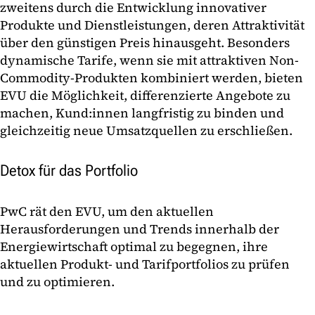
zweitens durch die Entwicklung innovativer
Produkte und Dienstleistungen, deren Attraktivität
über den günstigen Preis hinausgeht. Besonders
dynamische Tarife, wenn sie mit attraktiven Non-
Commodity-Produkten kombiniert werden, bieten
EVU die Möglichkeit, differenzierte Angebote zu
machen, Kund:innen langfristig zu binden und
gleichzeitig neue Umsatzquellen zu erschließen.
Detox für das Portfolio
PwC rät den EVU, um den aktuellen
Herausforderungen und Trends innerhalb der
Energiewirtschaft optimal zu begegnen, ihre
aktuellen Produkt- und Tarifportfolios zu prüfen
und zu optimieren.