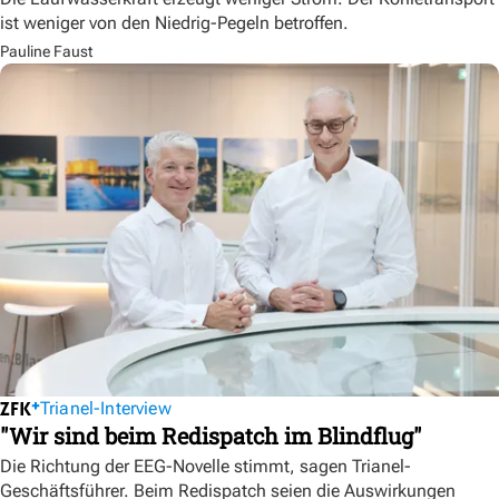
ist weniger von den Niedrig-Pegeln betroffen.
Pauline Faust
Trianel-Interview
"Wir sind beim Redispatch im Blindflug"
Die Richtung der EEG-Novelle stimmt, sagen Trianel-
Geschäftsführer. Beim Redispatch seien die Auswirkungen