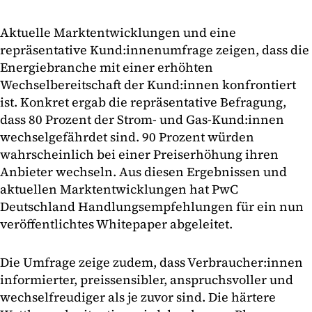
Aktuelle Marktentwicklungen und eine
repräsentative Kund:innenumfrage zeigen, dass die
Energiebranche mit einer erhöhten
Wechselbereitschaft der Kund:innen konfrontiert
ist. Konkret ergab die repräsentative Befragung,
dass 80 Prozent der Strom- und Gas-Kund:innen
wechselgefährdet sind. 90 Prozent würden
wahrscheinlich bei einer Preiserhöhung ihren
Anbieter wechseln. Aus diesen Ergebnissen und
aktuellen Marktentwicklungen hat PwC
Deutschland Handlungsempfehlungen für ein nun
veröffentlichtes Whitepaper abgeleitet.
Die Umfrage zeige zudem, dass Verbraucher:innen
informierter, preissensibler, anspruchsvoller und
wechselfreudiger als je zuvor sind. Die härtere