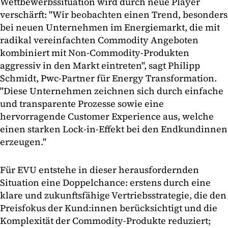
Wettbewerbssituation wird durch neue Player
verschärft: "Wir beobachten einen Trend, besonders
bei neuen Unternehmen im Energiemarkt, die mit
radikal vereinfachten Commodity Angeboten
kombiniert mit Non-Commodity-Produkten
aggressiv in den Markt eintreten", sagt Philipp
Schmidt, Pwc-Partner für Energy Transformation.
"Diese Unternehmen zeichnen sich durch einfache
und transparente Prozesse sowie eine
hervorragende Customer Experience aus, welche
einen starken Lock-in-Effekt bei den Endkundinnen
erzeugen."
Für EVU entstehe in dieser herausfordernden
Situation eine Doppelchance: erstens durch eine
klare und zukunftsfähige Vertriebsstrategie, die den
Preisfokus der Kund:innen berücksichtigt und die
Komplexität der Commodity-Produkte reduziert;