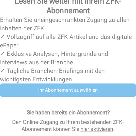
Lesen Sie weiter mit Ihrem ZFK-
Abonnement
Erhalten Sie uneingeschränkten Zugang zu allen
Inhalten der ZFK!
✓ Vollzugriff auf alle ZFK-Artikel und das digitale
ePaper
✓ Exklusive Analysen, Hintergründe und
Interviews aus der Branche
✓ Tägliche Branchen-Briefings mit den
wichtigsten Entwicklungen
Ihr Abonnement auswählen
Sie haben bereits ein Abonnement?
Den Online-Zugang zu Ihrem bestehenden ZFK-
Abonnement können Sie
hier aktivieren
.