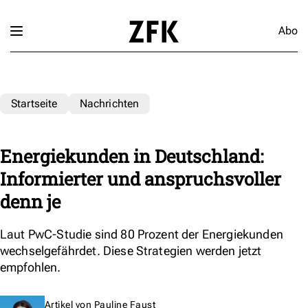
Abo
Startseite
Nachrichten
Energiekunden in Deutschland:
Informierter und anspruchsvoller
denn je
Laut PwC-Studie sind 80 Prozent der Energiekunden
wechselgefährdet. Diese Strategien werden jetzt
empfohlen.
Artikel von
Pauline Faust