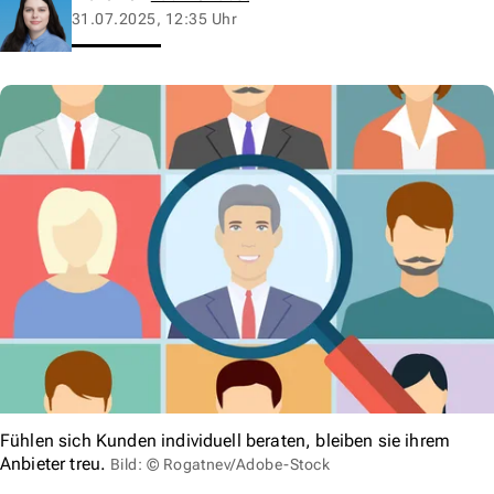
31.07.2025, 12:35 Uhr
Fühlen sich Kunden individuell beraten, bleiben sie ihrem
Anbieter treu.
Bild: © Rogatnev/Adobe-Stock