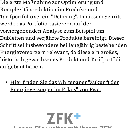
Die erste Maßnahme zur Optimierung und
Komplexitätsreduktion im Produkt- und
Tarifportfolio sei ein "Detoxing". In diesem Schritt
werde das Portfolio basierend auf der
vorhergehenden Analyse zum Beispiel um
Dubletten und verjährte Produkte bereinigt. Dieser
Schritt sei insbesondere bei langjährig bestehenden
Energieversorgern relevant, da diese ein großes,
historisch gewachsenes Produkt und Tarifportfolio
aufgebaut haben.
Hier finden Sie das Whitepaper "Zukunft der
Energieversorger im Fokus" von Pwc.