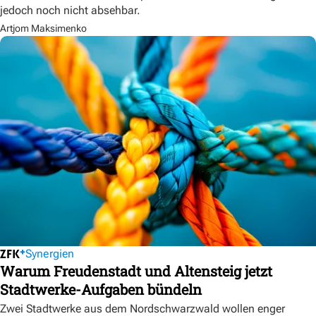
jedoch noch nicht absehbar.
Artjom Maksimenko
Synergien
Warum Freudenstadt und Altensteig jetzt
Stadtwerke-Aufgaben bündeln
Zwei Stadtwerke aus dem Nordschwarzwald wollen enger