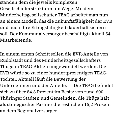
standen dem die jeweils komplexen
Gesellschafterstrukturen im Wege. Mit dem
Minderheitsgesellschafter TEAG arbeitet man nun
an einem Modell, das die Zukunftsfähigkeit der EVR
und auch ihre Ertragsfähigkeit dauerhaft sichern
soll. Der Kommunalversorger beschäftigt aktuell 54
Mitarbeitende.
In einem ersten Schritt sollen die EVR-Anteile von
Rudolstadt und des Minderheitsgesellschafters
Thüga in TEAG-Aktien umgewandelt werden. Die
EVR würde so zu einer hundertprozentigen TEAG-
Tochter. Aktuell läuft die Bewertung der
Unternehmen und der Anteile. Die TEAG befindet
sich zu über 84,8 Prozent im Besitz von rund 600
Thüringer Städten und Gemeinden, die Thüga hält
als strategischer Partner die restlichen 15,2 Prozent
an dem Regionalversorger.