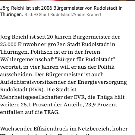
Jörg Reichl ist seit 2006 Bürgermeister von Rudolstadt in
Thüringen.
Bild: © Stadt Rudolstadt/André Kranert
Jörg Reichl ist seit 20 Jahren Bürgermeister der
25.000 Einwohner großen Stadt Rudolstadt in
Thüringen. Politisch ist er in der freien
Wählergemeinschaft "Bürger für Rudolstadt"
verortet, in vier Jahren will er aus der Politik
ausscheiden. Der Bürgermeister ist auch
Aufsichtsratsvorsitzender der Energieversorgung
Rudolstadt (EVR). Die Stadt ist
Mehrheitsgesellschafter der EVR, die Thüga hält
weitere 25,1 Prozent der Anteile, 23,9 Prozent
entfallen auf die TEAG.
Wachsender Effiziendruck im Netzbereich, hoher