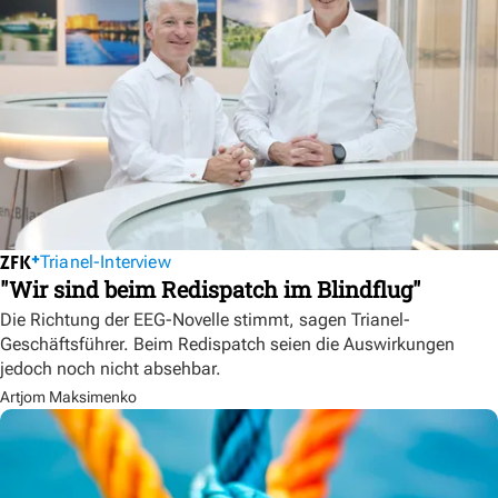
Trianel-Interview
"Wir sind beim Redispatch im Blindflug"
Die Richtung der EEG-Novelle stimmt, sagen Trianel-
Geschäftsführer. Beim Redispatch seien die Auswirkungen
jedoch noch nicht absehbar.
Artjom Maksimenko