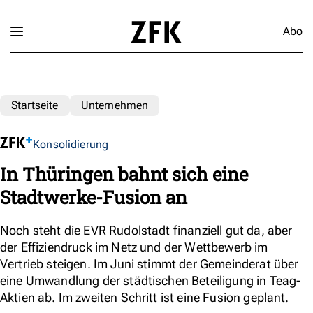
Abo
Startseite
Unternehmen
Konsolidierung
In Thüringen bahnt sich eine
Stadtwerke-Fusion an
Noch steht die EVR Rudolstadt finanziell gut da, aber
der Effiziendruck im Netz und der Wettbewerb im
Vertrieb steigen. Im Juni stimmt der Gemeinderat über
eine Umwandlung der städtischen Beteiligung in Teag-
Aktien ab. Im zweiten Schritt ist eine Fusion geplant.