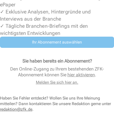
ePaper
✓ Exklusive Analysen, Hintergründe und
Interviews aus der Branche
✓ Tägliche Branchen-Briefings mit den
wichtigsten Entwicklungen
Ihr Abonnement auswählen
Sie haben bereits ein Abonnement?
Den Online-Zugang zu Ihrem bestehenden ZFK-
Abonnement können Sie
hier aktivieren
.
Melden Sie sich hier an.
Haben Sie Fehler entdeckt? Wollen Sie uns Ihre Meinung
mitteilen? Dann kontaktieren Sie unsere Redaktion gerne unter
redaktion@zfk.de
.