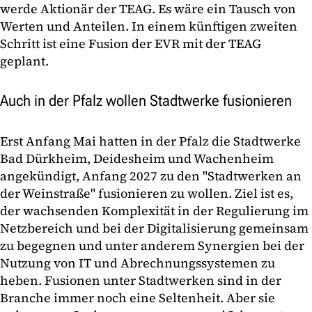
werde Aktionär der TEAG. Es wäre ein Tausch von
Werten und Anteilen. In einem künftigen zweiten
Schritt ist eine Fusion der EVR mit der TEAG
geplant.
Auch in der Pfalz wollen Stadtwerke fusionieren
Erst Anfang Mai hatten in der Pfalz die Stadtwerke
Bad Dürkheim, Deidesheim und Wachenheim
angekündigt, Anfang 2027 zu den "Stadtwerken an
der Weinstraße" fusionieren zu wollen. Ziel ist es,
der wachsenden Komplexität in der Regulierung im
Netzbereich und bei der Digitalisierung gemeinsam
zu begegnen und unter anderem Synergien bei der
Nutzung von IT und Abrechnungssystemen zu
heben. Fusionen unter Stadtwerken sind in der
Branche immer noch eine Seltenheit. Aber sie