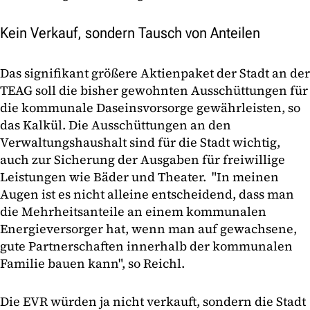
Kein Verkauf, sondern Tausch von Anteilen
Das signifikant größere Aktienpaket der Stadt an der
TEAG soll die bisher gewohnten Ausschüttungen für
die kommunale Daseinsvorsorge gewährleisten, so
das Kalkül. Die Ausschüttungen an den
Verwaltungshaushalt sind für die Stadt wichtig,
auch zur Sicherung der Ausgaben für freiwillige
Leistungen wie Bäder und Theater. "In meinen
Augen ist es nicht alleine entscheidend, dass man
die Mehrheitsanteile an einem kommunalen
Energieversorger hat, wenn man auf gewachsene,
gute Partnerschaften innerhalb der kommunalen
Familie bauen kann", so Reichl.
Die EVR würden ja nicht verkauft, sondern die Stadt