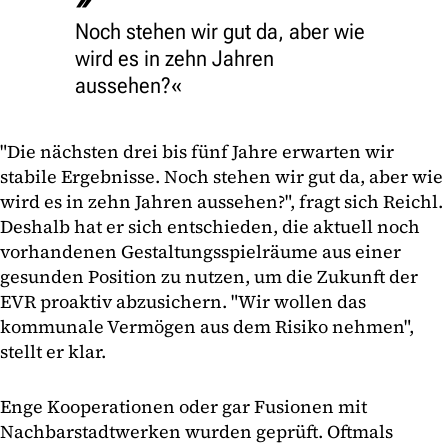
Noch stehen wir gut da, aber wie
wird es in zehn Jahren
aussehen?
"Die nächsten drei bis fünf Jahre erwarten wir
stabile Ergebnisse. Noch stehen wir gut da, aber wie
wird es in zehn Jahren aussehen?", fragt sich Reichl.
Deshalb hat er sich entschieden, die aktuell noch
vorhandenen Gestaltungsspielräume aus einer
gesunden Position zu nutzen, um die Zukunft der
EVR proaktiv abzusichern. "Wir wollen das
kommunale Vermögen aus dem Risiko nehmen",
stellt er klar.
Enge Kooperationen oder gar Fusionen mit
Nachbarstadtwerken wurden geprüft. Oftmals