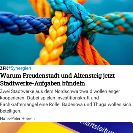
Synergien
Warum Freudenstadt und Altensteig jetzt
Stadtwerke-Aufgaben bündeln
Zwei Stadtwerke aus dem Nordschwarzwald wollen enger
kooperieren. Dabei spielen Investitionskraft und
Fachkräftemangel eine Rolle. Badenova und Thüga wollen sich
beteiligen.
Hans-Peter Hoeren