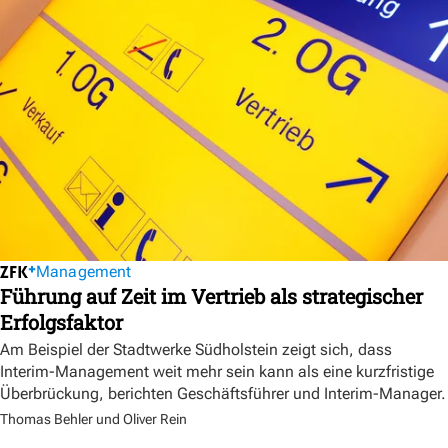
Management
Führung auf Zeit im Vertrieb als strategischer
Erfolgsfaktor
Am Beispiel der Stadtwerke Südholstein zeigt sich, dass
Interim-Management weit mehr sein kann als eine kurzfristige
Überbrückung, berichten Geschäftsführer und Interim-Manager.
Thomas Behler und Oliver Rein