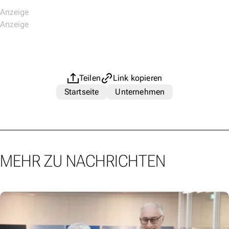
Teilen
Link kopieren
Startseite
Unternehmen
MEHR ZU NACHRICHTEN