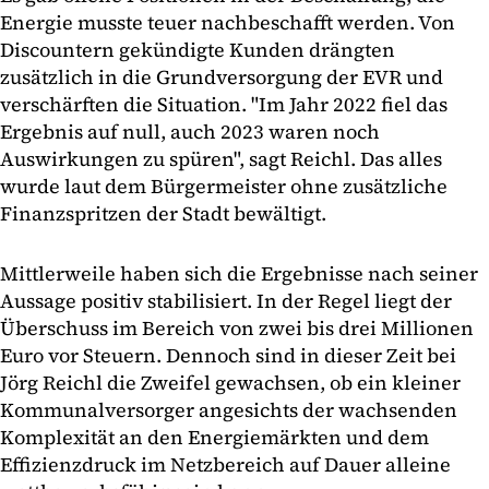
Energie musste teuer nachbeschafft werden. Von
Discountern gekündigte Kunden drängten
zusätzlich in die Grundversorgung der EVR und
verschärften die Situation. "Im Jahr 2022 fiel das
Ergebnis auf null, auch 2023 waren noch
Auswirkungen zu spüren", sagt Reichl. Das alles
wurde laut dem Bürgermeister ohne zusätzliche
Finanzspritzen der Stadt bewältigt.
Mittlerweile haben sich die Ergebnisse nach seiner
Aussage positiv stabilisiert. In der Regel liegt der
Überschuss im Bereich von zwei bis drei Millionen
Euro vor Steuern. Dennoch sind in dieser Zeit bei
Jörg Reichl die Zweifel gewachsen, ob ein kleiner
Kommunalversorger angesichts der wachsenden
Komplexität an den Energiemärkten und dem
Effizienzdruck im Netzbereich auf Dauer alleine