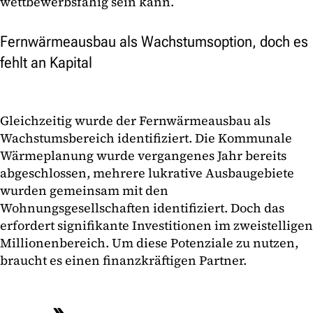
wettbewerbsfähig sein kann.
Fernwärmeausbau als Wachstumsoption, doch es
fehlt an Kapital
Gleichzeitig wurde der Fernwärmeausbau als
Wachstumsbereich identifiziert. Die Kommunale
Wärmeplanung wurde vergangenes Jahr bereits
abgeschlossen, mehrere lukrative Ausbaugebiete
wurden gemeinsam mit den
Wohnungsgesellschaften identifiziert. Doch das
erfordert signifikante Investitionen im zweistelligen
Millionenbereich. Um diese Potenziale zu nutzen,
braucht es einen finanzkräftigen Partner.