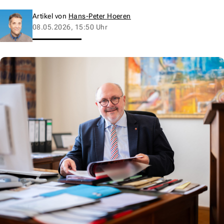
Artikel von
Hans-Peter Hoeren
08.05.2026, 15:50 Uhr