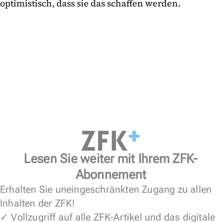
optimistisch, dass sie das schaffen werden.
Lesen Sie weiter mit Ihrem ZFK-
Abonnement
Erhalten Sie uneingeschränkten Zugang zu allen
Inhalten der ZFK!
✓ Vollzugriff auf alle ZFK-Artikel und das digitale