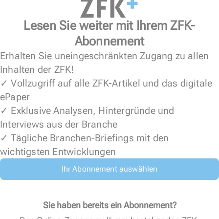
Lesen Sie weiter mit Ihrem ZFK-
Abonnement
Erhalten Sie uneingeschränkten Zugang zu allen
Inhalten der ZFK!
✓ Vollzugriff auf alle ZFK-Artikel und das digitale
ePaper
✓ Exklusive Analysen, Hintergründe und
Interviews aus der Branche
✓ Tägliche Branchen-Briefings mit den
wichtigsten Entwicklungen
Ihr Abonnement auswählen
Sie haben bereits ein Abonnement?