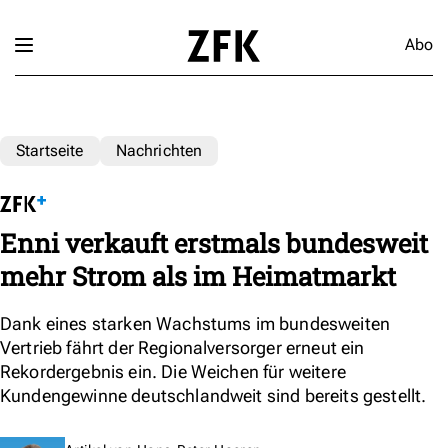
Abo
Startseite
Nachrichten
Enni verkauft erstmals bundesweit
mehr Strom als im Heimatmarkt
Dank eines starken Wachstums im bundesweiten
Vertrieb fährt der Regionalversorger erneut ein
Rekordergebnis ein. Die Weichen für weitere
Kundengewinne deutschlandweit sind bereits gestellt.