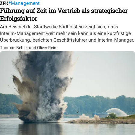
Management
Führung auf Zeit im Vertrieb als strategischer
Erfolgsfaktor
Am Beispiel der Stadtwerke Südholstein zeigt sich, dass
Interim-Management weit mehr sein kann als eine kurzfristige
Überbrückung, berichten Geschäftsführer und Interim-Manager.
Thomas Behler und Oliver Rein