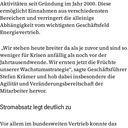
Aktivitäten seit Gründung im Jahr 2000. Diese
ermöglicht Einnahmen aus verschiedensten
Bereichen und verringert die alleinige
Abhängigkeit vom wichtigsten Geschäftsfeld
Energievertrieb.
„Wir stehen heute breiter da als je zuvor und sind so
weniger für Krisen anfällig als noch vor der
Jahrtausendwende. Wir ernten jetzt die Früchte
unserer Wachstumsstrategie“, sagte Geschäftsführer
Stefan Krämer und hob dabei insbesondere die
Agilität und Veränderungsbereitschaft der
Mitarbeiter hervor.
Stromabsatz legt deutlich zu
Vor allem im bundesweiten Vertrieb konnte das