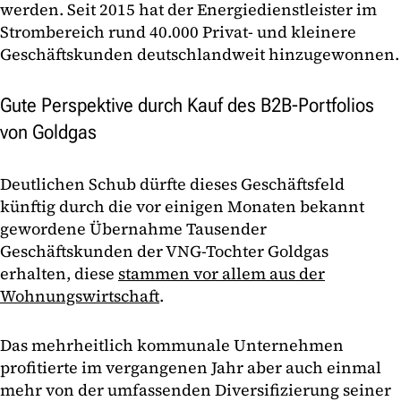
werden. Seit 2015 hat der Energiedienstleister im
Strombereich rund 40.000 Privat- und kleinere
Geschäftskunden deutschlandweit hinzugewonnen.
Gute Perspektive durch Kauf des B2B-Portfolios
von Goldgas
Deutlichen Schub dürfte dieses Geschäftsfeld
künftig durch die vor einigen Monaten bekannt
gewordene Übernahme Tausender
Geschäftskunden der VNG-Tochter Goldgas
erhalten, diese
stammen vor allem aus der
Wohnungswirtschaft
.
Das mehrheitlich kommunale Unternehmen
profitierte im vergangenen Jahr aber auch einmal
mehr von der umfassenden Diversifizierung seiner