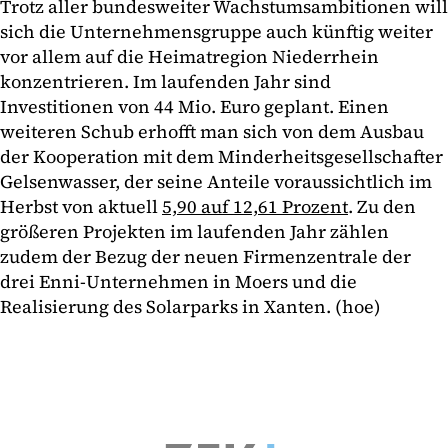
Trotz aller bundesweiter Wachstumsambitionen will
sich die Unternehmensgruppe auch künftig weiter
vor allem auf die Heimatregion Niederrhein
konzentrieren. Im laufenden Jahr sind
Investitionen von 44 Mio. Euro geplant. Einen
weiteren Schub erhofft man sich von dem Ausbau
der Kooperation mit dem Minderheitsgesellschafter
Gelsenwasser, der seine Anteile voraussichtlich im
Herbst von aktuell
5,90 auf 12,61 Prozent
. Zu den
größeren Projekten im laufenden Jahr zählen
zudem der Bezug der neuen Firmenzentrale der
drei Enni-Unternehmen in Moers und die
Realisierung des Solarparks in Xanten. (hoe)