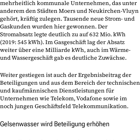
mehrheitlich kommunale Unternehmen, das unter
anderem den Städten Moers und Neukirchen-Vluyn
gehört, kräftig zulegen. Tausende neue Strom- und
Gaskunden wurden hier gewonnen. Der
Stromabsatz legte deutlich zu auf 632 Mio. kWh
(2019: 545 kWh). Im Gasgeschäft lag der Absatz
weiter über eine Milliarde kWh, auch im Wärme-
und Wassergeschäft gab es deutliche Zuwächse.
Weiter gestiegen ist auch der Ergebnisbeitrag der
Beteiligungen und aus dem Bereich der technischen
und kaufmännischen Dienstleistungen für
Unternehmen wie Telekom, Vodafone sowie im
noch jungen Geschäftsfeld Telekommunikation.
Gelsenwasser wird Beteiligung erhöhen