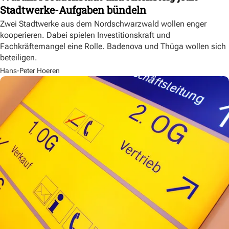
Stadtwerke-Aufgaben bündeln
Zwei Stadtwerke aus dem Nordschwarzwald wollen enger
kooperieren. Dabei spielen Investitionskraft und
Fachkräftemangel eine Rolle. Badenova und Thüga wollen sich
beteiligen.
Hans-Peter Hoeren