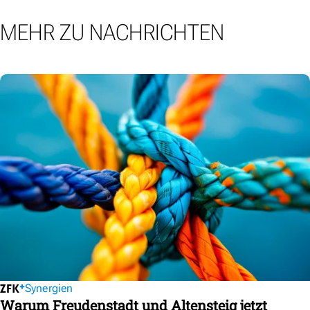
MEHR ZU NACHRICHTEN
Synergien
Warum Freudenstadt und Altensteig jetzt