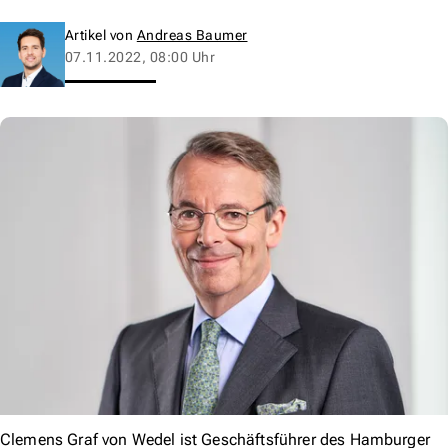
Artikel von
Andreas Baumer
07.11.2022, 08:00 Uhr
Clemens Graf von Wedel ist Geschäftsführer des Hamburger