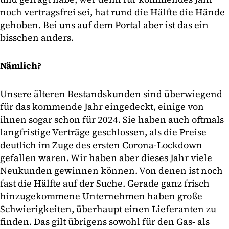
noch vertragsfrei sei, hat rund die Hälfte die Hände
gehoben. Bei uns auf dem Portal aber ist das ein
bisschen anders.
Nämlich?
Unsere älteren Bestandskunden sind überwiegend
für das kommende Jahr eingedeckt, einige von
ihnen sogar schon für 2024. Sie haben auch oftmals
langfristige Verträge geschlossen, als die Preise
deutlich im Zuge des ersten Corona-Lockdown
gefallen waren. Wir haben aber dieses Jahr viele
Neukunden gewinnen können. Von denen ist noch
fast die Hälfte auf der Suche. Gerade ganz frisch
hinzugekommene Unternehmen haben große
Schwierigkeiten, überhaupt einen Lieferanten zu
finden. Das gilt übrigens sowohl für den Gas- als