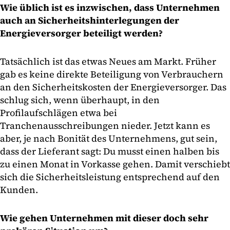
Wie üblich ist es inzwischen, dass Unternehmen
auch an Sicherheitshinterlegungen der
Energieversorger beteiligt werden?
Tatsächlich ist das etwas Neues am Markt. Früher
gab es keine direkte Beteiligung von Verbrauchern
an den Sicherheitskosten der Energieversorger. Das
schlug sich, wenn überhaupt, in den
Profilaufschlägen etwa bei
Tranchenausschreibungen nieder. Jetzt kann es
aber, je nach Bonität des Unternehmens, gut sein,
dass der Lieferant sagt: Du musst einen halben bis
zu einen Monat in Vorkasse gehen. Damit verschiebt
sich die Sicherheitsleistung entsprechend auf den
Kunden.
Wie gehen Unternehmen mit dieser doch sehr