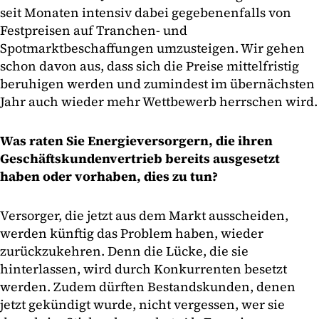
seit Monaten intensiv dabei gegebenenfalls von
Festpreisen auf Tranchen- und
Spotmarktbeschaffungen umzusteigen. Wir gehen
schon davon aus, dass sich die Preise mittelfristig
beruhigen werden und zumindest im übernächsten
Jahr auch wieder mehr Wettbewerb herrschen wird.
Was raten Sie Energieversorgern, die ihren
Geschäftskundenvertrieb bereits ausgesetzt
haben oder vorhaben, dies zu tun?
Versorger, die jetzt aus dem Markt ausscheiden,
werden künftig das Problem haben, wieder
zurückzukehren. Denn die Lücke, die sie
hinterlassen, wird durch Konkurrenten besetzt
werden. Zudem dürften Bestandskunden, denen
jetzt gekündigt wurde, nicht vergessen, wer sie