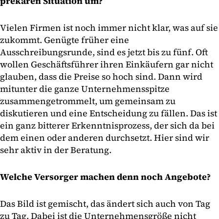
prekären Situation um?
Vielen Firmen ist noch immer nicht klar, was auf sie
zukommt. Genügte früher eine
Ausschreibungsrunde, sind es jetzt bis zu fünf. Oft
wollen Geschäftsführer ihren Einkäufern gar nicht
glauben, dass die Preise so hoch sind. Dann wird
mitunter die ganze Unternehmensspitze
zusammengetrommelt, um gemeinsam zu
diskutieren und eine Entscheidung zu fällen. Das ist
ein ganz bitterer Erkenntnisprozess, der sich da bei
dem einen oder anderen durchsetzt. Hier sind wir
sehr aktiv in der Beratung.
Welche Versorger machen denn noch Angebote?
Das Bild ist gemischt, das ändert sich auch von Tag
zu Tag. Dabei ist die Unternehmensgröße nicht