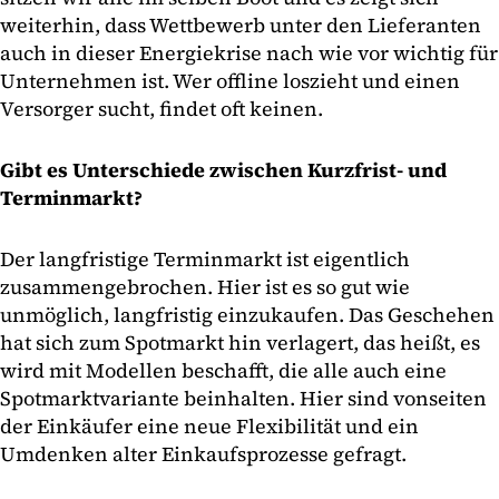
weiterhin, dass Wettbewerb unter den Lieferanten
auch in dieser Energiekrise nach wie vor wichtig für
Unternehmen ist. Wer offline loszieht und einen
Versorger sucht, findet oft keinen.
Gibt es Unterschiede zwischen Kurzfrist- und
Terminmarkt?
Der langfristige Terminmarkt ist eigentlich
zusammengebrochen. Hier ist es so gut wie
unmöglich, langfristig einzukaufen. Das Geschehen
hat sich zum Spotmarkt hin verlagert, das heißt, es
wird mit Modellen beschafft, die alle auch eine
Spotmarktvariante beinhalten. Hier sind vonseiten
der Einkäufer eine neue Flexibilität und ein
Umdenken alter Einkaufsprozesse gefragt.