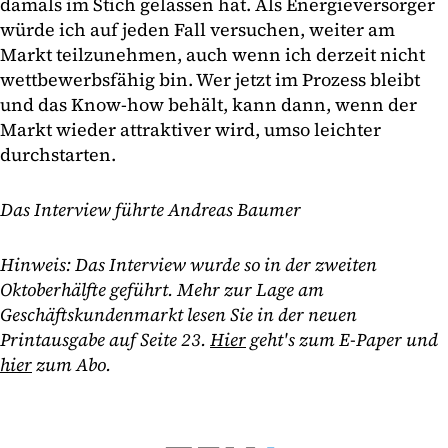
damals im Stich gelassen hat. Als Energieversorger
würde ich auf jeden Fall versuchen, weiter am
Markt teilzunehmen, auch wenn ich derzeit nicht
wettbewerbsfähig bin. Wer jetzt im Prozess bleibt
und das Know-how behält, kann dann, wenn der
Markt wieder attraktiver wird, umso leichter
durchstarten.
Das Interview führte Andreas Baumer
Hinweis: Das Interview wurde so in der zweiten
Oktoberhälfte geführt. Mehr zur Lage am
Geschäftskundenmarkt lesen Sie in der neuen
Printausgabe auf Seite 23.
Hier
geht's zum E-Paper und
hier
zum Abo.