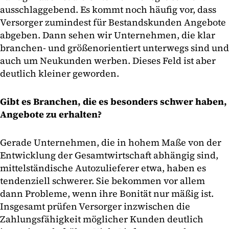
ausschlaggebend. Es kommt noch häufig vor, dass
Versorger zumindest für Bestandskunden Angebote
abgeben. Dann sehen wir Unternehmen, die klar
branchen- und größenorientiert unterwegs sind und
auch um Neukunden werben. Dieses Feld ist aber
deutlich kleiner geworden.
Gibt es Branchen, die es besonders schwer haben,
Angebote zu erhalten?
Gerade Unternehmen, die in hohem Maße von der
Entwicklung der Gesamtwirtschaft abhängig sind,
mittelständische Autozulieferer etwa, haben es
tendenziell schwerer. Sie bekommen vor allem
dann Probleme, wenn ihre Bonität nur mäßig ist.
Insgesamt prüfen Versorger inzwischen die
Zahlungsfähigkeit möglicher Kunden deutlich