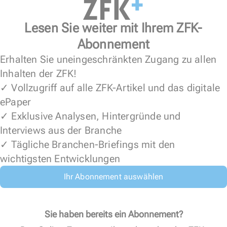
Lesen Sie weiter mit Ihrem ZFK-
Abonnement
Erhalten Sie uneingeschränkten Zugang zu allen
Inhalten der ZFK!
✓ Vollzugriff auf alle ZFK-Artikel und das digitale
ePaper
✓ Exklusive Analysen, Hintergründe und
Interviews aus der Branche
✓ Tägliche Branchen-Briefings mit den
wichtigsten Entwicklungen
Ihr Abonnement auswählen
Sie haben bereits ein Abonnement?