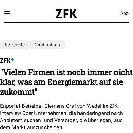
Abo
Startseite
Nachrichten
"Vielen Firmen ist noch immer nicht
klar, was am Energiemarkt auf sie
zukommt"
Enportal-Betreiber Clemens Graf von Wedel im ZfK-
Interview über Unternehmen, die händeringend nach
Anbietern suchen, und Versorger, die überlegen, aus
dem Markt auszuscheiden.