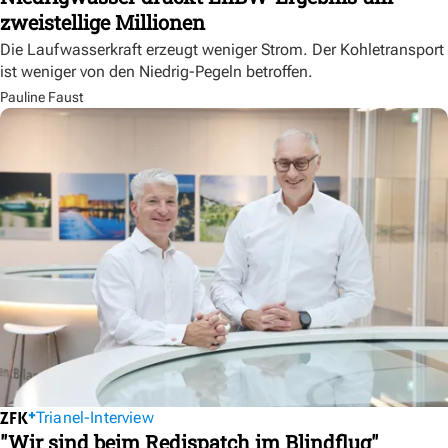
zweistellige Millionen
Die Laufwasserkraft erzeugt weniger Strom. Der Kohletransport
ist weniger von den Niedrig-Pegeln betroffen.
Pauline Faust
Trianel-Interview
"Wir sind beim Redispatch im Blindflug"