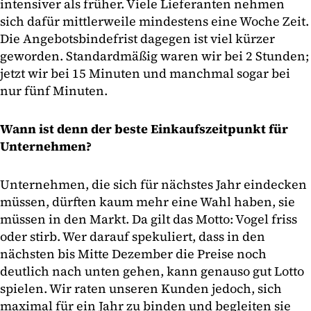
intensiver als früher. Viele Lieferanten nehmen
sich dafür mittlerweile mindestens eine Woche Zeit.
Die Angebotsbindefrist dagegen ist viel kürzer
geworden. Standardmäßig waren wir bei 2 Stunden;
jetzt wir bei 15 Minuten und manchmal sogar bei
nur fünf Minuten.
Wann ist denn der beste Einkaufszeitpunkt für
Unternehmen?
Unternehmen, die sich für nächstes Jahr eindecken
müssen, dürften kaum mehr eine Wahl haben, sie
müssen in den Markt. Da gilt das Motto: Vogel friss
oder stirb. Wer darauf spekuliert, dass in den
nächsten bis Mitte Dezember die Preise noch
deutlich nach unten gehen, kann genauso gut Lotto
spielen. Wir raten unseren Kunden jedoch, sich
maximal für ein Jahr zu binden und begleiten sie