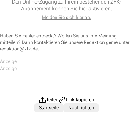
Den Online-Zugang zu Ihrem bestehenden ZFK-
Abonnement können Sie
hier aktivieren
.
Melden Sie sich hier an.
Haben Sie Fehler entdeckt? Wollen Sie uns Ihre Meinung
mitteilen? Dann kontaktieren Sie unsere Redaktion gerne unter
redaktion@zfk.de
.
Teilen
Link kopieren
Startseite
Nachrichten