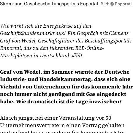
Strom-und Gasabeschaffungsportals Enportal.
Bild: © Enportal
Wie wirkt sich die Energiekrise auf den
Geschäftskundenmarkt aus? Ein Gespräch mit Clemens
Graf von Wedel, Geschäftsführer des Beschaffungsportals
Enportal, das zu den führenden B2B-Online-
Marktplätzen in Deutschland zählt.
Graf von Wedel, im Sommer warnte der Deutsche
Industrie- und Handelskammertag, dass sich eine
Vielzahl von Unternehmen für das kommende Jahr
noch immer nicht genügend mit Gas eingedeckt
habe. Wie dramatisch ist die Lage inzwischen?
Als ich jüngst bei einer Veranstaltung vor 50
Unternehmensvertretern einen Vortrag gehalten
und gefragt habe, wer denn für kommendes Jahr