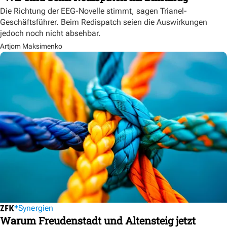
Die Richtung der EEG-Novelle stimmt, sagen Trianel-
Geschäftsführer. Beim Redispatch seien die Auswirkungen
jedoch noch nicht absehbar.
Artjom Maksimenko
Synergien
Warum Freudenstadt und Altensteig jetzt