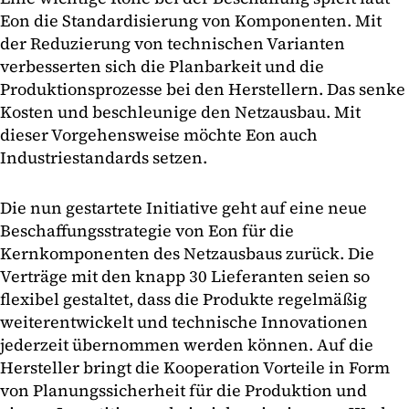
Eon die Standardisierung von Komponenten. Mit
der Reduzierung von technischen Varianten
verbesserten sich die Planbarkeit und die
Produktionsprozesse bei den Herstellern. Das senke
Kosten und beschleunige den Netzausbau. Mit
dieser Vorgehensweise möchte Eon auch
Industriestandards setzen.
Die nun gestartete Initiative geht auf eine neue
Beschaffungsstrategie von Eon für die
Kernkomponenten des Netzausbaus zurück. Die
Verträge mit den knapp 30 Lieferanten seien so
flexibel gestaltet, dass die Produkte regelmäßig
weiterentwickelt und technische Innovationen
jederzeit übernommen werden können. Auf die
Hersteller bringt die Kooperation Vorteile in Form
von Planungssicherheit für die Produktion und