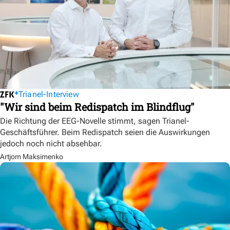
Trianel-Interview
"Wir sind beim Redispatch im Blindflug"
Die Richtung der EEG-Novelle stimmt, sagen Trianel-
Geschäftsführer. Beim Redispatch seien die Auswirkungen
jedoch noch nicht absehbar.
Artjom Maksimenko