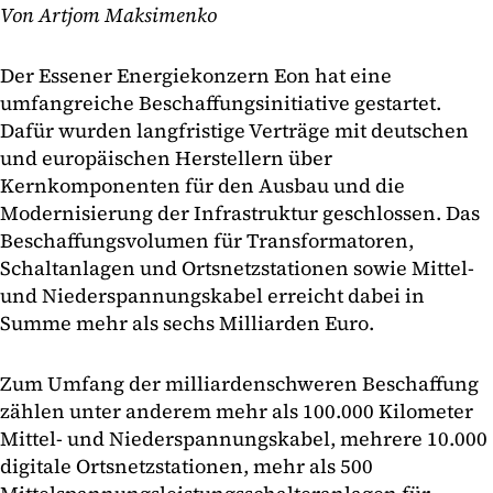
Von Artjom Maksimenko
Der Essener Energiekonzern Eon hat eine
umfangreiche Beschaffungsinitiative gestartet.
Dafür wurden langfristige Verträge mit deutschen
und europäischen Herstellern über
Kernkomponenten für den Ausbau und die
Modernisierung der Infrastruktur geschlossen. Das
Beschaffungsvolumen für Transformatoren,
Schaltanlagen und Ortsnetzstationen sowie Mittel-
und Niederspannungskabel erreicht dabei in
Summe mehr als sechs Milliarden Euro.
Zum Umfang der milliardenschweren Beschaffung
zählen unter anderem mehr als 100.000 Kilometer
Mittel- und Niederspannungskabel, mehrere 10.000
digitale Ortsnetzstationen, mehr als 500