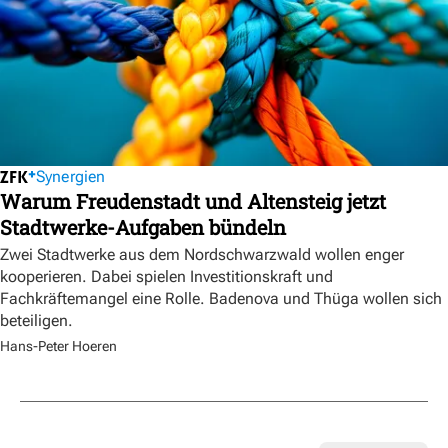
Synergien
Warum Freudenstadt und Altensteig jetzt
Stadtwerke-Aufgaben bündeln
Zwei Stadtwerke aus dem Nordschwarzwald wollen enger
kooperieren. Dabei spielen Investitionskraft und
Fachkräftemangel eine Rolle. Badenova und Thüga wollen sich
beteiligen.
Hans-Peter Hoeren