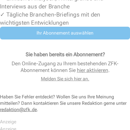
Interviews aus der Branche
✓ Tägliche Branchen-Briefings mit den
wichtigsten Entwicklungen
Ihr Abonnement auswählen
Sie haben bereits ein Abonnement?
Den Online-Zugang zu Ihrem bestehenden ZFK-
Abonnement können Sie
hier aktivieren
.
Melden Sie sich hier an.
Haben Sie Fehler entdeckt? Wollen Sie uns Ihre Meinung
mitteilen? Dann kontaktieren Sie unsere Redaktion gerne unter
redaktion@zfk.de
.