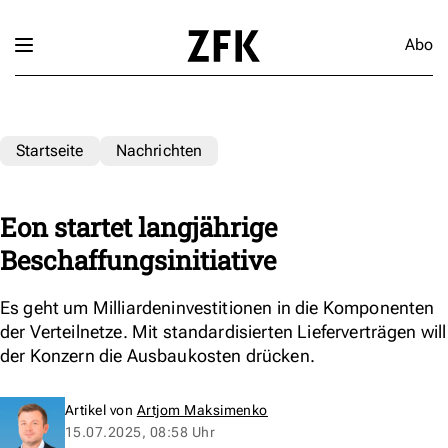
Abo
Startseite
Nachrichten
Eon startet langjährige
Beschaffungsinitiative
Es geht um Milliardeninvestitionen in die Komponenten
der Verteilnetze. Mit standardisierten Lieferverträgen will
der Konzern die Ausbaukosten drücken.
Artikel von
Artjom Maksimenko
15.07.2025, 08:58 Uhr