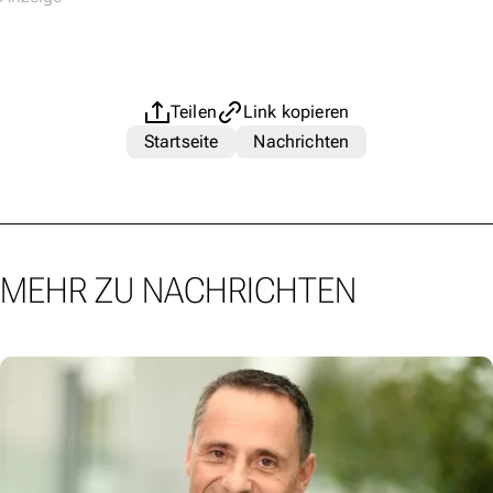
Teilen
Link kopieren
Startseite
Nachrichten
MEHR ZU NACHRICHTEN