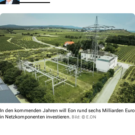
In den kommenden Jahren will Eon rund sechs Milliarden Euro
in Netzkomponenten investieren.
Bild: © E.ON