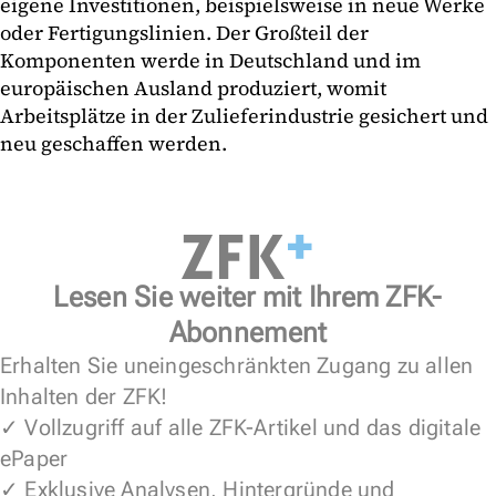
eigene Investitionen, beispielsweise in neue Werke
oder Fertigungslinien. Der Großteil der
Komponenten werde in Deutschland und im
europäischen Ausland produziert, womit
Arbeitsplätze in der Zulieferindustrie gesichert und
neu geschaffen werden.
Lesen Sie weiter mit Ihrem ZFK-
Abonnement
Erhalten Sie uneingeschränkten Zugang zu allen
Inhalten der ZFK!
✓ Vollzugriff auf alle ZFK-Artikel und das digitale
ePaper
✓ Exklusive Analysen, Hintergründe und