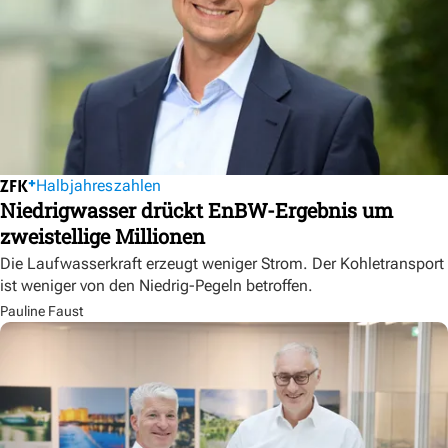
Halbjahreszahlen
Niedrigwasser drückt EnBW-Ergebnis um
zweistellige Millionen
Die Laufwasserkraft erzeugt weniger Strom. Der Kohletransport
ist weniger von den Niedrig-Pegeln betroffen.
Pauline Faust