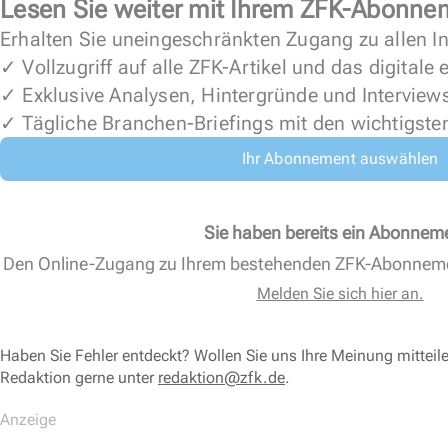
Lesen Sie weiter mit Ihrem ZFK-Abonne
Erhalten Sie uneingeschränkten Zugang zu allen In
✓ Vollzugriff auf alle ZFK-Artikel und das digitale
✓ Exklusive Analysen, Hintergründe und Interview
✓ Tägliche Branchen-Briefings mit den wichtigste
Ihr Abonnement auswählen
Sie haben bereits ein Abonnem
Den Online-Zugang zu Ihrem bestehenden ZFK-Abonnem
Melden Sie sich hier an.
Haben Sie Fehler entdeckt? Wollen Sie uns Ihre Meinung mitteil
Redaktion gerne unter
redaktion@zfk.de
.