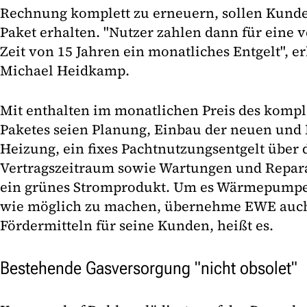
Rechnung komplett zu erneuern, sollen Kund
Paket erhalten. "Nutzer zahlen dann für eine v
Zeit von 15 Jahren ein monatliches Entgelt", 
Michael Heidkamp.
Mit enthalten im monatlichen Preis des kom
Paketes seien Planung, Einbau der neuen und 
Heizung, ein fixes Pachtnutzungsentgelt über
Vertragszeitraum sowie Wartungen und Repar
ein grünes Stromprodukt. Um es Wärmepumpen
wie möglich zu machen, übernehme EWE auch
Fördermitteln für seine Kunden, heißt es.
Bestehende Gasversorgung "nicht obsolet"