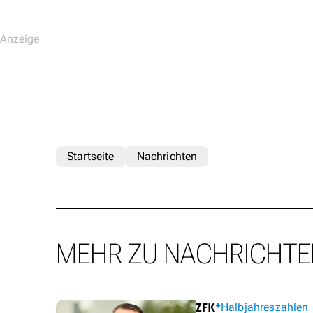
Startseite
Nachrichten
MEHR ZU NACHRICHTE
Halbjahreszahlen