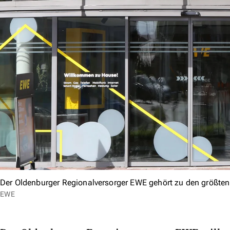
Der Oldenburger Regionalversorger EWE gehört zu den größte
EWE