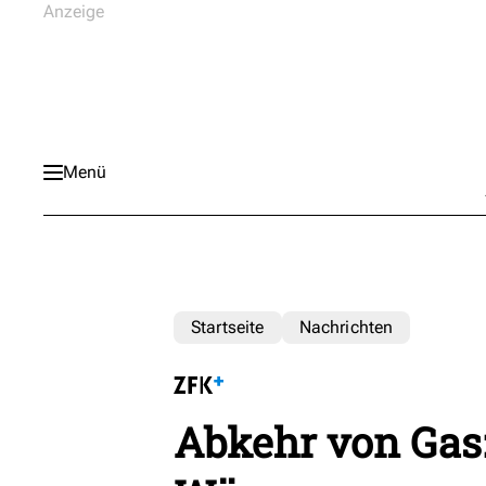
Menü
Startseite
Nachrichten
Abkehr von Ga