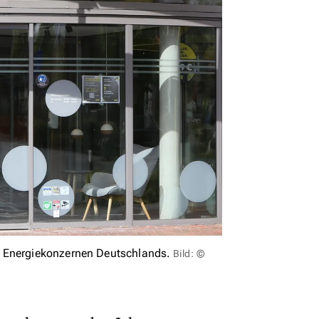
n Energiekonzernen Deutschlands.
Bild: ©