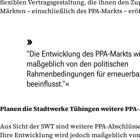
flexiblen Vertragsgestaltung, die ihnen den Z
Märkten – einschließlich des PPA-Markts – eröf
"Die Entwicklung des PPA-Markts w
maßgeblich von den politischen
Rahmenbedingungen für erneuerba
beeinflusst."
Planen die Stadtwerke Tübingen weitere PPA
Aus Sicht der SWT sind weitere PPA-Abschlüsse
Ihre Entwicklung wird jedoch maßgeblich von