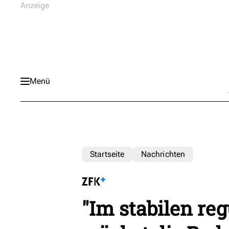
Menü
Startseite
Nachrichten
"Im stabilen re