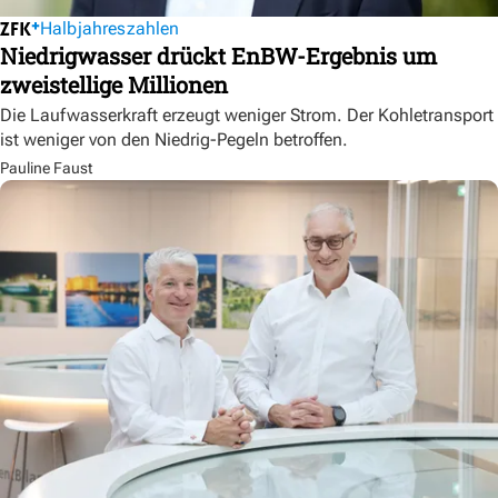
Halbjahreszahlen
Niedrigwasser drückt EnBW-Ergebnis um
zweistellige Millionen
Die Laufwasserkraft erzeugt weniger Strom. Der Kohletransport
ist weniger von den Niedrig-Pegeln betroffen.
Pauline Faust