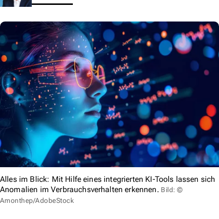
Alles im Blick: Mit Hilfe eines integrierten KI-Tools lassen sich
Anomalien im Verbrauchsverhalten erkennen.
Bild: ©
Amonthep/AdobeStock