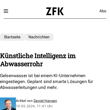
Abo
Startseite
Nachrichten
Künstliche Intelligenz im
Abwasserrohr
Gelsenwasser ist bei einem KI-Unternehmen
eingestiegen. Geplant sind smarte Lösungen für
Abwasserleitungen und mehr.
Artikel von
Daniel Hansen
10.05.2024, 11:41 Uhr