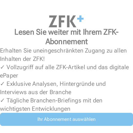
Lesen Sie weiter mit Ihrem ZFK-
Abonnement
Erhalten Sie uneingeschränkten Zugang zu allen
Inhalten der ZFK!
✓ Vollzugriff auf alle ZFK-Artikel und das digitale
ePaper
✓ Exklusive Analysen, Hintergründe und
Interviews aus der Branche
✓ Tägliche Branchen-Briefings mit den
wichtigsten Entwicklungen
Ihr Abonnement auswählen