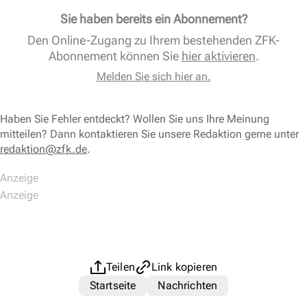
Sie haben bereits ein Abonnement?
Den Online-Zugang zu Ihrem bestehenden ZFK-
Abonnement können Sie
hier aktivieren
.
Melden Sie sich hier an.
Haben Sie Fehler entdeckt? Wollen Sie uns Ihre Meinung
mitteilen? Dann kontaktieren Sie unsere Redaktion gerne unter
redaktion@zfk.de
.
Teilen
Link kopieren
Startseite
Nachrichten