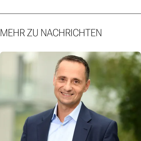
MEHR ZU NACHRICHTEN