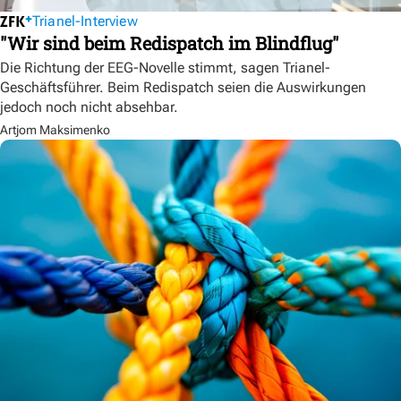
Trianel-Interview
"Wir sind beim Redispatch im Blindflug"
Die Richtung der EEG-Novelle stimmt, sagen Trianel-
Geschäftsführer. Beim Redispatch seien die Auswirkungen
jedoch noch nicht absehbar.
Artjom Maksimenko