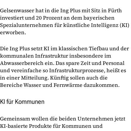
Gelsenwasser hat in die Ing Plus mit Sitz in Fürth
investiert und 20 Prozent an dem bayerischen
Spezialunternehmen für künstliche Intelligenz (KI)
erworben.
Die Ing Plus setzt KI im klassischen Tiefbau und der
kommunalen Infrastruktur insbesondere im
Abwasserbereich ein. Das spare Zeit und Personal
und vereinfache so Infrastrukturprozesse, heißt es
in einer Mitteilung. Künftig sollen auch die
Bereiche Wasser und Fernwärme dazukommen.
KI für Kommunen
Gemeinsam wollen die beiden Unternehmen jetzt
KI-basierte Produkte für Kommunen und