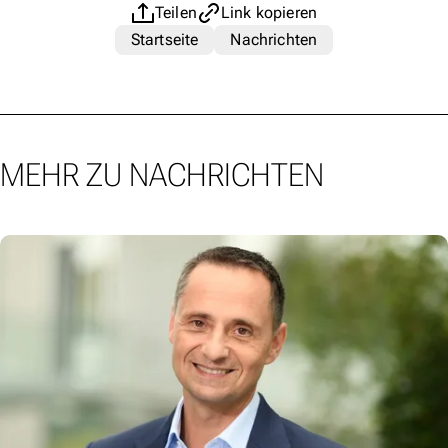
Teilen
Link kopieren
Startseite
Nachrichten
MEHR ZU NACHRICHTEN