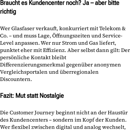
Braucht es Kundencenter noch? Ja – aber bitte
richtig
Wer Glasfaser verkauft, konkurriert mit Telekom &
Co. – und muss Lage, Öffnungszeiten und Service-
Level anpassen. Wer nur Strom und Gas liefert,
punktet eher mit Effizienz. Aber selbst dann gilt: Der
persönliche Kontakt bleibt
Differenzierungsmerkmal gegenüber anonymen
Vergleichsportalen und überregionalen
Discountern.
Fazit: Mut statt Nostalgie
Die Customer Journey beginnt nicht an der Haustür
des Kundencenters – sondern im Kopf der Kunden.
Wer flexibel zwischen digital und analog wechselt,