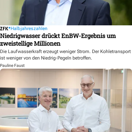
Halbjahreszahlen
Niedrigwasser drückt EnBW-Ergebnis um
zweistellige Millionen
Die Laufwasserkraft erzeugt weniger Strom. Der Kohletransport
ist weniger von den Niedrig-Pegeln betroffen.
Pauline Faust