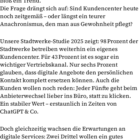
bloß ein Trend.
Die Frage drängt sich auf: Sind Kundencenter heute
noch zeitgemäß – oder längst ein teurer
Anachronismus, den man aus Gewohnheit pflegt?
Unsere Stadtwerke-Studie 2025 zeigt: 98 Prozent der
Stadtwerke betreiben weiterhin ein eigenes
Kundencenter. Für 43 Prozent ist es sogar ein
wichtiger Vertriebskanal. Nur sechs Prozent
glauben, dass digitale Angebote den persönlichen
Kontakt komplett ersetzen können. Auch die
Kunden wollen noch reden: Jeder Fünfte geht beim
Anbieterwechsel lieber ins Büro, statt zu klicken.
Ein stabiler Wert – erstaunlich in Zeiten von
ChatGPT & Co.
Doch gleichzeitig wachsen die Erwartungen an
digitale Services: Zwei Drittel wollen ein gutes