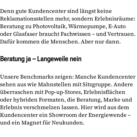
Denn gute Kundencenter sind längst keine
Reklamationsstellen mehr, sondern Erlebnisräume:
Beratung zu Photovoltaik, Wärmepumpe, E-Auto
oder Glasfaser braucht Fachwissen – und Vertrauen.
Dafür kommen die Menschen. Aber nur dann.
Beratung ja – Langeweile nein
Unsere Benchmarks zeigen: Manche Kundencenter
sehen aus wie Mahnstellen mit Sitzgruppe. Andere
überraschen mit Pop-up-Stores, Erlebnisflächen
oder hybriden Formaten, die Beratung, Marke und
Erlebnis verschmelzen lassen. Hier wird aus dem
Kundencenter ein Showroom der Energiewende –
und ein Magnet für Neukunden.