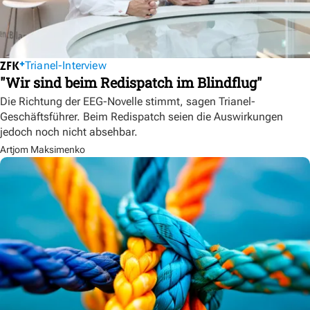
Trianel-Interview
"Wir sind beim Redispatch im Blindflug"
Die Richtung der EEG-Novelle stimmt, sagen Trianel-
Geschäftsführer. Beim Redispatch seien die Auswirkungen
jedoch noch nicht absehbar.
Artjom Maksimenko