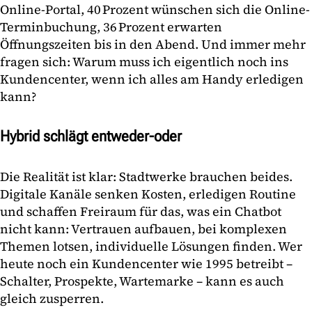
Online-Portal, 40 Prozent wünschen sich die Online-
Terminbuchung, 36 Prozent erwarten
Öffnungszeiten bis in den Abend. Und immer mehr
fragen sich: Warum muss ich eigentlich noch ins
Kundencenter, wenn ich alles am Handy erledigen
kann?
Hybrid schlägt entweder-oder
Die Realität ist klar: Stadtwerke brauchen beides.
Digitale Kanäle senken Kosten, erledigen Routine
und schaffen Freiraum für das, was ein Chatbot
nicht kann: Vertrauen aufbauen, bei komplexen
Themen lotsen, individuelle Lösungen finden. Wer
heute noch ein Kundencenter wie 1995 betreibt –
Schalter, Prospekte, Wartemarke – kann es auch
gleich zusperren.