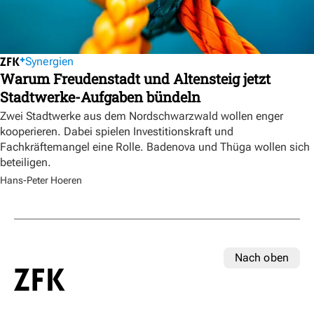
Synergien
Warum Freudenstadt und Altensteig jetzt
Stadtwerke-Aufgaben bündeln
Zwei Stadtwerke aus dem Nordschwarzwald wollen enger
kooperieren. Dabei spielen Investitionskraft und
Fachkräftemangel eine Rolle. Badenova und Thüga wollen sich
beteiligen.
Hans-Peter Hoeren
Nach oben