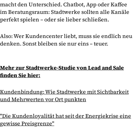
macht den Unterschied. Chatbot, App oder Kaffee
im Beratungsraum: Stadtwerke sollten alle Kanäle
perfekt spielen – oder sie lieber schließen.
Also: Wer Kundencenter liebt, muss sie endlich neu
denken. Sonst bleiben sie nur eins – teuer.
Mehr zur Stadtwerke-Studie von Lead and Sale
finden Sie hier:
Kundenbindung: Wie Stadtwerke mit Sichtbarkeit
und Mehrwerten vor Ort punkten
"Die Kundenloyalität hat seit der Energiekrise eine
gewisse Preisgrenze"