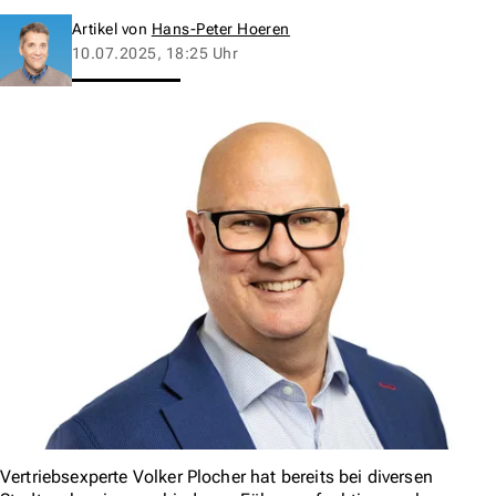
Artikel von
Hans-Peter Hoeren
10.07.2025, 18:25 Uhr
Vertriebsexperte Volker Plocher hat bereits bei diversen