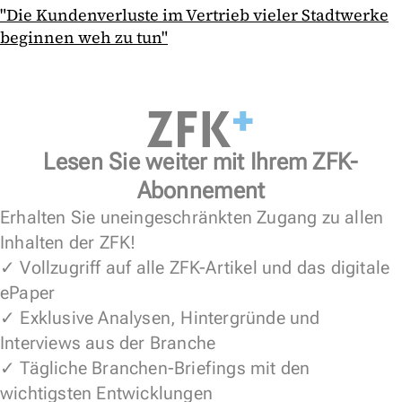
"Die Kundenverluste im Vertrieb vieler Stadtwerke
beginnen weh zu tun"
Lesen Sie weiter mit Ihrem ZFK-
Abonnement
Erhalten Sie uneingeschränkten Zugang zu allen
Inhalten der ZFK!
✓ Vollzugriff auf alle ZFK-Artikel und das digitale
ePaper
✓ Exklusive Analysen, Hintergründe und
Interviews aus der Branche
✓ Tägliche Branchen-Briefings mit den
wichtigsten Entwicklungen