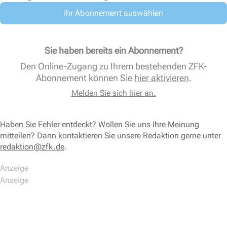
Ihr Abonnement auswählen
Sie haben bereits ein Abonnement?
Den Online-Zugang zu Ihrem bestehenden ZFK-
Abonnement können Sie
hier aktivieren
.
Melden Sie sich hier an.
Haben Sie Fehler entdeckt? Wollen Sie uns Ihre Meinung
mitteilen? Dann kontaktieren Sie unsere Redaktion gerne unter
redaktion@zfk.de
.