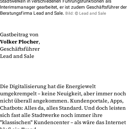
Stadtwerken in verschiedenen Führungsfunktionen als
Interimsmanager gearbeitet, er ist zudem Geschäftsführer der
Beratungsfirma Lead and Sale.
Bild: © Lead and Sale
Gastbeitrag von
Volker Plocher
,
Geschäftsführer
Lead and Sale
Die Digitalisierung hat die Energiewelt
umgekrempelt – keine Neuigkeit, aber immer noch
nicht überall angekommen. Kundenportale, Apps,
Chatbots: Alles da, alles Standard. Und doch leisten
sich fast alle Stadtwerke noch immer ihre
"klassischen" Kundencenter – als wäre das Internet