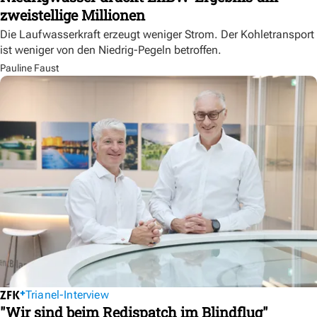
zweistellige Millionen
Die Laufwasserkraft erzeugt weniger Strom. Der Kohletransport
ist weniger von den Niedrig-Pegeln betroffen.
Pauline Faust
Trianel-Interview
"Wir sind beim Redispatch im Blindflug"