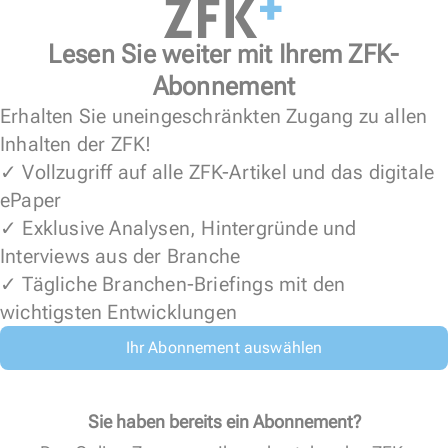
Lesen Sie weiter mit Ihrem ZFK-
Abonnement
Erhalten Sie uneingeschränkten Zugang zu allen
Inhalten der ZFK!
✓ Vollzugriff auf alle ZFK-Artikel und das digitale
ePaper
✓ Exklusive Analysen, Hintergründe und
Interviews aus der Branche
✓ Tägliche Branchen-Briefings mit den
wichtigsten Entwicklungen
Ihr Abonnement auswählen
Sie haben bereits ein Abonnement?