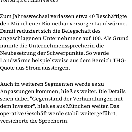
Zum Jahreswechsel verlassen etwa 40 Beschäftigte
den Münchener Biomethanversorger Landwärme.
Damit reduziert sich die Belegschaft des
angeschlagenen Unternehmens auf 100. Als Grund
nannte die Unternehmenssprecherin die
Neubesetzung der Schwerpunkte. So werde
Landwärme beispielsweise aus dem Bereich THG-
Quote aus Strom aussteigen.
Auch in weiteren Segmenten werde es zu
Anpassungen kommen, hieß es weiter. Die Details
seien dabei "Gegenstand der Verhandlungen mit
dem Investor", hieß es aus München weiter. Das
operative Geschäft werde stabil weitergeführt,
versicherte die Sprecherin.