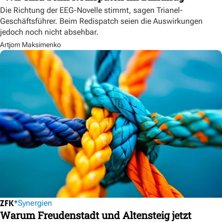
Die Richtung der EEG-Novelle stimmt, sagen Trianel-
Geschäftsführer. Beim Redispatch seien die Auswirkungen
jedoch noch nicht absehbar.
Artjom Maksimenko
Synergien
Warum Freudenstadt und Altensteig jetzt