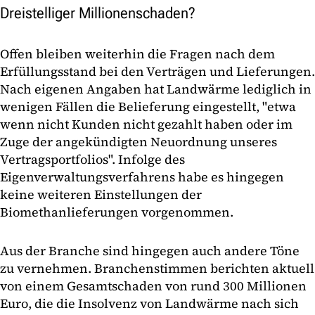
Dreistelliger Millionenschaden?
Offen bleiben weiterhin die Fragen nach dem
Erfüllungsstand bei den Verträgen und Lieferungen.
Nach eigenen Angaben hat Landwärme lediglich in
wenigen Fällen die Belieferung eingestellt, "etwa
wenn nicht Kunden nicht gezahlt haben oder im
Zuge der angekündigten Neuordnung unseres
Vertragsportfolios". Infolge des
Eigenverwaltungsverfahrens habe es hingegen
keine weiteren Einstellungen der
Biomethanlieferungen vorgenommen.
Aus der Branche sind hingegen auch andere Töne
zu vernehmen. Branchenstimmen berichten aktuell
von einem Gesamtschaden von rund 300 Millionen
Euro, die die Insolvenz von Landwärme nach sich