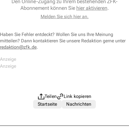
Den Online-Zugang zu Ihrem bestehenden ZFK-
Abonnement können Sie
hier aktivieren
.
Melden Sie sich hier an.
Haben Sie Fehler entdeckt? Wollen Sie uns Ihre Meinung
mitteilen? Dann kontaktieren Sie unsere Redaktion gerne unter
redaktion@zfk.de
.
Teilen
Link kopieren
Startseite
Nachrichten