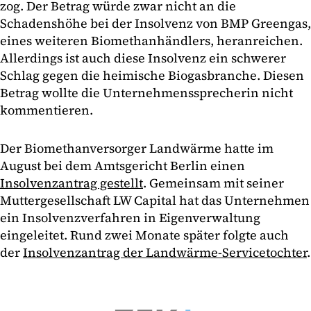
zog. Der Betrag würde zwar nicht an die
Schadenshöhe bei der Insolvenz von BMP Greengas,
eines weiteren Biomethanhändlers, heranreichen.
Allerdings ist auch diese Insolvenz ein schwerer
Schlag gegen die heimische Biogasbranche. Diesen
Betrag wollte die Unternehmenssprecherin nicht
kommentieren.
Der Biomethanversorger Landwärme hatte im
August bei dem Amtsgericht Berlin einen
Insolvenzantrag gestellt
. Gemeinsam mit seiner
Muttergesellschaft LW Capital hat das Unternehmen
ein Insolvenzverfahren in Eigenverwaltung
eingeleitet. Rund zwei Monate später folgte auch
der
Insolvenzantrag der Landwärme-Servicetochter
.