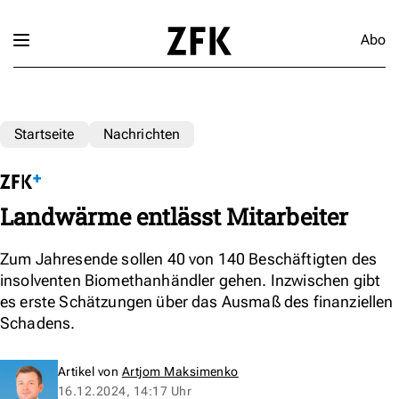
Abo
Startseite
Nachrichten
Landwärme entlässt Mitarbeiter
Zum Jahresende sollen 40 von 140 Beschäftigten des
insolventen Biomethanhändler gehen. Inzwischen gibt
es erste Schätzungen über das Ausmaß des finanziellen
Schadens.
Artikel von
Artjom Maksimenko
16.12.2024, 14:17 Uhr