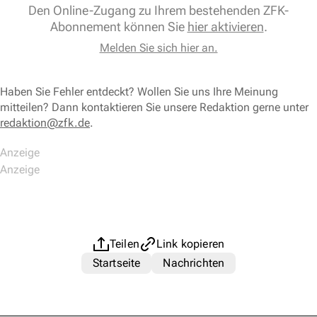
Den Online-Zugang zu Ihrem bestehenden ZFK-
Abonnement können Sie
hier aktivieren
.
Melden Sie sich hier an.
Haben Sie Fehler entdeckt? Wollen Sie uns Ihre Meinung
mitteilen? Dann kontaktieren Sie unsere Redaktion gerne unter
redaktion@zfk.de
.
Teilen
Link kopieren
Startseite
Nachrichten