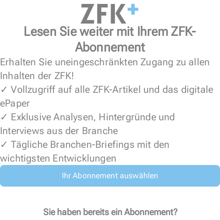
Lesen Sie weiter mit Ihrem ZFK-
Abonnement
Erhalten Sie uneingeschränkten Zugang zu allen
Inhalten der ZFK!
✓ Vollzugriff auf alle ZFK-Artikel und das digitale
ePaper
✓ Exklusive Analysen, Hintergründe und
Interviews aus der Branche
✓ Tägliche Branchen-Briefings mit den
wichtigsten Entwicklungen
Ihr Abonnement auswählen
Sie haben bereits ein Abonnement?