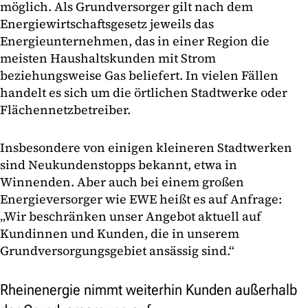
möglich. Als Grundversorger gilt nach dem
Energiewirtschaftsgesetz jeweils das
Energieunternehmen, das in einer Region die
meisten Haushaltskunden mit Strom
beziehungsweise Gas beliefert. In vielen Fällen
handelt es sich um die örtlichen Stadtwerke oder
Flächennetzbetreiber.
Insbesondere von einigen kleineren Stadtwerken
sind Neukundenstopps bekannt, etwa in
Winnenden. Aber auch bei einem großen
Energieversorger wie EWE heißt es auf Anfrage:
„Wir beschränken unser Angebot aktuell auf
Kundinnen und Kunden, die in unserem
Grundversorgungsgebiet ansässig sind.“
Rheinenergie nimmt weiterhin Kunden außerhalb