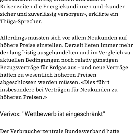
Krisenzeiten die Energiekundinnen und -kunden
sicher und zuverlässig versorgen», erklärte ein
Thüga-Sprecher.
Allerdings müssten sich vor allem Neukunden auf
höhere Preise einstellen. Derzeit liefen immer mehr
der langfristig ausgehandelten und im Vergleich zu
aktuellen Bedingungen noch relativ günstigen
Bezugsverträge für Erdgas aus – und neue Verträge
hätten zu wesentlich höheren Preisen
abgeschlossen werden müssen. «Dies führt
insbesondere bei Verträgen für Neukunden zu
höheren Preisen.»
Verivox: "Wettbewerb ist eingeschränkt"
Der Verbraucherzentrale Bundesverband hatte