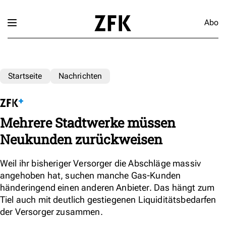
Abo
Startseite
Nachrichten
Mehrere Stadtwerke müssen
Neukunden zurückweisen
Weil ihr bisheriger Versorger die Abschläge massiv
angehoben hat, suchen manche Gas-Kunden
händeringend einen anderen Anbieter. Das hängt zum
Tiel auch mit deutlich gestiegenen Liquiditätsbedarfen
der Versorger zusammen.