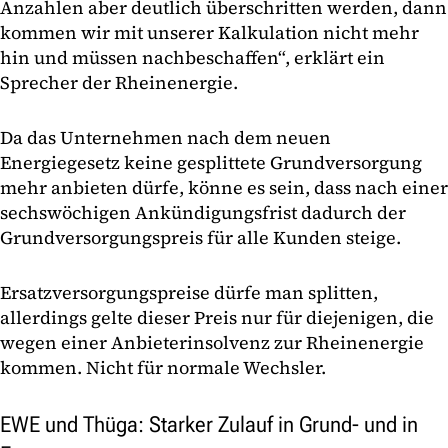
Anzahlen aber deutlich überschritten werden, dann
kommen wir mit unserer Kalkulation nicht mehr
hin und müssen nachbeschaffen“, erklärt ein
Sprecher der Rheinenergie.
Da das Unternehmen nach dem neuen
Energiegesetz keine gesplittete Grundversorgung
mehr anbieten dürfe, könne es sein, dass nach einer
sechswöchigen Ankündigungsfrist dadurch der
Grundversorgungspreis für alle Kunden steige.
Ersatzversorgungspreise dürfe man splitten,
allerdings gelte dieser Preis nur für diejenigen, die
wegen einer Anbieterinsolvenz zur Rheinenergie
kommen. Nicht für normale Wechsler.
EWE und Thüga: Starker Zulauf in Grund- und in