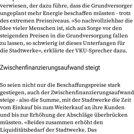
verwiesen, der dazu führe, dass die Grundversorger
ungeplant mehr Energie beschaffen müssten - trotz
des extremen Preisniveaus. «So nachvollziehbar die
Idee vieler Menschen ist, sich aus Sorge vor den
steigenden Preisen in die Grundversorgung fallen
zu lassen, so schwierig ist dieses Unterfangen für
die Stadtwerke», erklärte der VKU-Sprecher dazu.
Zwischenfinanzierungsaufwand steigt
So seien nicht nur die Beschaffungspreise stark
gestiegen, auch der Zwischenfinanzierungsaufwand
steige - also die Summe, mit der Stadtwerke die Zeit
vom Einkauf bis zum Weiterkauf an ihre Kunden
und bis zur Erhöhung der Abschläge überbrücken
müssten. «Beides zusammen erhöht den
Liquiditätsbedarf der Stadtwerke. Das