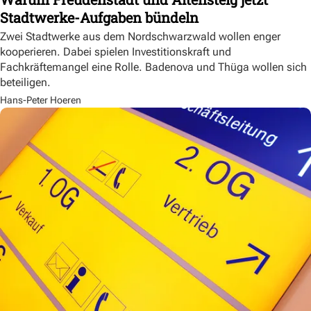
Stadtwerke-Aufgaben bündeln
Zwei Stadtwerke aus dem Nordschwarzwald wollen enger
kooperieren. Dabei spielen Investitionskraft und
Fachkräftemangel eine Rolle. Badenova und Thüga wollen sich
beteiligen.
Hans-Peter Hoeren