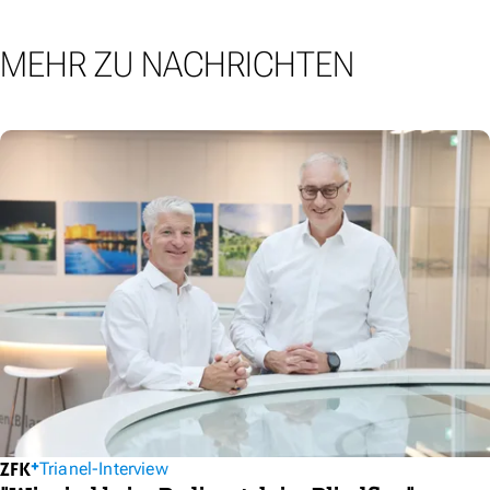
MEHR ZU NACHRICHTEN
Trianel-Interview