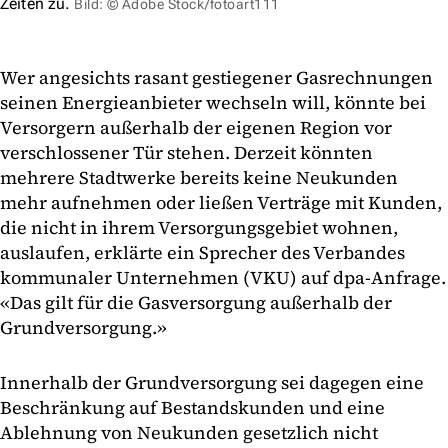
Zeiten zu.
Bild: © Adobe Stock/fotoart111
Wer angesichts rasant gestiegener Gasrechnungen
seinen Energieanbieter wechseln will, könnte bei
Versorgern außerhalb der eigenen Region vor
verschlossener Tür stehen. Derzeit könnten
mehrere Stadtwerke bereits keine Neukunden
mehr aufnehmen oder ließen Verträge mit Kunden,
die nicht in ihrem Versorgungsgebiet wohnen,
auslaufen, erklärte ein Sprecher des Verbandes
kommunaler Unternehmen (VKU) auf dpa-Anfrage.
«Das gilt für die Gasversorgung außerhalb der
Grundversorgung.»
Innerhalb der Grundversorgung sei dagegen eine
Beschränkung auf Bestandskunden und eine
Ablehnung von Neukunden gesetzlich nicht