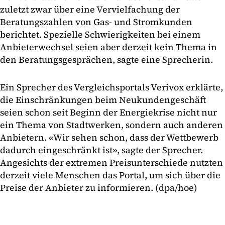
zuletzt zwar über eine Vervielfachung der
Beratungszahlen von Gas- und Stromkunden
berichtet. Spezielle Schwierigkeiten bei einem
Anbieterwechsel seien aber derzeit kein Thema in
den Beratungsgesprächen, sagte eine Sprecherin.
Ein Sprecher des Vergleichsportals Verivox erklärte,
die Einschränkungen beim Neukundengeschäft
seien schon seit Beginn der Energiekrise nicht nur
ein Thema von Stadtwerken, sondern auch anderen
Anbietern. «Wir sehen schon, dass der Wettbewerb
dadurch eingeschränkt ist», sagte der Sprecher.
Angesichts der extremen Preisunterschiede nutzten
derzeit viele Menschen das Portal, um sich über die
Preise der Anbieter zu informieren. (dpa/hoe)