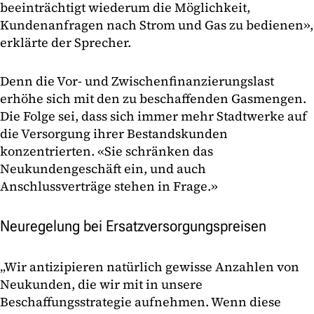
beeinträchtigt wiederum die Möglichkeit,
Kundenanfragen nach Strom und Gas zu bedienen»,
erklärte der Sprecher.
Denn die Vor- und Zwischenfinanzierungslast
erhöhe sich mit den zu beschaffenden Gasmengen.
Die Folge sei, dass sich immer mehr Stadtwerke auf
die Versorgung ihrer Bestandskunden
konzentrierten. «Sie schränken das
Neukundengeschäft ein, und auch
Anschlussverträge stehen in Frage.»
Neuregelung bei Ersatzversorgungspreisen
„Wir antizipieren natürlich gewisse Anzahlen von
Neukunden, die wir mit in unsere
Beschaffungsstrategie aufnehmen. Wenn diese