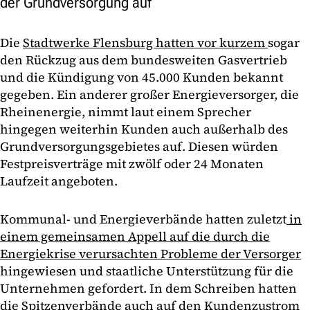
der Grundversorgung auf
Die
Stadtwerke Flensburg hatten vor kurzem
sogar
den Rückzug aus dem bundesweiten Gasvertrieb
und die Kündigung von 45.000 Kunden bekannt
gegeben. Ein anderer großer Energieversorger, die
Rheinenergie, nimmt laut einem Sprecher
hingegen weiterhin Kunden auch außerhalb des
Grundversorgungsgebietes auf. Diesen würden
Festpreisverträge mit zwölf oder 24 Monaten
Laufzeit angeboten.
Kommunal- und Energieverbände hatten zuletzt
in
einem gemeinsamen Appell auf die durch die
Energiekrise verursachten Probleme der Versorger
hingewiesen und staatliche Unterstützung für die
Unternehmen gefordert. In dem Schreiben hatten
die Spitzenverbände auch auf den Kundenzustrom