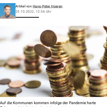
Artikel von
Hans-Peter Hoeren
25.10.2022, 12:56 Uhr
Auf die Kommunen kommen infolge der Pandemie harte