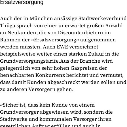
Ersatzversorgung
Auch der in München ansässige Stadtwerkeverbund
Thüga sprach von einer unerwartet großen Anzahl
an Neukunden, die von Discountanbietern im
Rahmen der «Ersatzversorgung» aufgenommen
werden müssten. Auch EWE verzeichnet
beispielsweise weiter einen starken Zulauf in die
Grundversorgungstarife.
Aus der Branche wird
gelegentlich von sehr hohen Gaspreisen der
benachbarten Konkurrenz berichtet und vermutet,
dass damit Kunden abgeschreckt werden sollen und
zu anderen Versorgern gehen.
«Sicher ist, dass kein Kunde von einem
Grundversorger abgewiesen wird, sondern die
Stadtwerke und kommunalen Versorger ihren
gesetzlichen Auftrag erfüllen und auch in