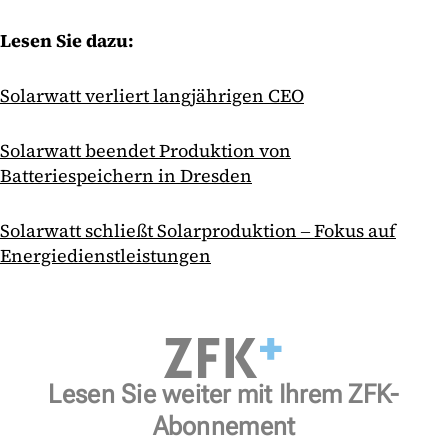
Lesen Sie dazu:
Solarwatt verliert langjährigen CEO
Solarwatt beendet Produktion von
Batteriespeichern in Dresden
Solarwatt schließt Solarproduktion ‒ Fokus auf
Energiedienstleistungen
Lesen Sie weiter mit Ihrem ZFK-
Abonnement