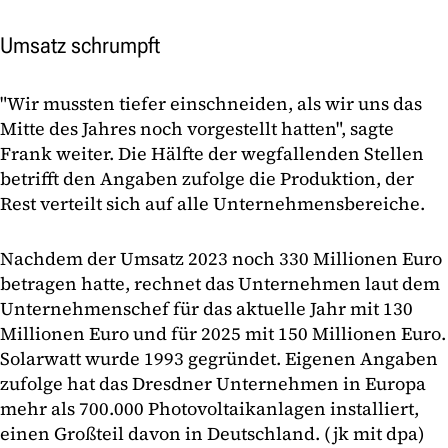
Umsatz schrumpft
"Wir mussten tiefer einschneiden, als wir uns das
Mitte des Jahres noch vorgestellt hatten", sagte
Frank weiter. Die Hälfte der wegfallenden Stellen
betrifft den Angaben zufolge die Produktion, der
Rest verteilt sich auf alle Unternehmensbereiche.
Nachdem der Umsatz 2023 noch 330 Millionen Euro
betragen hatte, rechnet das Unternehmen laut dem
Unternehmenschef für das aktuelle Jahr mit 130
Millionen Euro und für 2025 mit 150 Millionen Euro.
Solarwatt wurde 1993 gegründet. Eigenen Angaben
zufolge hat das Dresdner Unternehmen in Europa
mehr als 700.000 Photovoltaikanlagen installiert,
einen Großteil davon in Deutschland. (jk mit dpa)