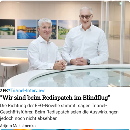
Trianel-Interview
"Wir sind beim Redispatch im Blindflug"
Die Richtung der EEG-Novelle stimmt, sagen Trianel-
Geschäftsführer. Beim Redispatch seien die Auswirkungen
jedoch noch nicht absehbar.
Artjom Maksimenko