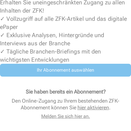
Erhalten Sie uneingeschränkten Zugang zu allen
Inhalten der ZFK!
✓ Vollzugriff auf alle ZFK-Artikel und das digitale
ePaper
✓ Exklusive Analysen, Hintergründe und
Interviews aus der Branche
✓ Tägliche Branchen-Briefings mit den
wichtigsten Entwicklungen
Ihr Abonnement auswählen
Sie haben bereits ein Abonnement?
Den Online-Zugang zu Ihrem bestehenden ZFK-
Abonnement können Sie
hier aktivieren
.
Melden Sie sich hier an.