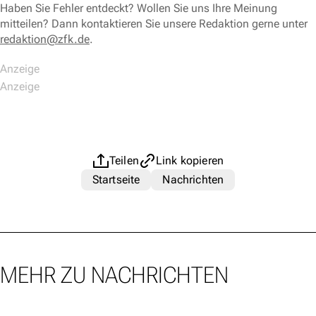
Haben Sie Fehler entdeckt? Wollen Sie uns Ihre Meinung
mitteilen? Dann kontaktieren Sie unsere Redaktion gerne unter
redaktion@zfk.de
.
Teilen
Link kopieren
Startseite
Nachrichten
MEHR ZU NACHRICHTEN