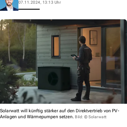
07.11.2024, 13:13 Uhr
Solarwatt will künftig stärker auf den Direktvertrieb von PV-
Anlagen und Wärmepumpen setzen.
Bild: © Solarwatt