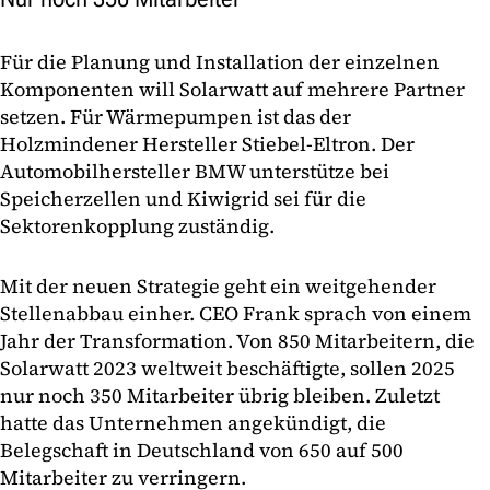
Für die Planung und Installation der einzelnen
Komponenten will Solarwatt auf mehrere Partner
setzen. Für Wärmepumpen ist das der
Holzmindener Hersteller Stiebel-Eltron. Der
Automobilhersteller BMW unterstütze bei
Speicherzellen und Kiwigrid sei für die
Sektorenkopplung zuständig.
Mit der neuen Strategie geht ein weitgehender
Stellenabbau einher. CEO Frank sprach von einem
Jahr der Transformation. Von 850 Mitarbeitern, die
Solarwatt 2023 weltweit beschäftigte, sollen 2025
nur noch 350 Mitarbeiter übrig bleiben. Zuletzt
hatte das Unternehmen angekündigt, die
Belegschaft in Deutschland von 650 auf 500
Mitarbeiter zu verringern.