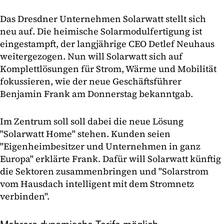
Das Dresdner Unternehmen Solarwatt stellt sich
neu auf. Die heimische Solarmodulfertigung ist
eingestampft, der langjährige CEO Detlef Neuhaus
weitergezogen. Nun will Solarwatt sich auf
Komplettlösungen für Strom, Wärme und Mobilität
fokussieren, wie der neue Geschäftsführer
Benjamin Frank am Donnerstag bekanntgab.
Im Zentrum soll soll dabei die neue Lösung
"Solarwatt Home" stehen. Kunden seien
"Eigenheimbesitzer und Unternehmen in ganz
Europa" erklärte Frank. Dafür will Solarwatt künftig
die Sektoren zusammenbringen und "Solarstrom
vom Hausdach intelligent mit dem Stromnetz
verbinden".