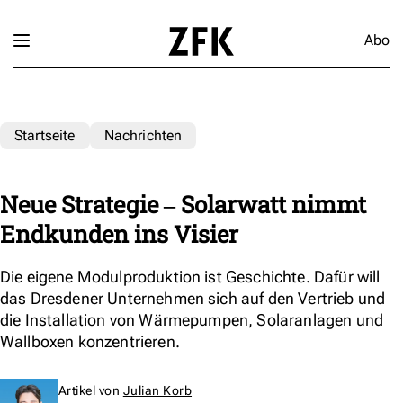
Abo
Startseite
Nachrichten
Neue Strategie ‒ Solarwatt nimmt
Endkunden ins Visier
Die eigene Modulproduktion ist Geschichte. Dafür will
das Dresdener Unternehmen sich auf den Vertrieb und
die Installation von Wärmepumpen, Solaranlagen und
Wallboxen konzentrieren.
Artikel von
Julian Korb