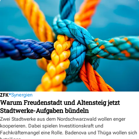
Synergien
Warum Freudenstadt und Altensteig jetzt
Stadtwerke-Aufgaben bündeln
Zwei Stadtwerke aus dem Nordschwarzwald wollen enger
kooperieren. Dabei spielen Investitionskraft und
Fachkräftemangel eine Rolle. Badenova und Thüga wollen sich