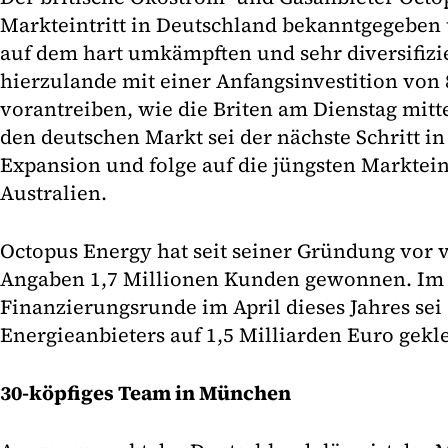
Markteintritt in Deutschland bekanntgegeben 
auf dem hart umkämpften und sehr diversifi
hierzulande mit einer Anfangsinvestition von
vorantreiben, wie die Briten am Dienstag mitte
den deutschen Markt sei der nächste Schritt in
Expansion und folge auf die jüngsten Marktein
Australien.
Octopus Energy hat seit seiner Gründung vor 
Angaben 1,7 Millionen Kunden gewonnen. Im Z
Finanzierungsrunde im April dieses Jahres sei
Energieanbieters auf 1,5 Milliarden Euro gekle
30-köpfiges Team in München