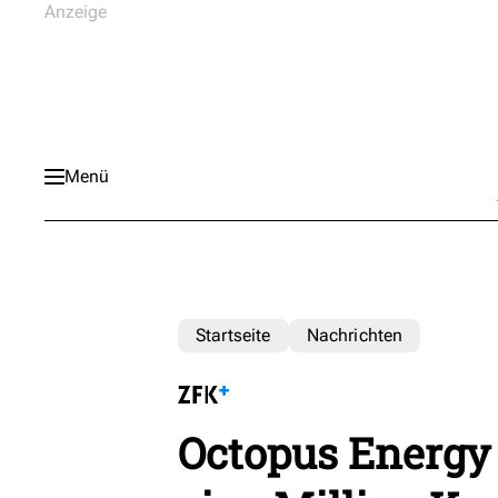
Menü
Startseite
Nachrichten
Octopus Energy 