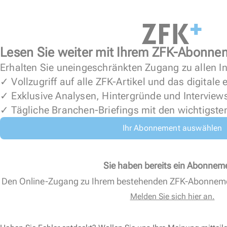
Lesen Sie weiter mit Ihrem ZFK-Abonne
Erhalten Sie uneingeschränkten Zugang zu allen In
✓ Vollzugriff auf alle ZFK-Artikel und das digitale
✓ Exklusive Analysen, Hintergründe und Interview
✓ Tägliche Branchen-Briefings mit den wichtigste
Ihr Abonnement auswählen
Sie haben bereits ein Abonnem
Den Online-Zugang zu Ihrem bestehenden ZFK-Abonnem
Melden Sie sich hier an.