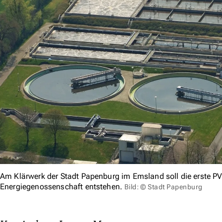
Am Klärwerk der Stadt Papenburg im Emsland soll die erste PV
Energiegenossenschaft entstehen.
Bild: © Stadt Papenburg