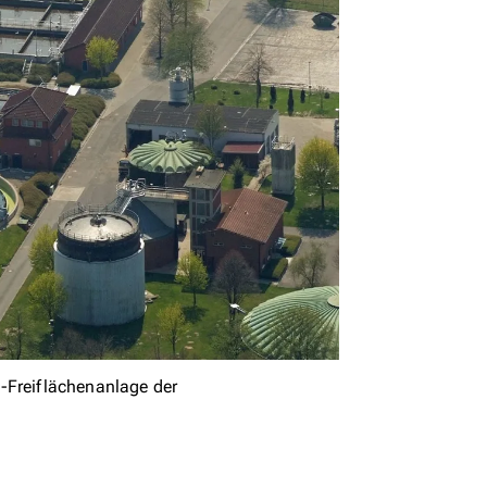
-Freiflächenanlage der