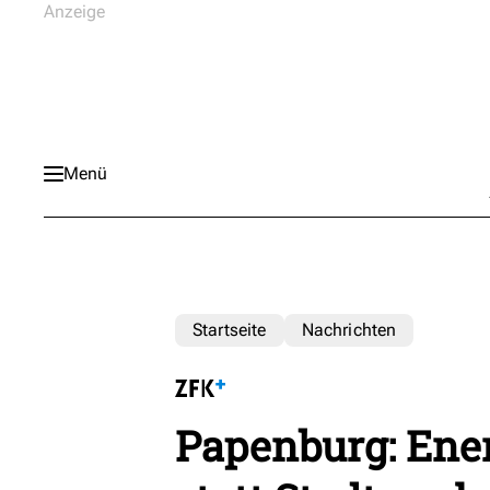
Menü
Startseite
Nachrichten
Papenburg: Ene