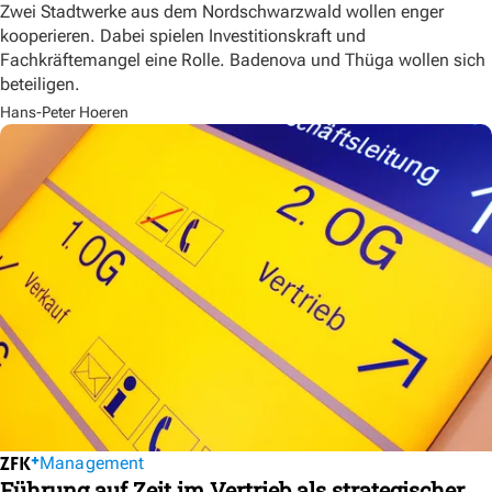
Zwei Stadtwerke aus dem Nordschwarzwald wollen enger
kooperieren. Dabei spielen Investitionskraft und
Fachkräftemangel eine Rolle. Badenova und Thüga wollen sich
beteiligen.
Hans-Peter Hoeren
Management
Führung auf Zeit im Vertrieb als strategischer