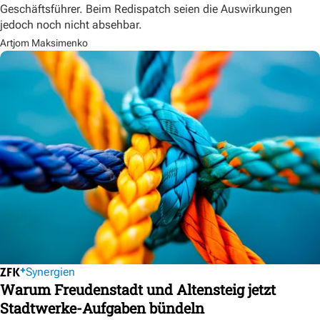
Geschäftsführer. Beim Redispatch seien die Auswirkungen
jedoch noch nicht absehbar.
Artjom Maksimenko
Synergien
Warum Freudenstadt und Altensteig jetzt
Stadtwerke-Aufgaben bündeln