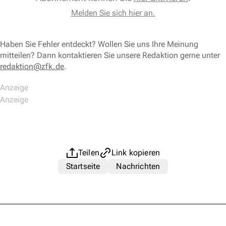
Melden Sie sich hier an.
Haben Sie Fehler entdeckt? Wollen Sie uns Ihre Meinung
mitteilen? Dann kontaktieren Sie unsere Redaktion gerne unter
redaktion@zfk.de
.
Teilen
Link kopieren
Startseite
Nachrichten