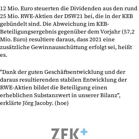
12 Mio. Euro steuerten die Dividenden aus den rund
25 Mio. RWE-Aktien der DSW21 bei, die in der KEB
gebündelt sind. Die Abweichung im KEB-
Beteiligungsergebnis gegenüber dem Vorjahr (57,2
Mio. Euro) resultiere daraus, dass 2021 eine
zusätzliche Gewinnausschüttung erfolgt sei, heißt
es.
"Dank der guten Geschäftsentwicklung und der
daraus resultierenden stabilen Entwicklung der
RWE-Aktien bildet die Beteiligung einen
erheblichen Substanzwert in unserer Bilanz",
erklärte Jörg Jacoby. (hoe)