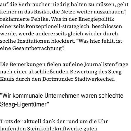
auf die Verbraucher niedrig halten zu müssen, geht
keiner in das Risiko, die Netze weiter auszubauen",
reklamierte Pehlke. Was in der Energiepolitik
einerseits konzeptionell-strategisch beschlossen
werde, werde andererseits gleich wieder durch
soclhe Institutionen blockiert. "Was hier fehlt, ist
eine Gesamtbetrachtung".
Die Bemerkungen fielen auf eine Journalistenfrage
nach einer abschließenden Bewertung des Steag-
Kaufs durch den Dortmunder Stadtwerkechef.
"Wir kommunale Unternehmen waren schlechte
Steag-Eigentümer"
Trotz der aktuell dank der rund um die Uhr
laufenden Steinkohlekraftwerke guten