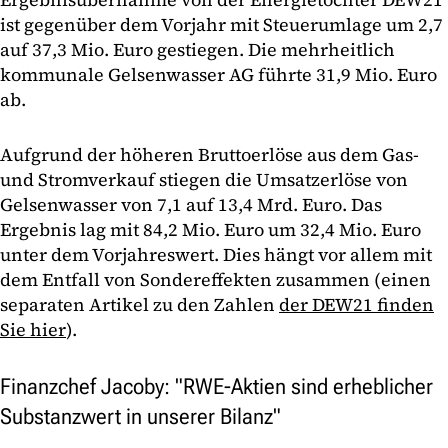
ist gegenüber dem Vorjahr mit Steuerumlage um 2,7
auf 37,3 Mio. Euro gestiegen. Die mehrheitlich
kommunale Gelsenwasser AG führte 31,9 Mio. Euro
ab.
Aufgrund der höheren Bruttoerlöse aus dem Gas-
und Stromverkauf stiegen die Umsatzerlöse von
Gelsenwasser von 7,1 auf 13,4 Mrd. Euro. Das
Ergebnis lag mit 84,2 Mio. Euro um 32,4 Mio. Euro
unter dem Vorjahreswert. Dies hängt vor allem mit
dem Entfall von Sondereffekten zusammen (einen
separaten Artikel zu den Zahlen
der DEW21 finden
Sie hier
).
Finanzchef Jacoby: "RWE-Aktien sind erheblicher
Substanzwert in unserer Bilanz"