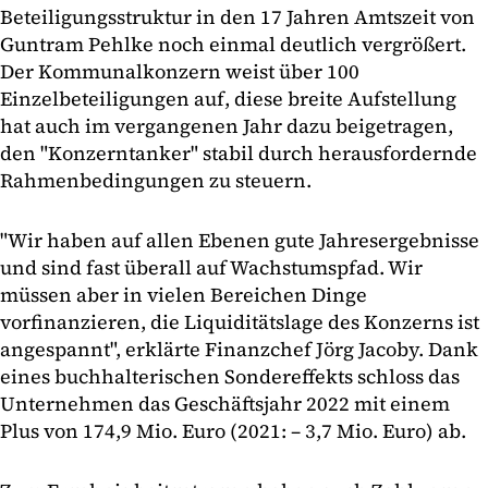
Beteiligungsstruktur in den 17 Jahren Amtszeit von
Guntram Pehlke noch einmal deutlich vergrößert.
Der Kommunalkonzern weist über 100
Einzelbeteiligungen auf, diese breite Aufstellung
hat auch im vergangenen Jahr dazu beigetragen,
den "Konzerntanker" stabil durch herausfordernde
Rahmenbedingungen zu steuern.
"Wir haben auf allen Ebenen gute Jahresergebnisse
und sind fast überall auf Wachstumspfad. Wir
müssen aber in vielen Bereichen Dinge
vorfinanzieren, die Liquiditätslage des Konzerns ist
angespannt", erklärte Finanzchef Jörg Jacoby. Dank
eines buchhalterischen Sondereffekts schloss das
Unternehmen das Geschäftsjahr 2022 mit einem
Plus von 174,9 Mio. Euro (2021: – 3,7 Mio. Euro) ab.