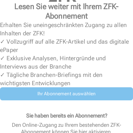
Lesen Sie weiter mit Ihrem ZFK-
Abonnement
Erhalten Sie uneingeschränkten Zugang zu allen
Inhalten der ZFK!
✓ Vollzugriff auf alle ZFK-Artikel und das digitale
ePaper
✓ Exklusive Analysen, Hintergründe und
Interviews aus der Branche
✓ Tägliche Branchen-Briefings mit den
wichtigsten Entwicklungen
Ihr Abonnement auswählen
Sie haben bereits ein Abonnement?
Den Online-Zugang zu Ihrem bestehenden ZFK-
Abonnement können Sie
hier aktivieren
.