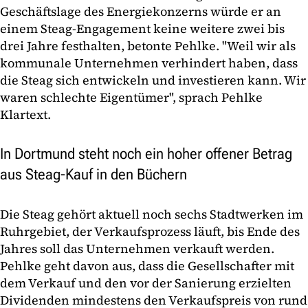
Geschäftslage des Energiekonzerns würde er an
einem Steag-Engagement keine weitere zwei bis
drei Jahre festhalten, betonte Pehlke. "Weil wir als
kommunale Unternehmen verhindert haben, dass
die Steag sich entwickeln und investieren kann. Wir
waren schlechte Eigentümer", sprach Pehlke
Klartext.
In Dortmund steht noch ein hoher offener Betrag
aus Steag-Kauf in den Büchern
Die Steag gehört aktuell noch sechs Stadtwerken im
Ruhrgebiet, der Verkaufsprozess läuft, bis Ende des
Jahres soll das Unternehmen verkauft werden.
Pehlke geht davon aus, dass die Gesellschafter mit
dem Verkauf und den vor der Sanierung erzielten
Dividenden mindestens den Verkaufspreis von rund