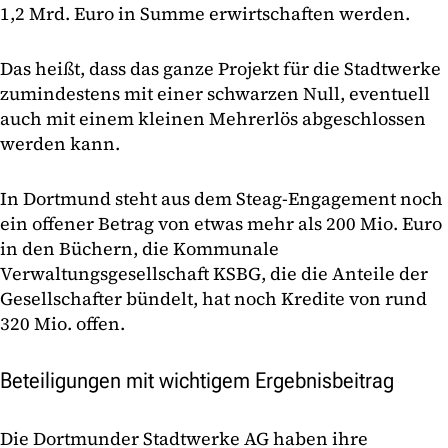
1,2 Mrd. Euro in Summe erwirtschaften werden.
Das heißt, dass das ganze Projekt für die Stadtwerke
zumindestens mit einer schwarzen Null, eventuell
auch mit einem kleinen Mehrerlös abgeschlossen
werden kann.
In Dortmund steht aus dem Steag-Engagement noch
ein offener Betrag von etwas mehr als 200 Mio. Euro
in den Büchern, die Kommunale
Verwaltungsgesellschaft KSBG, die die Anteile der
Gesellschafter bündelt, hat noch Kredite von rund
320 Mio. offen.
Beteiligungen mit wichtigem Ergebnisbeitrag
Die Dortmunder Stadtwerke AG haben ihre