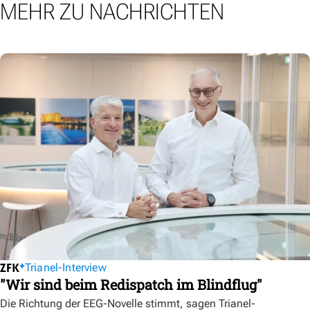
MEHR ZU NACHRICHTEN
Trianel-Interview
"Wir sind beim Redispatch im Blindflug"
Die Richtung der EEG-Novelle stimmt, sagen Trianel-