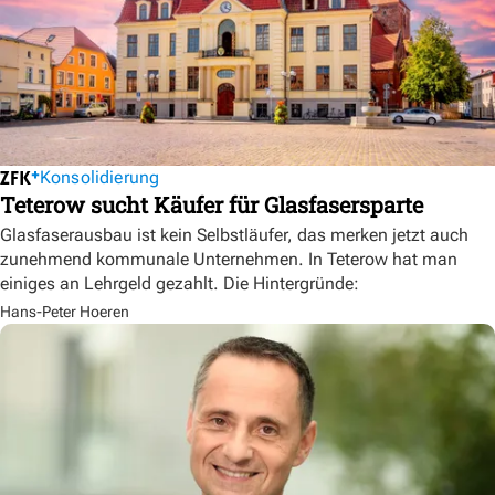
Konsolidierung
Teterow sucht Käufer für Glasfasersparte
Glasfaserausbau ist kein Selbstläufer, das merken jetzt auch
zunehmend kommunale Unternehmen. In Teterow hat man
einiges an Lehrgeld gezahlt. Die Hintergründe:
Hans-Peter Hoeren