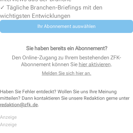
✓ Tägliche Branchen-Briefings mit den
wichtigsten Entwicklungen
Ihr Abonnement auswählen
Sie haben bereits ein Abonnement?
Den Online-Zugang zu Ihrem bestehenden ZFK-
Abonnement können Sie
hier aktivieren
.
Melden Sie sich hier an.
Haben Sie Fehler entdeckt? Wollen Sie uns Ihre Meinung
mitteilen? Dann kontaktieren Sie unsere Redaktion gerne unter
redaktion@zfk.de
.