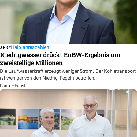
Halbjahreszahlen
Niedrigwasser drückt EnBW-Ergebnis um
zweistellige Millionen
Die Laufwasserkraft erzeugt weniger Strom. Der Kohletransport
ist weniger von den Niedrig-Pegeln betroffen.
Pauline Faust