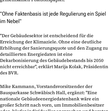
"Ohne Faktenbasis ist jede Regulierung ein Spiel
im Nebel"
"Der Gebäudesektor ist entscheidend für die
Erreichung der Klimaziele. Ohne eine deutliche
Erhöhung der Sanierungsquote und den Zugang zu
detaillierten Energiedaten ist eine
Dekarbonisierung des Gebäudebestands bis 2050
nicht erreichbar", erklärt Marija Kolak, Präsidentin
des BVR.
Mike Kammann, Vorstandsvorsitzender der
Bausparkasse Schwäbisch Hall, ergänzt: "Eine
nationale Gebäudeenergiedatenbank wäre ein
großer Schritt nach vorn, um Immobilienbesitzer