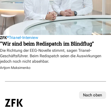
Trianel-Interview
"Wir sind beim Redispatch im Blindflug"
Die Richtung der EEG-Novelle stimmt, sagen Trianel-
Geschäftsführer. Beim Redispatch seien die Auswirkungen
jedoch noch nicht absehbar.
Artjom Maksimenko
Nach oben