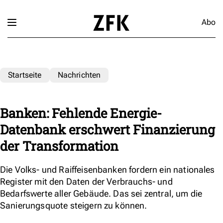
Abo
Startseite
Nachrichten
Banken: Fehlende Energie-
Datenbank erschwert Finanzierung
der Transformation
Die Volks- und Raiffeisenbanken fordern ein nationales
Register mit den Daten der Verbrauchs- und
Bedarfswerte aller Gebäude. Das sei zentral, um die
Sanierungsquote steigern zu können.