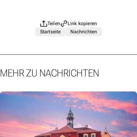
Teilen
Link kopieren
Startseite
Nachrichten
MEHR ZU NACHRICHTEN