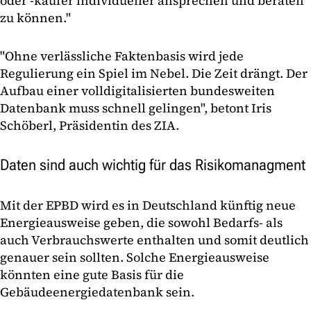
oder -käufer individueller ansprechen und beraten
zu können."
"Ohne verlässliche Faktenbasis wird jede
Regulierung ein Spiel im Nebel. Die Zeit drängt. Der
Aufbau einer volldigitalisierten bundesweiten
Datenbank muss schnell gelingen", betont Iris
Schöberl, Präsidentin des ZIA.
Daten sind auch wichtig für das Risikomanagment
Mit der EPBD wird es in Deutschland künftig neue
Energieausweise geben, die sowohl Bedarfs- als
auch Verbrauchswerte enthalten und somit deutlich
genauer sein sollten. Solche Energieausweise
könnten eine gute Basis für die
Gebäudeenergiedatenbank sein.