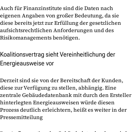
Auch für Finanzinstitute sind die Daten nach
eigenen Angaben von großer Bedeutung, da sie
diese bereits jetzt zur Erfüllung der gesetzlichen
aufsichtsrechtlichen Anforderungen und des
Risikomanagements benötigen.
Koalitionsvertrag sieht Vereinheitlichung der
Energieausweise vor
Derzeit sind sie von der Bereitschaft der Kunden,
diese zur Verfügung zu stellen, abhängig. Eine
zentrale Gebäudedatenbank mit durch den Ersteller
hinterlegten Energieausweisen würde diesen
Prozess deutlich erleichtern, heißt es weiter in der
Pressemitteilung