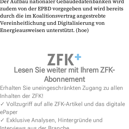
Der Aufbau nationaler Gebäudedatenbanken wird
zudem von der EPBD vorgegeben und wird bereits
durch die im Koalitionsvertrag angestrebte
Vereinheitlichung und Digitalisierung von
Energieausweisen unterstützt. (hoe)
Lesen Sie weiter mit Ihrem ZFK-
Abonnement
Erhalten Sie uneingeschränkten Zugang zu allen
Inhalten der ZFK!
✓ Vollzugriff auf alle ZFK-Artikel und das digitale
ePaper
✓ Exklusive Analysen, Hintergründe und
Interviews aus der Branche