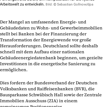
Arbeitswelt zu entwickeln.
Bild: © Sebastian Gollnow/dpa
Der Mangel an umfassenden Energie- und
Gebäudedaten zu Wohn- und Gewerbeimmobilien
stellt bei Banken bei der Finanzierung der
Transformation der Energiewende vor große
Herausforderungen. Deutschland sollte deshalb
schnell mit dem Aufbau einer nationalen
Gebäudeenergiedatenbank beginnen, um gezielte
Investitionen in die energetische Sanierung zu
ermöglichen.
Dies fordern der Bundesverband der Deutschen
Volksbanken und Raiffeisenbanken (BVR), die
Bausparkasse Schwäbisch Hall sowie der Zentrale
Immobilien Ausschuss (ZIA) in einem
gemeinsamen Positionspapier.