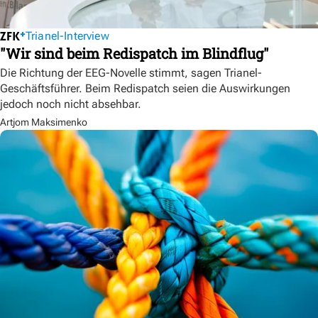
Trianel-Interview
"Wir sind beim Redispatch im Blindflug"
Die Richtung der EEG-Novelle stimmt, sagen Trianel-
Geschäftsführer. Beim Redispatch seien die Auswirkungen
jedoch noch nicht absehbar.
Artjom Maksimenko