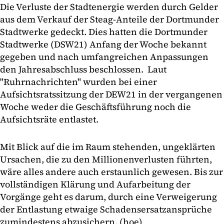
Die Verluste der Stadtenergie werden durch Gelder
aus dem Verkauf der Steag-Anteile der Dortmunder
Stadtwerke gedeckt. Dies hatten die Dortmunder
Stadtwerke (DSW21) Anfang der Woche bekannt
gegeben und nach umfangreichen Anpassungen
den Jahresabschluss beschlossen. Laut
"Ruhrnachrichten" wurden bei einer
Aufsichtsratssitzung der DEW21 in der vergangenen
Woche weder die Geschäftsführung noch die
Aufsichtsräte entlastet.
Mit Blick auf die im Raum stehenden, ungeklärten
Ursachen, die zu den Millionenverlusten führten,
wäre alles andere auch erstaunlich gewesen. Bis zur
vollständigen Klärung und Aufarbeitung der
Vorgänge geht es darum, durch eine Verweigerung
der Entlastung etwaige Schadensersatzansprüche
zumindestens abzusichern. (hoe)