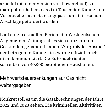
arbeitet mit einer Version von Powercloud) so
manipuliert haben, dass bei Tausenden Kunden die
Verbräuche nach oben angepasst und teils zu hohe
Abschläge gefordert wurden.
Laut einem aktuellen Bericht der Westdeutschen
Allgemeinen Zeitung soll es sich dabei nur um
Gaskunden gehandelt haben. Wie groß das Ausmaß
der betrogenen Kunden ist, wurde offiziell noch
nicht kommuniziert. Die Ruhrnachrichten
schreiben von 40.000 betroffenen Haushalten.
Mehrwertsteuersenkungen auf Gas nicht
weitergegeben
Konkret soll es um die Gasabrechnungen der Jahre
2022 und 2023 gehen. Die kriminellen Aktivitäten