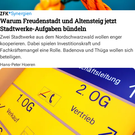
Synergien
Warum Freudenstadt und Altensteig jetzt
Stadtwerke-Aufgaben bündeln
Zwei Stadtwerke aus dem Nordschwarzwald wollen enger
kooperieren. Dabei spielen Investitionskraft und
Fachkräftemangel eine Rolle. Badenova und Thüga wollen sich
beteiligen.
Hans-Peter Hoeren