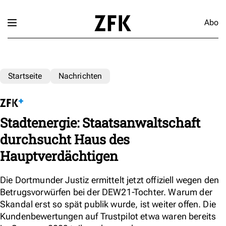
Abo
Startseite
Nachrichten
Stadtenergie: Staatsanwaltschaft
durchsucht Haus des
Hauptverdächtigen
Die Dortmunder Justiz ermittelt jetzt offiziell wegen den
Betrugsvorwürfen bei der DEW21-Tochter. Warum der
Skandal erst so spät publik wurde, ist weiter offen. Die
Kundenbewertungen auf Trustpilot etwa waren bereits