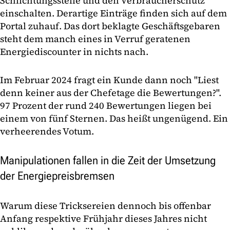
Schlichtungsstelle und den Verbraucherschutz
einschalten. Derartige Einträge finden sich auf dem
Portal zuhauf. Das dort beklagte Geschäftsgebaren
steht dem manch eines in Verruf geratenen
Energiediscounter in nichts nach.
Im Februar 2024 fragt ein Kunde dann noch "Liest
denn keiner aus der Chefetage die Bewertungen?".
97 Prozent der rund 240 Bewertungen liegen bei
einem von fünf Sternen. Das heißt ungenügend. Ein
verheerendes Votum.
Manipulationen fallen in die Zeit der Umsetzung
der Energiepreisbremsen
Warum diese Tricksereien dennoch bis offenbar
Anfang respektive Frühjahr dieses Jahres nicht