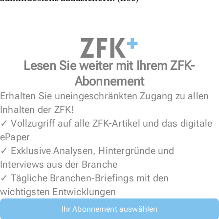
Lesen Sie weiter mit Ihrem ZFK-
Abonnement
Erhalten Sie uneingeschränkten Zugang zu allen
Inhalten der ZFK!
✓ Vollzugriff auf alle ZFK-Artikel und das digitale
ePaper
✓ Exklusive Analysen, Hintergründe und
Interviews aus der Branche
✓ Tägliche Branchen-Briefings mit den
wichtigsten Entwicklungen
Ihr Abonnement auswählen