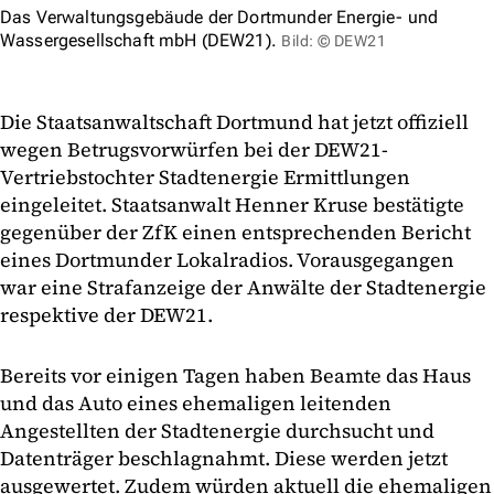
Das Verwaltungsgebäude der Dortmunder Energie- und
Wassergesellschaft mbH (DEW21).
Bild: © DEW21
Die Staatsanwaltschaft Dortmund hat jetzt offiziell
wegen Betrugsvorwürfen bei der DEW21-
Vertriebstochter Stadtenergie Ermittlungen
eingeleitet. Staatsanwalt Henner Kruse bestätigte
gegenüber der ZfK einen entsprechenden Bericht
eines Dortmunder Lokalradios. Vorausgegangen
war eine Strafanzeige der Anwälte der Stadtenergie
respektive der DEW21.
Bereits vor einigen Tagen haben Beamte das Haus
und das Auto eines ehemaligen leitenden
Angestellten der Stadtenergie durchsucht und
Datenträger beschlagnahmt. Diese werden jetzt
ausgewertet. Zudem würden aktuell die ehemaligen