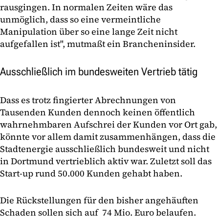
rausgingen. In normalen Zeiten wäre das
unmöglich, dass so eine vermeintliche
Manipulation über so eine lange Zeit nicht
aufgefallen ist", mutmaßt ein Brancheninsider.
Ausschließlich im bundesweiten Vertrieb tätig
Dass es trotz fingierter Abrechnungen von
Tausenden Kunden dennoch keinen öffentlich
wahrnehmbaren Aufschrei der Kunden vor Ort gab,
könnte vor allem damit zusammenhängen, dass die
Stadtenergie ausschließlich bundesweit und nicht
in Dortmund vertrieblich aktiv war. Zuletzt soll das
Start-up rund 50.000 Kunden gehabt haben.
Die Rückstellungen für den bisher angehäuften
Schaden sollen sich auf 74 Mio. Euro belaufen.