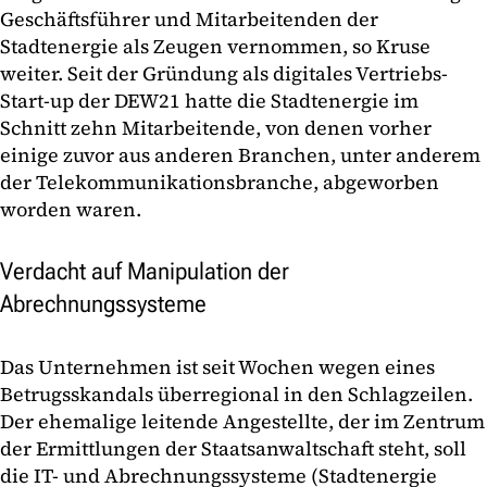
Geschäftsführer und Mitarbeitenden der
Stadtenergie als Zeugen vernommen, so Kruse
weiter. Seit der Gründung als digitales Vertriebs-
Start-up der DEW21 hatte die Stadtenergie im
Schnitt zehn Mitarbeitende, von denen vorher
einige zuvor aus anderen Branchen, unter anderem
der Telekommunikationsbranche, abgeworben
worden waren.
Verdacht auf Manipulation der
Abrechnungssysteme
Das Unternehmen ist seit Wochen wegen eines
Betrugsskandals überregional in den Schlagzeilen.
Der ehemalige leitende Angestellte, der im Zentrum
der Ermittlungen der Staatsanwaltschaft steht, soll
die IT- und Abrechnungssysteme (Stadtenergie