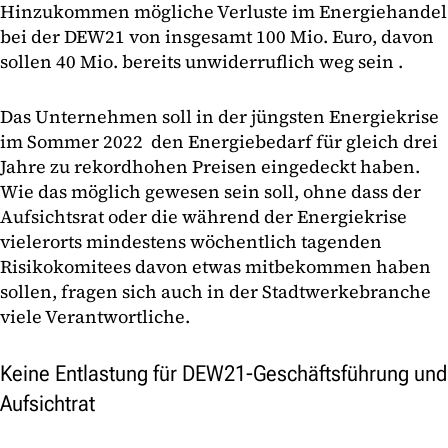
Hinzukommen mögliche Verluste im Energiehandel
bei der DEW21 von insgesamt 100 Mio. Euro, davon
sollen 40 Mio. bereits unwiderruflich weg sein .
Das Unternehmen soll in der jüngsten Energiekrise
im Sommer 2022 den Energiebedarf für gleich drei
Jahre zu rekordhohen Preisen eingedeckt haben.
Wie das möglich gewesen sein soll, ohne dass der
Aufsichtsrat oder die während der Energiekrise
vielerorts mindestens wöchentlich tagenden
Risikokomitees davon etwas mitbekommen haben
sollen, fragen sich auch in der Stadtwerkebranche
viele Verantwortliche.
Keine Entlastung für DEW21-Geschäftsführung und
Aufsichtrat