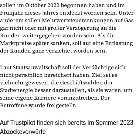
sollen im Oktober 2022 begonnen haben und im
Frühjahr dieses Jahres entdeckt worden sein. Unter
anderem sollen Mehrwertsteuersenkungen auf Gas
gar nicht oder mit großer Verzögerung an die
Kunden weitergegeben worden sein. Als die
Marktpreise später sanken, soll auf eine Entlastung
der Kunden ganz verzichtet worden sein.
Laut Staatsanwaltschaft soll der Verdächtige sich
nicht persönlich bereichert haben. Ziel sei es
vielmehr gewesen, die Geschäftszahlen der
Stadtenergie besser darzustellen, als sie waren, um
seine eigene Karriere voranzutreiben. Der
Betroffene wurde freigestellt.
Auf Trustpilot finden sich bereits im Sommer 2023
Abzockevorwürfe