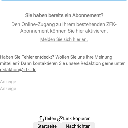
Sie haben bereits ein Abonnement?
Den Online-Zugang zu Ihrem bestehenden ZFK-
Abonnement können Sie
hier aktivieren
.
Melden Sie sich hier an.
Haben Sie Fehler entdeckt? Wollen Sie uns Ihre Meinung
mitteilen? Dann kontaktieren Sie unsere Redaktion gerne unter
redaktion@zfk.de
.
Teilen
Link kopieren
Startseite
Nachrichten