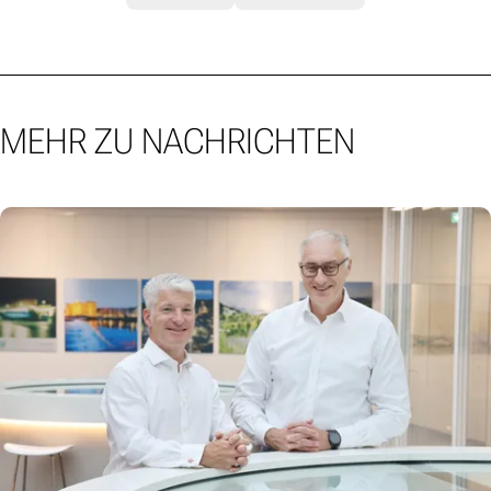
MEHR ZU NACHRICHTEN