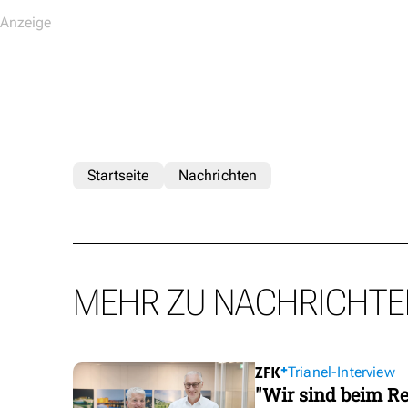
Startseite
Nachrichten
MEHR ZU NACHRICHTE
Trianel-Interview
"Wir sind beim Re