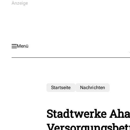
Menü
Startseite
Nachrichten
Stadtwerke Aha
Versorgungsbetr