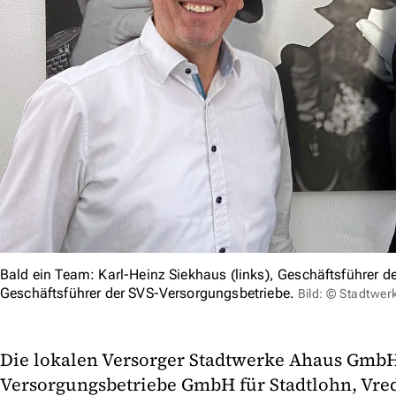
Bald ein Team: Karl-Heinz Siekhaus (links), Geschäftsführer
Geschäftsführer der SVS-Versorgungsbetriebe.
Bild: © Stadtwe
Die lokalen Versorger Stadtwerke Ahaus GmbH
Versorgungsbetriebe GmbH für Stadtlohn, Vr