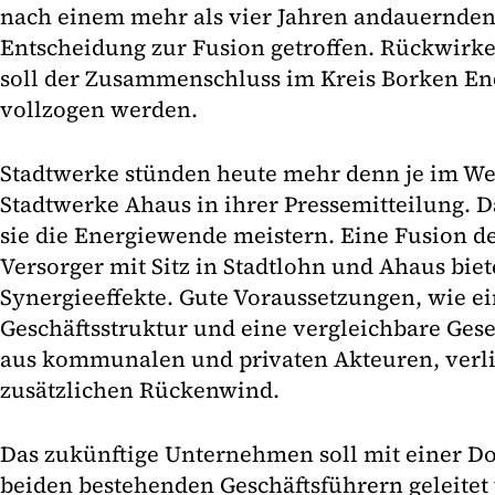
nach einem mehr als vier Jahren andauernden 
Entscheidung zur Fusion getroffen. Rückwirke
soll der Zusammenschluss im Kreis Borken End
vollzogen werden.
Stadtwerke stünden heute mehr denn je im Wet
Stadtwerke Ahaus in ihrer Pressemitteilung. 
sie die Energiewende meistern. Eine Fusion d
Versorger mit Sitz in Stadtlohn und Ahaus biet
Synergieeffekte. Gute Voraussetzungen, wie e
Geschäftsstruktur und eine vergleichbare Gese
aus kommunalen und privaten Akteuren, verl
zusätzlichen Rückenwind.
Das zukünftige Unternehmen soll mit einer Do
beiden bestehenden Geschäftsführern geleitet