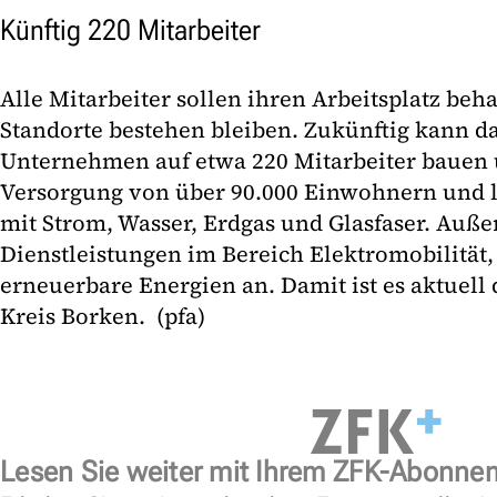
Künftig 220 Mitarbeiter
Alle Mitarbeiter sollen ihren Arbeitsplatz beh
Standorte bestehen bleiben. Zukünftig kann d
Unternehmen auf etwa 220 Mitarbeiter bauen u
Versorgung von über 90.000 Einwohnern und
mit Strom, Wasser, Erdgas und Glasfaser. Auße
Dienstleistungen im Bereich Elektromobilitä
erneuerbare Energien an. Damit ist es aktuell
Kreis Borken. (pfa)
Lesen Sie weiter mit Ihrem ZFK-Abonne