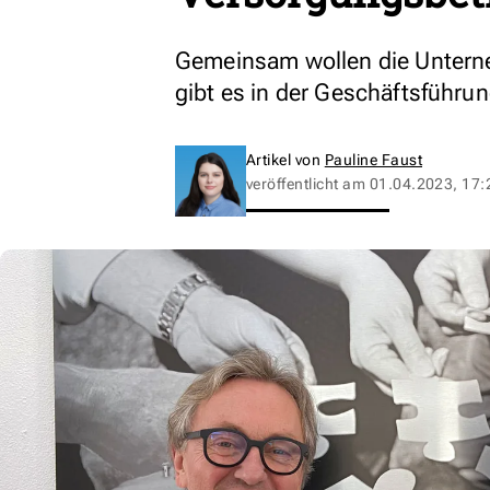
Gemeinsam wollen die Unterne
gibt es in der Geschäftsführun
Artikel von
Pauline Faust
veröffentlicht am
01.04.2023, 17: