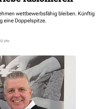
hmen wettbewerbsfähig bleiben. Künftig
g eine Doppelspitze.
22 Uhr