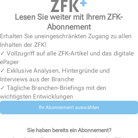
Lesen Sie weiter mit Ihrem ZFK-
Abonnement
Erhalten Sie uneingeschränkten Zugang zu allen
Inhalten der ZFK!
✓ Vollzugriff auf alle ZFK-Artikel und das digitale
ePaper
✓ Exklusive Analysen, Hintergründe und
Interviews aus der Branche
✓ Tägliche Branchen-Briefings mit den
wichtigsten Entwicklungen
Ihr Abonnement auswählen
Sie haben bereits ein Abonnement?