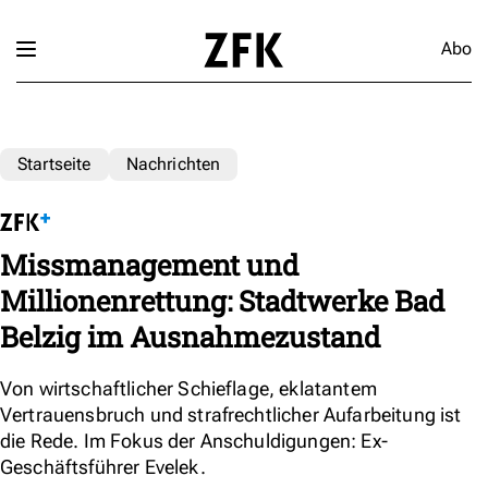
Abo
Startseite
Nachrichten
Missmanagement und
Millionenrettung: Stadtwerke Bad
Belzig im Ausnahmezustand
Von wirtschaftlicher Schieflage, eklatantem
Vertrauensbruch und strafrechtlicher Aufarbeitung ist
die Rede. Im Fokus der Anschuldigungen: Ex-
Geschäftsführer Evelek.