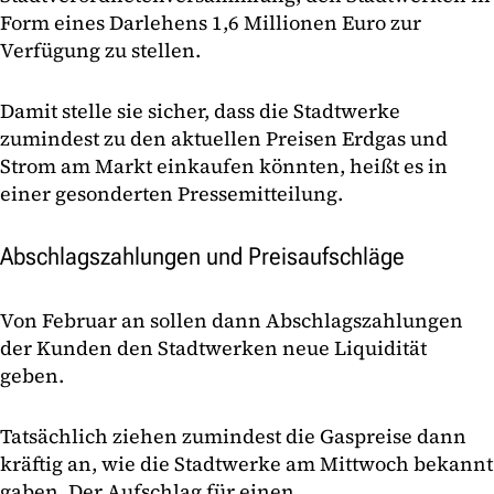
Form eines Darlehens 1,6 Millionen Euro zur
Verfügung zu stellen.
Damit stelle sie sicher, dass die Stadtwerke
zumindest zu den aktuellen Preisen Erdgas und
Strom am Markt einkaufen könnten, heißt es in
einer gesonderten Pressemitteilung.
Abschlagszahlungen und Preisaufschläge
Von Februar an sollen dann Abschlagszahlungen
der Kunden den Stadtwerken neue Liquidität
geben.
Tatsächlich ziehen zumindest die Gaspreise dann
kräftig an, wie die Stadtwerke am Mittwoch bekannt
gaben. Der Aufschlag für einen