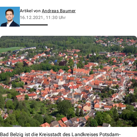
Artikel von
Andreas Baumer
16.12.2021, 11:30 Uhr
Bad Belzig ist die Kreisstadt des Landkreises Potsdam-