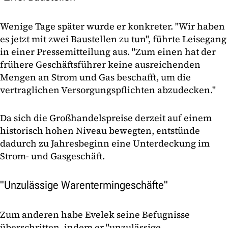
Wenige Tage später wurde er konkreter. "Wir haben
es jetzt mit zwei Baustellen zu tun", führte Leisegang
in einer Pressemitteilung aus. "Zum einen hat der
frühere Geschäftsführer keine ausreichenden
Mengen an Strom und Gas beschafft, um die
vertraglichen Versorgungspflichten abzudecken."
Da sich die Großhandelspreise derzeit auf einem
historisch hohen Niveau bewegten, entstünde
dadurch zu Jahresbeginn eine Unterdeckung im
Strom- und Gasgeschäft.
"Unzulässige Warentermingeschäfte"
Zum anderen habe Evelek seine Befugnisse
überschritten, indem er "unzulässige