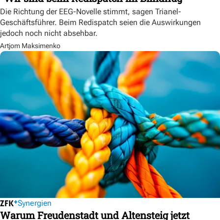
Die Richtung der EEG-Novelle stimmt, sagen Trianel-
Geschäftsführer. Beim Redispatch seien die Auswirkungen
jedoch noch nicht absehbar.
Artjom Maksimenko
Synergien
Warum Freudenstadt und Altensteig jetzt