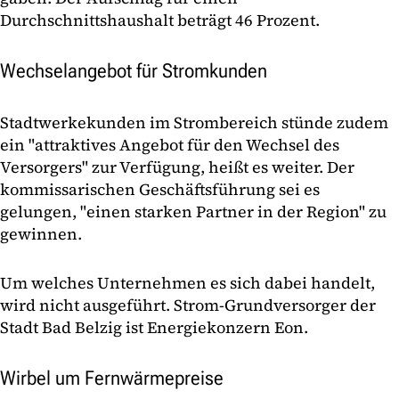
Durchschnittshaushalt beträgt 46 Prozent.
Wechselangebot für Stromkunden
Stadtwerkekunden im Strombereich stünde zudem
ein "attraktives Angebot für den Wechsel des
Versorgers" zur Verfügung, heißt es weiter. Der
kommissarischen Geschäftsführung sei es
gelungen, "einen starken Partner in der Region" zu
gewinnen.
Um welches Unternehmen es sich dabei handelt,
wird nicht ausgeführt. Strom-Grundversorger der
Stadt Bad Belzig ist Energiekonzern Eon.
Wirbel um Fernwärmepreise