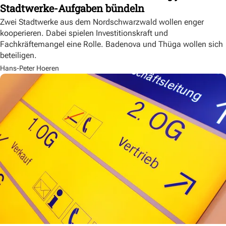
Stadtwerke-Aufgaben bündeln
Zwei Stadtwerke aus dem Nordschwarzwald wollen enger
kooperieren. Dabei spielen Investitionskraft und
Fachkräftemangel eine Rolle. Badenova und Thüga wollen sich
beteiligen.
Hans-Peter Hoeren