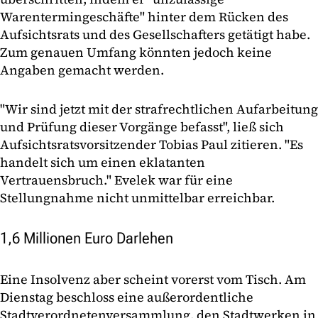
Warentermingeschäfte" hinter dem Rücken des
Aufsichtsrats und des Gesellschafters getätigt habe.
Zum genauen Umfang könnten jedoch keine
Angaben gemacht werden.
"Wir sind jetzt mit der strafrechtlichen Aufarbeitung
und Prüfung dieser Vorgänge befasst", ließ sich
Aufsichtsratsvorsitzender Tobias Paul zitieren. "Es
handelt sich um einen eklatanten
Vertrauensbruch." Evelek war für eine
Stellungnahme nicht unmittelbar erreichbar.
1,6 Millionen Euro Darlehen
Eine Insolvenz aber scheint vorerst vom Tisch. Am
Dienstag beschloss eine außerordentliche
Stadtverordnetenversammlung, den Stadtwerken in