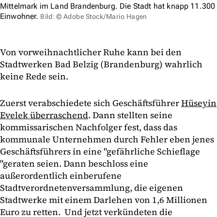
Mittelmark im Land Brandenburg. Die Stadt hat knapp 11.300
Einwohner.
Bild: © Adobe Stock/Mario Hagen
Von vorweihnachtlicher Ruhe kann bei den
Stadtwerken Bad Belzig (Brandenburg) wahrlich
keine Rede sein.
Zuerst verabschiedete sich Geschäftsführer
Hüseyin
Evelek überraschend
. Dann stellten seine
kommissarischen Nachfolger fest, dass das
kommunale Unternehmen durch Fehler eben jenes
Geschäftsführers in eine "gefährliche Schieflage
"geraten seien. Dann beschloss eine
außerordentlich einberufene
Stadtverordnetenversammlung, die eigenen
Stadtwerke mit einem Darlehen von 1,6 Millionen
Euro zu retten. Und jetzt verkündeten die