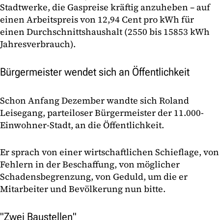
Stadtwerke, die Gaspreise kräftig anzuheben – auf
einen Arbeitspreis von 12,94 Cent pro kWh für
einen Durchschnittshaushalt (2550 bis 15853 kWh
Jahresverbrauch).
Bürgermeister wendet sich an Öffentlichkeit
Schon Anfang Dezember wandte sich Roland
Leisegang, parteiloser Bürgermeister der 11.000-
Einwohner-Stadt, an die Öffentlichkeit.
Er sprach von einer wirtschaftlichen Schieflage, von
Fehlern in der Beschaffung, von möglicher
Schadensbegrenzung, von Geduld, um die er
Mitarbeiter und Bevölkerung nun bitte.
"Zwei Baustellen"