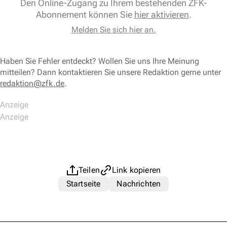
Den Online-Zugang zu Ihrem bestehenden ZFK-
Abonnement können Sie
hier aktivieren
.
Melden Sie sich hier an.
Haben Sie Fehler entdeckt? Wollen Sie uns Ihre Meinung
mitteilen? Dann kontaktieren Sie unsere Redaktion gerne unter
redaktion@zfk.de
.
Teilen
Link kopieren
Startseite
Nachrichten