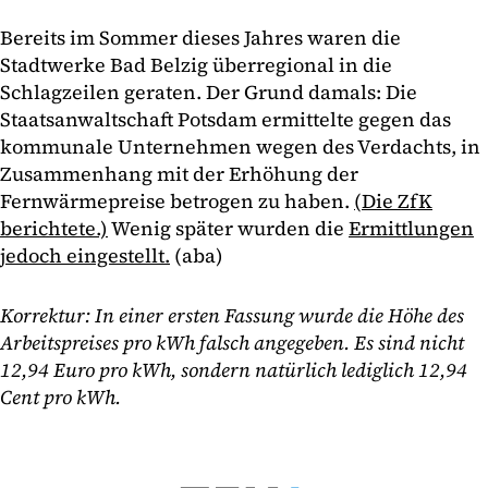
Bereits im Sommer dieses Jahres waren die
Stadtwerke Bad Belzig überregional in die
Schlagzeilen geraten. Der Grund damals: Die
Staatsanwaltschaft Potsdam ermittelte gegen das
kommunale Unternehmen wegen des Verdachts, in
Zusammenhang mit der Erhöhung der
Fernwärmepreise betrogen zu haben.
(Die ZfK
berichtete.)
Wenig später wurden die
Ermittlungen
jedoch eingestellt.
(aba)
Korrektur: In einer ersten Fassung wurde die Höhe des
Arbeitspreises pro kWh falsch angegeben. Es sind nicht
12,94 Euro pro kWh, sondern natürlich lediglich 12,94
Cent pro kWh.