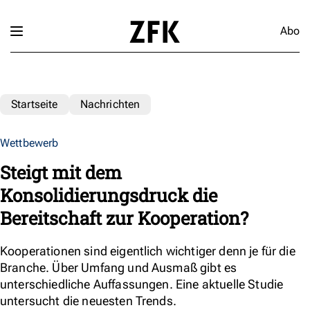
Abo
Startseite
Nachrichten
Wettbewerb
Steigt mit dem
Konsolidierungsdruck die
Bereitschaft zur Kooperation?
Kooperationen sind eigentlich wichtiger denn je für die
Branche. Über Umfang und Ausmaß gibt es
unterschiedliche Auffassungen. Eine aktuelle Studie
untersucht die neuesten Trends.