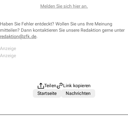
Melden Sie sich hier an.
Haben Sie Fehler entdeckt? Wollen Sie uns Ihre Meinung
mitteilen? Dann kontaktieren Sie unsere Redaktion gerne unter
redaktion@zfk.de
.
Teilen
Link kopieren
Startseite
Nachrichten