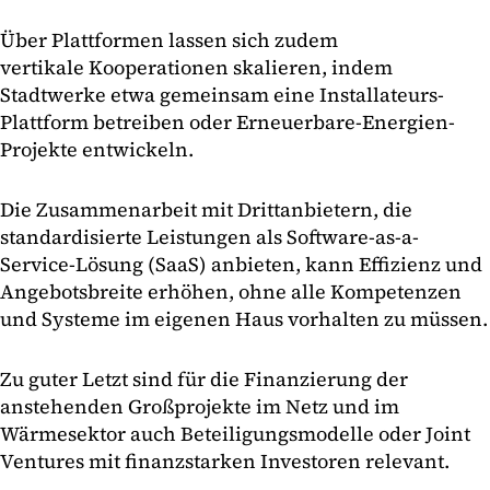
Über Plattformen lassen sich zudem
vertikale Kooperationen skalieren, indem
Stadtwerke etwa gemeinsam eine Installateurs-
Plattform betreiben oder Erneuerbare-Energien-
Projekte entwickeln.
Die Zusammenarbeit mit Drittanbietern, die
standardisierte Leistungen als Software-as-a-
Service-Lösung (SaaS) anbieten, kann Effizienz und
Angebotsbreite erhöhen, ohne alle Kompetenzen
und Systeme im eigenen Haus vorhalten zu müssen.
Zu guter Letzt sind für die Finanzierung der
anstehenden Großprojekte im Netz und im
Wärmesektor auch Beteiligungsmodelle oder Joint
Ventures mit finanzstarken Investoren relevant.