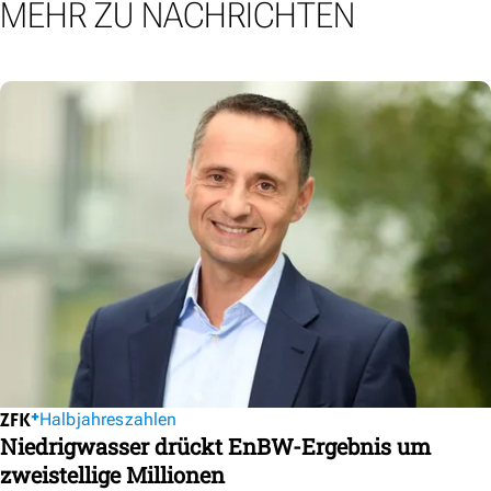
MEHR ZU NACHRICHTEN
Halbjahreszahlen
Niedrigwasser drückt EnBW-Ergebnis um
zweistellige Millionen