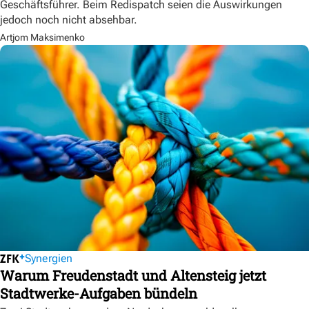
Geschäftsführer. Beim Redispatch seien die Auswirkungen
jedoch noch nicht absehbar.
Artjom Maksimenko
Synergien
Warum Freudenstadt und Altensteig jetzt
Stadtwerke-Aufgaben bündeln