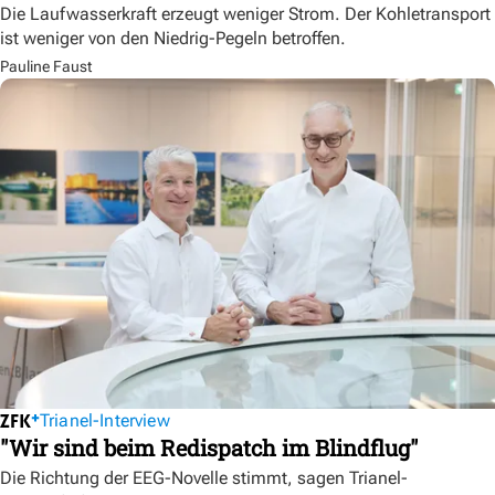
Die Laufwasserkraft erzeugt weniger Strom. Der Kohletransport
ist weniger von den Niedrig-Pegeln betroffen.
Pauline Faust
Trianel-Interview
"Wir sind beim Redispatch im Blindflug"
Die Richtung der EEG-Novelle stimmt, sagen Trianel-