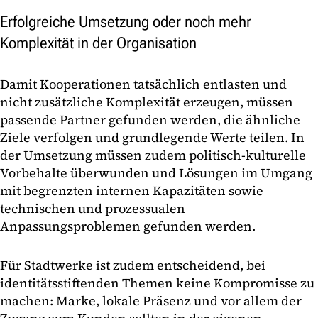
Erfolgreiche Umsetzung oder noch mehr
Komplexität in der Organisation
Damit Kooperationen tatsächlich entlasten und
nicht zusätzliche Komplexität erzeugen, müssen
passende Partner gefunden werden, die ähnliche
Ziele verfolgen und grundlegende Werte teilen. In
der Umsetzung müssen zudem politisch-kulturelle
Vorbehalte überwunden und Lösungen im Umgang
mit begrenzten internen Kapazitäten sowie
technischen und prozessualen
Anpassungsproblemen gefunden werden.
Für Stadtwerke ist zudem entscheidend, bei
identitätsstiftenden Themen keine Kompromisse zu
machen: Marke, lokale Präsenz und vor allem der