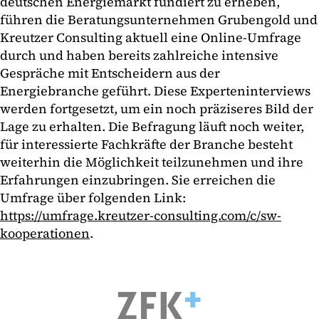
deutschen Energiemarkt fundiert zu erheben,
führen die Beratungsunternehmen Grubengold und
Kreutzer Consulting aktuell eine Online-Umfrage
durch und haben bereits zahlreiche intensive
Gespräche mit Entscheidern aus der
Energiebranche geführt. Diese Experteninterviews
werden fortgesetzt, um ein noch präziseres Bild der
Lage zu erhalten. Die Befragung läuft noch weiter,
für interessierte Fachkräfte der Branche besteht
weiterhin die Möglichkeit teilzunehmen und ihre
Erfahrungen einzubringen. Sie erreichen die
Umfrage über folgenden Link:
https://umfrage.kreutzer-consulting.com/c/sw-
kooperationen
.