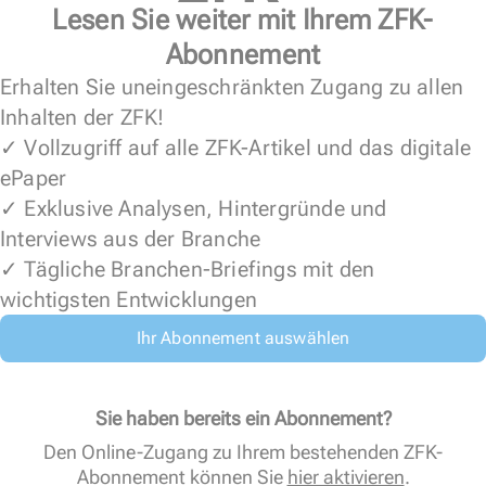
Lesen Sie weiter mit Ihrem ZFK-
Abonnement
Erhalten Sie uneingeschränkten Zugang zu allen
Inhalten der ZFK!
✓ Vollzugriff auf alle ZFK-Artikel und das digitale
ePaper
✓ Exklusive Analysen, Hintergründe und
Interviews aus der Branche
✓ Tägliche Branchen-Briefings mit den
wichtigsten Entwicklungen
Ihr Abonnement auswählen
Sie haben bereits ein Abonnement?
Den Online-Zugang zu Ihrem bestehenden ZFK-
Abonnement können Sie
hier aktivieren
.