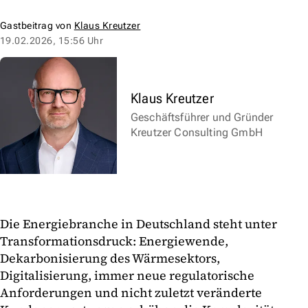
Gastbeitrag von
Klaus Kreutzer
19.02.2026, 15:56 Uhr
Klaus Kreutzer
Geschäftsführer und Gründer
Kreutzer Consulting GmbH
Die Energiebranche in Deutschland steht unter
Transformationsdruck: Energiewende,
Dekarbonisierung des Wärmesektors,
Digitalisierung, immer neue regulatorische
Anforderungen und nicht zuletzt veränderte