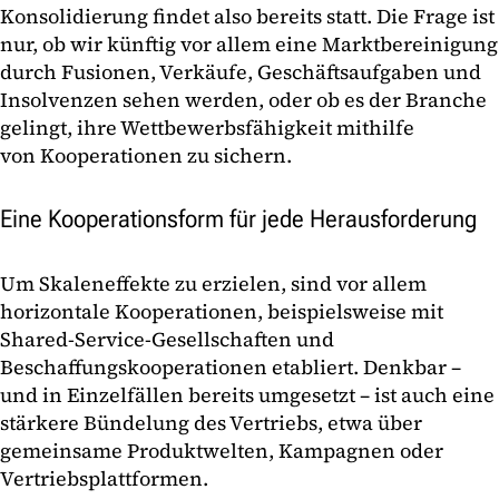
Konsolidierung findet also bereits statt. Die Frage ist
nur, ob wir künftig vor allem eine Marktbereinigung
durch Fusionen, Verkäufe, Geschäftsaufgaben und
Insolvenzen sehen werden, oder ob es der Branche
gelingt, ihre Wettbewerbsfähigkeit mithilfe
von Kooperationen zu sichern.
Eine Kooperationsform für jede Herausforderung
Um Skaleneffekte zu erzielen, sind vor allem
horizontale Kooperationen, beispielsweise mit
Shared-Service-Gesellschaften und
Beschaffungskooperationen etabliert. Denkbar –
und in Einzelfällen bereits umgesetzt – ist auch eine
stärkere Bündelung des Vertriebs, etwa über
gemeinsame Produktwelten, Kampagnen oder
Vertriebsplattformen.