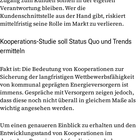
Zugang zum Kunden sollten in der eigenen
Verantwortung bleiben. Wer die
Kundenschnittstelle aus der Hand gibt, riskiert
mittelfristig seine Rolle im Markt zu verlieren.
Kooperations-Studie soll Status Quo und Trends
ermitteln
Fakt ist: Die Bedeutung von Kooperationen zur
Sicherung der langfristigen Wettbewerbsfähigkeit
von kommunal geprägten Energieversorgern ist
immens. Gespräche mit Versorgern zeigen jedoch,
dass diese noch nicht überall in gleichem Maße als
wichtig angesehen werden.
Um einen genaueren Einblick zu erhalten und den
Entwicklungsstand von Kooperationen im