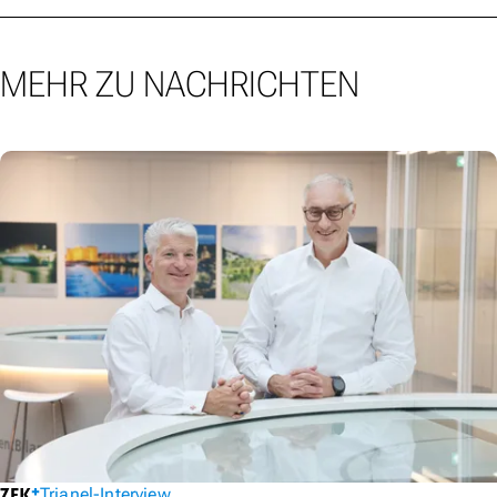
MEHR ZU NACHRICHTEN
Trianel-Interview