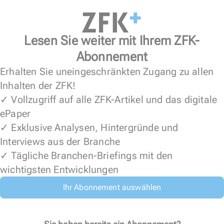
Lesen Sie weiter mit Ihrem ZFK-
Abonnement
Erhalten Sie uneingeschränkten Zugang zu allen
Inhalten der ZFK!
✓ Vollzugriff auf alle ZFK-Artikel und das digitale
ePaper
✓ Exklusive Analysen, Hintergründe und
Interviews aus der Branche
✓ Tägliche Branchen-Briefings mit den
wichtigsten Entwicklungen
Ihr Abonnement auswählen