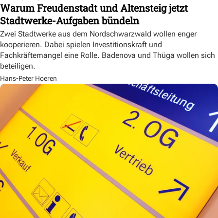
Warum Freudenstadt und Altensteig jetzt
Stadtwerke-Aufgaben bündeln
Zwei Stadtwerke aus dem Nordschwarzwald wollen enger
kooperieren. Dabei spielen Investitionskraft und
Fachkräftemangel eine Rolle. Badenova und Thüga wollen sich
beteiligen.
Hans-Peter Hoeren