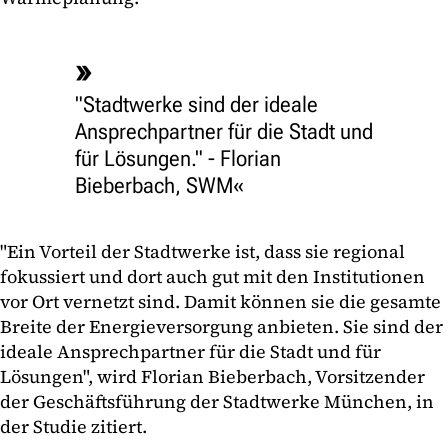
"Stadtwerke sind der ideale
Ansprechpartner für die Stadt und
für Lösungen." - Florian
Bieberbach, SWM
"Ein Vorteil der Stadtwerke ist, dass sie regional
fokussiert und dort auch gut mit den Institutionen
vor Ort vernetzt sind. Damit können sie die gesamte
Breite der Energieversorgung anbieten. Sie sind der
ideale Ansprechpartner für die Stadt und für
Lösungen", wird Florian Bieberbach, Vorsitzender
der Geschäftsführung der Stadtwerke München, in
der Studie zitiert.