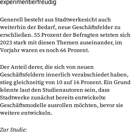
experimentierfreudig
Generell besteht aus Stadtwerkesicht auch
weiterhin der Bedarf, neue Geschäftsfelder zu
erschließen. 55 Prozent der Befragten setzten sich
2023 stark mit diesen Themen auseinander, im
Vorjahr waren es noch 66 Prozent.
Der Anteil derer, die sich von neuen
Geschäftsfeldern innerlich verabschiedet haben,
stieg gleichzeitig von 10 auf 16 Prozent. Ein Grund
könnte laut den Studienautoren sein, dass
Stadtwerke zunächst bereits entwickelte
Geschäftsmodelle ausrollen möchten, bevor sie
weitere entwickeln.
Zur Studie: