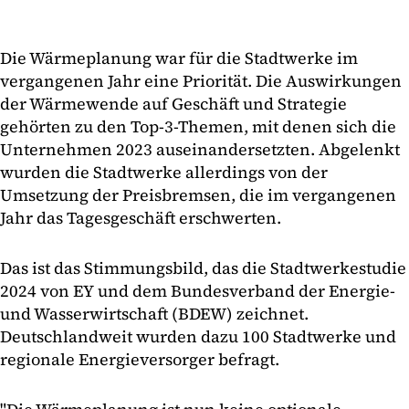
Die Wärmeplanung war für die Stadtwerke im
vergangenen Jahr eine Priorität. Die Auswirkungen
der Wärmewende auf Geschäft und Strategie
gehörten zu den Top-3-Themen, mit denen sich die
Unternehmen 2023 auseinandersetzten. Abgelenkt
wurden die Stadtwerke allerdings von der
Umsetzung der Preisbremsen, die im vergangenen
Jahr das Tagesgeschäft erschwerten.
Das ist das Stimmungsbild, das die Stadtwerkestudie
2024 von EY und dem Bundesverband der Energie-
und Wasserwirtschaft (BDEW) zeichnet.
Deutschlandweit wurden dazu 100 Stadtwerke und
regionale Energieversorger befragt.