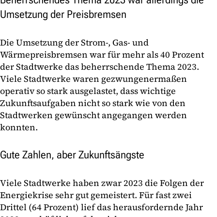
Umsetzung der Preisbremsen
Die Umsetzung der Strom-, Gas- und
Wärmepreisbremsen war für mehr als 40 Prozent
der Stadtwerke das beherrschende Thema 2023.
Viele Stadtwerke waren gezwungenermaßen
operativ so stark ausgelastet, dass wichtige
Zukunftsaufgaben nicht so stark wie von den
Stadtwerken gewünscht angegangen werden
konnten.
Gute Zahlen, aber Zukunftsängste
Viele Stadtwerke haben zwar 2023 die Folgen der
Energiekrise sehr gut gemeistert. Für fast zwei
Drittel (64 Prozent) lief das herausfordernde Jahr