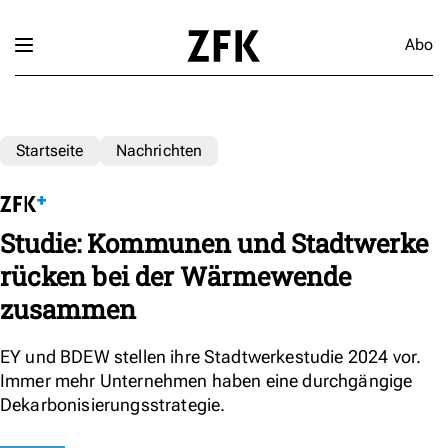
Abo
Startseite
Nachrichten
Studie: Kommunen und Stadtwerke
rücken bei der Wärmewende
zusammen
EY und BDEW stellen ihre Stadtwerkestudie 2024 vor.
Immer mehr Unternehmen haben eine durchgängige
Dekarbonisierungsstrategie.