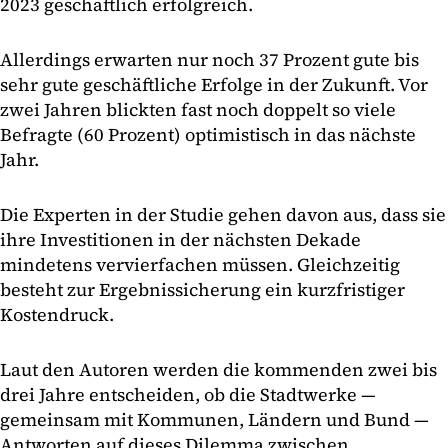
2023 geschäftlich erfolgreich.
Allerdings erwarten nur noch 37 Prozent gute bis
sehr gute geschäftliche Erfolge in der Zukunft. Vor
zwei Jahren blickten fast noch doppelt so viele
Befragte (60 Prozent) optimistisch in das nächste
Jahr.
Die Experten in der Studie gehen davon aus, dass sie
ihre Investitionen in der nächsten Dekade
mindetens vervierfachen müssen. Gleichzeitig
besteht zur Ergebnissicherung ein kurzfristiger
Kostendruck.
Laut den Autoren werden die kommenden zwei bis
drei Jahre entscheiden, ob die Stadtwerke —
gemeinsam mit Kommunen, Ländern und Bund —
Antworten auf dieses Dilemma zwischen