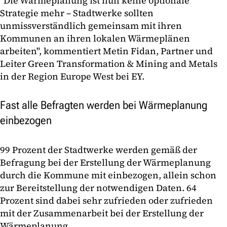
"Die Wärmeplanung ist nun keine optionale
Strategie mehr – Stadtwerke sollten
unmissverständlich gemeinsam mit ihren
Kommunen an ihren lokalen Wärmeplänen
arbeiten", kommentiert Metin Fidan, Partner und
Leiter Green Transformation & Mining and Metals
in der Region Europe West bei EY.
Fast alle Befragten werden bei Wärmeplanung
einbezogen
99 Prozent der Stadtwerke werden gemäß der
Befragung bei der Erstellung der Wärmeplanung
durch die Kommune mit einbezogen, allein schon
zur Bereitstellung der notwendigen Daten. 64
Prozent sind dabei sehr zufrieden oder zufrieden
mit der Zusammenarbeit bei der Erstellung der
Wärmeplanung.