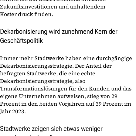
Zukunftsinvestitionen und anhaltendem
Kostendruck finden.
Dekarbonisierung wird zunehmend Kern der
Geschäftspolitik
Immer mehr Stadtwerke haben eine durchgängige
Dekarbonisierungsstrategie. Der Anteil der
befragten Stadtwerke, die eine echte
Dekarbonisierungsstrategie, also
Transformationslösungen für den Kunden und das
eigene Unternehmen aufweisen, stieg von 29
Prozent in den beiden Vorjahren auf 39 Prozent im
Jahr 2023.
Stadtwerke zeigen sich etwas weniger