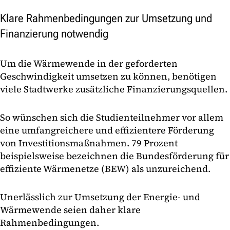
Klare Rahmenbedingungen zur Umsetzung und
Finanzierung notwendig
Um die Wärmewende in der geforderten
Geschwindigkeit umsetzen zu können, benötigen
viele Stadtwerke zusätzliche Finanzierungsquellen.
So wünschen sich die Studienteilnehmer vor allem
eine umfangreichere und effizientere Förderung
von Investitionsmaßnahmen. 79 Prozent
beispielsweise bezeichnen die Bundesförderung für
effiziente Wärmenetze (BEW) als unzureichend.
Unerlässlich zur Umsetzung der Energie- und
Wärmewende seien daher klare
Rahmenbedingungen.