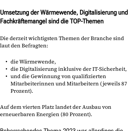
Umsetzung der Wärmewende, Digitalisierung und
Fachkräftemangel sind die TOP-Themen
Die derzeit wichtigsten Themen der Branche sind
laut den Befragten:
die Wärmewende,
die Digitalisierung inklusive der IT-Sicherheit,
und die Gewinnung von qualifizierten
Mitarbeiterinnen und Mitarbeitern (jeweils 87
Prozent).
Auf dem vierten Platz landet der Ausbau von
erneuerbaren Energien (80 Prozent).
Beherrschendes Thema 2023 war allerdings die