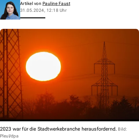
Artikel von
Pauline Faust
31.05.2024, 12:18 Uhr
2023 war für die Stadtwerkebranche herausfordernd.
Bild:
Pleul/dpa