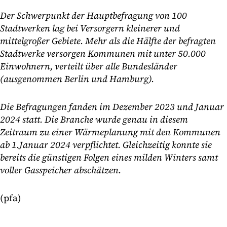
Der Schwerpunkt der Hauptbefragung von 100
Stadtwerken lag bei Versorgern kleinerer und
mittelgroßer Gebiete. Mehr als die Hälfte der befragten
Stadtwerke versorgen Kommunen mit unter 50.000
Einwohnern, verteilt über alle Bundesländer
(ausgenommen Berlin und Hamburg).
Die Befragungen fanden im Dezember 2023 und Januar
2024 statt. Die Branche wurde genau in diesem
Zeitraum zu einer Wärmeplanung mit den Kommunen
ab 1.Januar 2024 verpflichtet. Gleichzeitig konnte sie
bereits die günstigen Folgen eines milden Winters samt
voller Gasspeicher abschätzen.
(pfa)