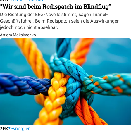
"Wir sind beim Redispatch im Blindflug"
Die Richtung der EEG-Novelle stimmt, sagen Trianel-
Geschäftsführer. Beim Redispatch seien die Auswirkungen
jedoch noch nicht absehbar.
Artjom Maksimenko
Synergien