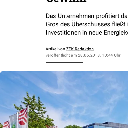
Das Unternehmen profitiert da
Gros des Überschusses fließt i
Investitionen in neue Energie
Artikel von
ZFK Redaktion
veröffentlicht am
28.06.2018, 10:44 Uhr