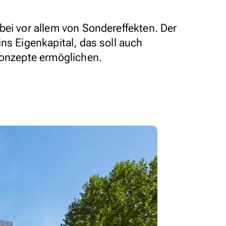
bei vor allem von Sondereffekten. Der
ns Eigenkapital, das soll auch
konzepte ermöglichen.