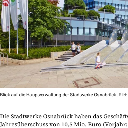
Blick auf die Hauptverwaltung der Stadtwerke Osnabrück.
Bild
Die Stadtwerke Osnabrück haben das Geschäft
Jahresüberschuss von 10,5 Mio. Euro (Vorjahr: