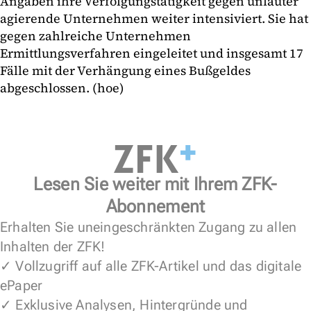
Angaben ihre Verfolgungstätigkeit gegen unlauter
agierende Unternehmen weiter intensiviert. Sie hat
gegen zahlreiche Unternehmen
Ermittlungsverfahren eingeleitet und insgesamt 17
Fälle mit der Verhängung eines Bußgeldes
abgeschlossen. (hoe)
Lesen Sie weiter mit Ihrem ZFK-
Abonnement
Erhalten Sie uneingeschränkten Zugang zu allen
Inhalten der ZFK!
✓ Vollzugriff auf alle ZFK-Artikel und das digitale
ePaper
✓ Exklusive Analysen, Hintergründe und