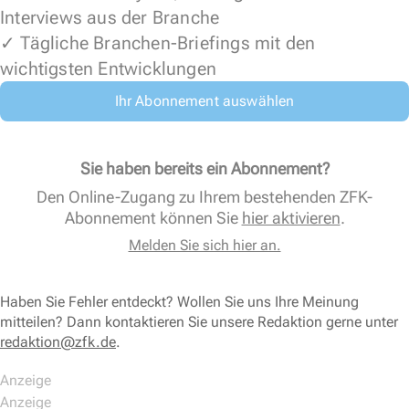
Interviews aus der Branche
✓ Tägliche Branchen-Briefings mit den
wichtigsten Entwicklungen
Ihr Abonnement auswählen
Sie haben bereits ein Abonnement?
Den Online-Zugang zu Ihrem bestehenden ZFK-
Abonnement können Sie
hier aktivieren
.
Melden Sie sich hier an.
Haben Sie Fehler entdeckt? Wollen Sie uns Ihre Meinung
mitteilen? Dann kontaktieren Sie unsere Redaktion gerne unter
redaktion@zfk.de
.