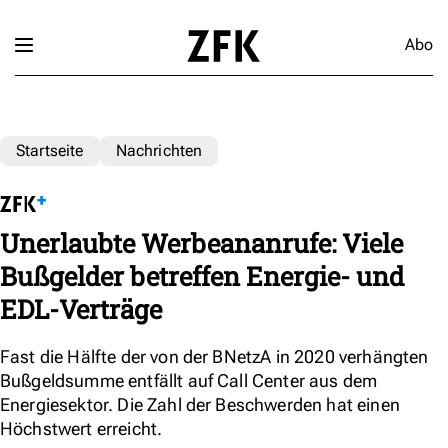
Abo
Startseite
Nachrichten
Unerlaubte Werbeananrufe: Viele
Bußgelder betreffen Energie- und
EDL-Verträge
Fast die Hälfte der von der BNetzA in 2020 verhängten
Bußgeldsumme entfällt auf Call Center aus dem
Energiesektor. Die Zahl der Beschwerden hat einen
Höchstwert erreicht.