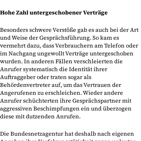
Hohe Zahl untergeschobener Verträge
Besonders schwere Verstöße gab es auch bei der Art
und Weise der Gesprächsführung. So kam es
vermehrt dazu, dass Verbrauchern am Telefon oder
im Nachgang ungewollt Verträge untergeschoben
wurden. In anderen Fällen verschleierten die
Anrufer systematisch die Identität ihrer
Auftraggeber oder traten sogar als
Behördenvertreter auf, um das Vertrauen der
Angerufenen zu erschleichen. Wieder andere
Anrufer schüchterten ihre Gesprächspartner mit
aggressiven Beschimpfungen ein und überzogen
diese mit dutzenden Anrufen.
Die Bundesnetzagentur hat deshalb nach eigenen