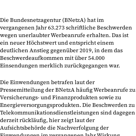
Die Bundesnetzagentur (BNetzA) hat im
vergangenen Jahr 63.273 schriftliche Beschwerden
wegen unerlaubter Werbeanrufe erhalten. Das ist
ein neuer Höchstwert und entspricht einem
deutlichen Anstieg gegenüber 2019, in dem das
Beschwerdeaufkommen mit über 54.000
Einsendungen merklich zurückgegangen war.
Die Einwendungen betrafen laut der
Pressemitteilung der BNetzA häufig Werbeanrufe zu
Versicherungs- und Finanzprodukten sowie zu
Energieversorgungsprodukten. Die Beschwerden zu
Telekommunikationsdienstleistungen sind dagegen
derzeit rückläufig, hier zeigt laut der
Aufsichtsbehörde die Nachverfolgung der
Einwendungen im vergangenen Jahr Wirkung.