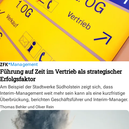
Management
Führung auf Zeit im Vertrieb als strategischer
Erfolgsfaktor
Am Beispiel der Stadtwerke Südholstein zeigt sich, dass
Interim-Management weit mehr sein kann als eine kurzfristige
Überbrückung, berichten Geschäftsführer und Interim-Manager.
Thomas Behler und Oliver Rein