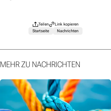
Teilen
Link kopieren
Startseite
Nachrichten
MEHR ZU NACHRICHTEN