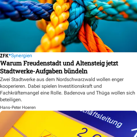
Synergien
Warum Freudenstadt und Altensteig jetzt
Stadtwerke-Aufgaben bündeln
Zwei Stadtwerke aus dem Nordschwarzwald wollen enger
kooperieren. Dabei spielen Investitionskraft und
Fachkräftemangel eine Rolle. Badenova und Thüga wollen sich
beteiligen.
Hans-Peter Hoeren