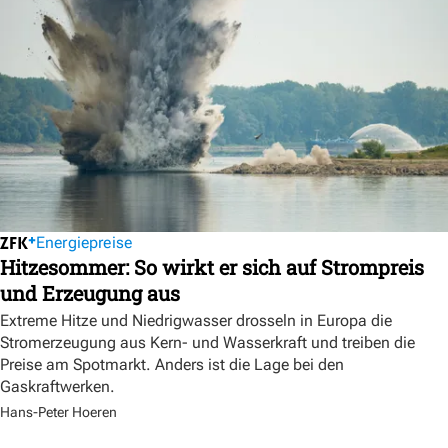
Energiepreise
Hitzesommer: So wirkt er sich auf Strompreis
und Erzeugung aus
Extreme Hitze und Niedrigwasser drosseln in Europa die
Stromerzeugung aus Kern- und Wasserkraft und treiben die
Preise am Spotmarkt. Anders ist die Lage bei den
Gaskraftwerken.
Hans-Peter Hoeren