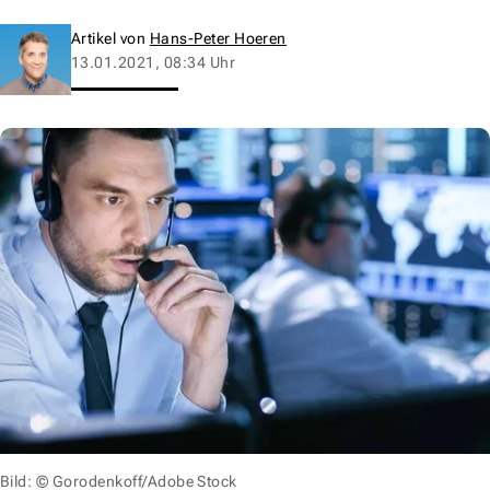
Artikel von
Hans-Peter Hoeren
13.01.2021, 08:34 Uhr
Bild: © Gorodenkoff/Adobe Stock