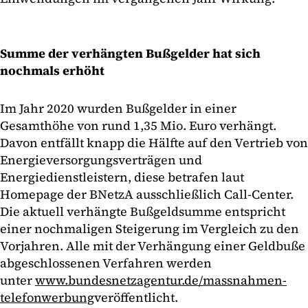
Summe der verhängten Bußgelder hat sich
nochmals erhöht
Im Jahr 2020 wurden Bußgelder in einer
Gesamthöhe von rund 1,35 Mio. Euro verhängt.
Davon entfällt knapp die Hälfte auf den Vertrieb von
Energieversorgungsverträgen und
Energiedienstleistern, diese betrafen laut
Homepage der BNetzA ausschließlich Call-Center.
Die aktuell verhängte Bußgeldsumme entspricht
einer nochmaligen Steigerung im Vergleich zu den
Vorjahren. Alle mit der Verhängung einer Geldbuße
abgeschlossenen Verfahren werden
unter
www.bundesnetzagentur.de/massnahmen-
telefonwerbung
veröffentlicht.