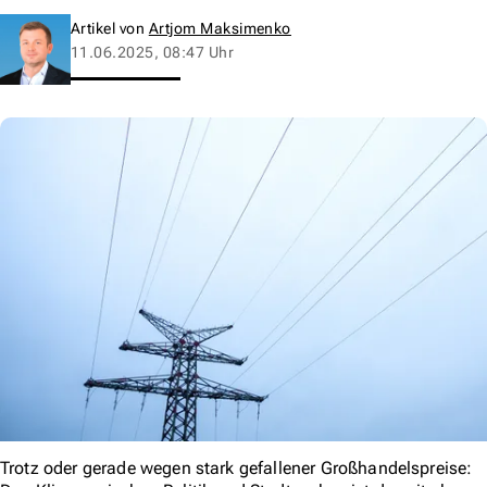
Artikel von
Artjom Maksimenko
11.06.2025, 08:47 Uhr
Trotz oder gerade wegen stark gefallener Großhandelspreise: