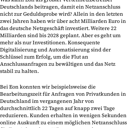
Deutschlands beitragen, damit ein Netzanschluss
nicht zur Geduldsprobe wird? Allein in den letzten
zwei Jahren haben wir über acht Milliarden Euro in
das deutsche Netzgeschäft investiert. Weitere 22
Milliarden sind bis 2028 geplant. Aber es geht um
mehr als nur Investitionen. Konsequente
Digitalisierung und Automatisierung sind der
Schlüssel zum Erfolg, um die Flut an
Anschlussanfragen zu bewältigen und das Netz
stabil zu halten.
Bei Eon konnten wir beispielsweise die
Bearbeitungszeit für Anfragen von Privatkunden in
Deutschland im vergangenen Jahr von
durchschnittlich 22 Tagen auf knapp zwei Tage
reduzieren. Kunden erhalten in wenigen Sekunden
online Auskunft zu einem möglichen Netzanschluss