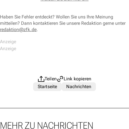
Haben Sie Fehler entdeckt? Wollen Sie uns Ihre Meinung
mitteilen? Dann kontaktieren Sie unsere Redaktion gerne unter
redaktion@zfk.de
.
Teilen
Link kopieren
Startseite
Nachrichten
MEHR ZU NACHRICHTEN