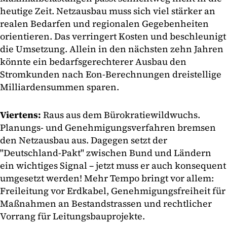
heutige Zeit. Netzausbau muss sich viel stärker an
realen Bedarfen und regionalen Gegebenheiten
orientieren. Das verringert Kosten und beschleunigt
die Umsetzung. Allein in den nächsten zehn Jahren
könnte ein bedarfsgerechterer Ausbau den
Stromkunden nach Eon-Berechnungen dreistellige
Milliardensummen sparen.
Viertens:
Raus aus dem Bürokratiewildwuchs.
Planungs- und Genehmigungsverfahren bremsen
den Netzausbau aus. Dagegen setzt der
"Deutschland-Pakt" zwischen Bund und Ländern
ein wichtiges Signal – jetzt muss er auch konsequent
umgesetzt werden! Mehr Tempo bringt vor allem:
Freileitung vor Erdkabel, Genehmigungsfreiheit für
Maßnahmen an Bestandstrassen und rechtlicher
Vorrang für Leitungsbauprojekte.