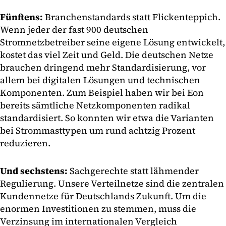
Fünftens:
Branchenstandards statt Flickenteppich.
Wenn jeder der fast 900 deutschen
Stromnetzbetreiber seine eigene Lösung entwickelt,
kostet das viel Zeit und Geld. Die deutschen Netze
brauchen dringend mehr Standardisierung, vor
allem bei digitalen Lösungen und technischen
Komponenten. Zum Beispiel haben wir bei Eon
bereits sämtliche Netzkomponenten radikal
standardisiert. So konnten wir etwa die Varianten
bei Strommasttypen um rund achtzig Prozent
reduzieren.
Und sechstens:
Sachgerechte statt lähmender
Regulierung. Unsere Verteilnetze sind die zentralen
Kundennetze für Deutschlands Zukunft. Um die
enormen Investitionen zu stemmen, muss die
Verzinsung im internationalen Vergleich