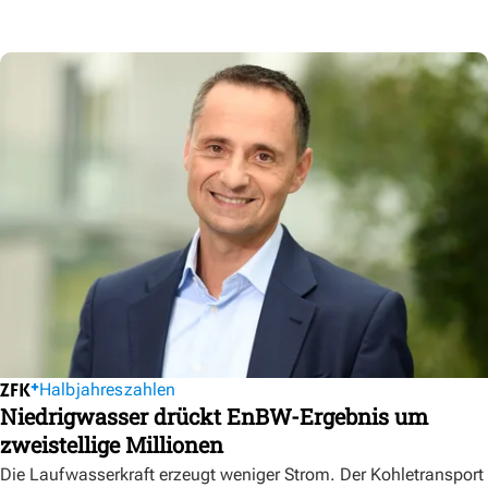
Halbjahreszahlen
Niedrigwasser drückt EnBW-Ergebnis um
zweistellige Millionen
Die Laufwasserkraft erzeugt weniger Strom. Der Kohletransport