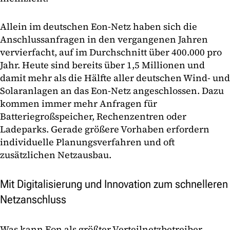
Allein im deutschen Eon-Netz haben sich die
Anschlussanfragen in den vergangenen Jahren
vervierfacht, auf im Durchschnitt über 400.000 pro
Jahr. Heute sind bereits über 1,5 Millionen und
damit mehr als die Hälfte aller deutschen Wind- und
Solaranlagen an das Eon-Netz angeschlossen. Dazu
kommen immer mehr Anfragen für
Batteriegroßspeicher, Rechenzentren oder
Ladeparks. Gerade größere Vorhaben erfordern
individuelle Planungsverfahren und oft
zusätzlichen Netzausbau.
Mit Digitalisierung und Innovation zum schnelleren
Netzanschluss
Was kann Eon als größter Verteilnetzbetreiber