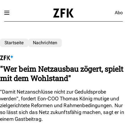
Abo
Startseite
Nachrichten
"Wer beim Netzausbau zögert, spielt
mit dem Wohlstand"
"Damit Netzanschlüsse nicht zur Geduldsprobe
werden", fordert Eon-COO Thomas König mutige und
zielgerichtete Reformen und Rahmenbedingungen. Nur
so lässt sich das Netz zukunftsfähig machen, sagt er in
einem Gastbeitrag.