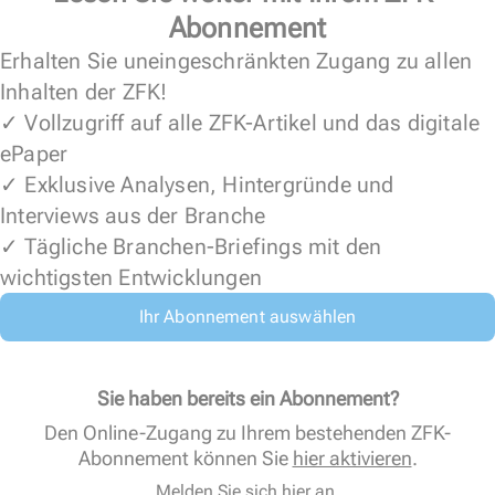
Abonnement
Erhalten Sie uneingeschränkten Zugang zu allen
Inhalten der ZFK!
✓ Vollzugriff auf alle ZFK-Artikel und das digitale
ePaper
✓ Exklusive Analysen, Hintergründe und
Interviews aus der Branche
✓ Tägliche Branchen-Briefings mit den
wichtigsten Entwicklungen
Ihr Abonnement auswählen
Sie haben bereits ein Abonnement?
Den Online-Zugang zu Ihrem bestehenden ZFK-
Abonnement können Sie
hier aktivieren
.
Melden Sie sich hier an.