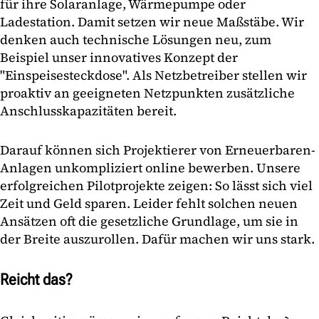
für ihre Solaranlage, Wärmepumpe oder
Ladestation. Damit setzen wir neue Maßstäbe. Wir
denken auch technische Lösungen neu, zum
Beispiel unser innovatives Konzept der
"Einspeisesteckdose". Als Netzbetreiber stellen wir
proaktiv an geeigneten Netzpunkten zusätzliche
Anschlusskapazitäten bereit.
Darauf können sich Projektierer von Erneuerbaren-
Anlagen unkompliziert online bewerben. Unsere
erfolgreichen Pilotprojekte zeigen: So lässt sich viel
Zeit und Geld sparen. Leider fehlt solchen neuen
Ansätzen oft die gesetzliche Grundlage, um sie in
der Breite auszurollen. Dafür machen wir uns stark.
Reicht das?