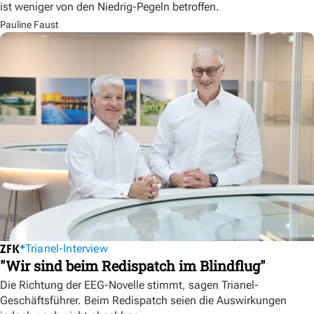
ist weniger von den Niedrig-Pegeln betroffen.
Pauline Faust
Trianel-Interview
"Wir sind beim Redispatch im Blindflug"
Die Richtung der EEG-Novelle stimmt, sagen Trianel-
Geschäftsführer. Beim Redispatch seien die Auswirkungen