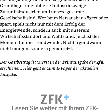
Grundlage für etablierte Industriezweige,
Zukunftsindustrien und unsere gesamte
Gesellschaft sind. Wer beim Netzausbau zögert oder
spart, spielt nicht nur mit dem Erfolg der
Energiewende, sondern auch mit unserem
Wirtschaftsstandort und Wohlstand. Jetzt ist der
Moment für die Trendwende. Nicht irgendwann,
nicht morgen, sondern genau jetzt.
Der Gastbeitrag ist zuerst in der Printausgabe der ZfK
erschienen.
Hier geht es zum E-Paper der aktuellen
Ausgabe
.
Lesen Sie weiter mit Ihrem ZFK-