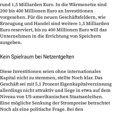
rund 1,5 Milliarden Euro. In die Wärmenetze sind
200 bis 400 Millionen Euro an Investitionen
vorgesehen. Für die neuen Geschäftsfeldern, wie
Erzeugung und Handel sind weitere 1,5 Milliarden
Euro reserviert, bis zu 400 Millionen Euro will das
Unternehmen in die Errichtung von Speichern
ausgeben.
Kein Spielraum bei Netzentgelten
Diese Investitionen seien ohne internationales
Kapital nicht zu stemmen, stellte Noch klar. Das
Geschäft sei mit 5,1 Prozent Eigenkapitalverzinsung
allerdings nicht attraktiv und liege in etwa auf dem
Niveau von US-amerikanischen Staatsanleihen.
Eine mögliche Senkung der Strompreise betrachtet
Noch als eine politische Frage. Bei den