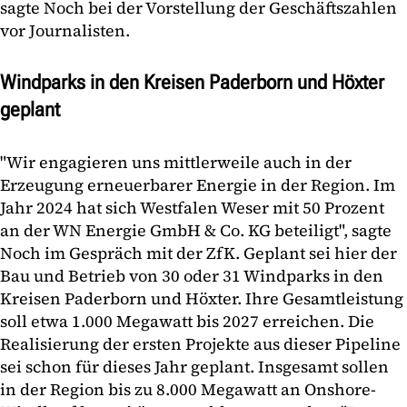
sagte Noch bei der Vorstellung der Geschäftszahlen
vor Journalisten.
Windparks in den Kreisen Paderborn und Höxter
geplant
"Wir engagieren uns mittlerweile auch in der
Erzeugung erneuerbarer Energie in der Region. Im
Jahr 2024 hat sich Westfalen Weser mit 50 Prozent
an der WN Energie GmbH & Co. KG beteiligt", sagte
Noch im Gespräch mit der ZfK. Geplant sei hier der
Bau und Betrieb von 30 oder 31 Windparks in den
Kreisen Paderborn und Höxter. Ihre Gesamtleistung
soll etwa 1.000 Megawatt bis 2027 erreichen. Die
Realisierung der ersten Projekte aus dieser Pipeline
sei schon für dieses Jahr geplant. Insgesamt sollen
in der Region bis zu 8.000 Megawatt an Onshore-