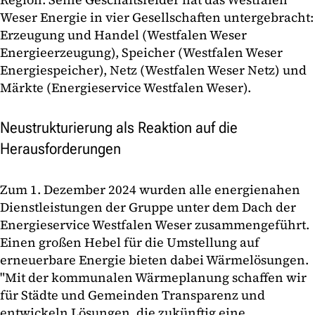
Weser Energie in vier Gesellschaften untergebracht:
Erzeugung und Handel (Westfalen Weser
Energieerzeugung), Speicher (Westfalen Weser
Energiespeicher), Netz (Westfalen Weser Netz) und
Märkte (Energieservice Westfalen Weser).
Neustrukturierung als Reaktion auf die
Herausforderungen
Zum 1. Dezember 2024 wurden alle energienahen
Dienstleistungen der Gruppe unter dem Dach der
Energieservice Westfalen Weser zusammengeführt.
Einen großen Hebel für die Umstellung auf
erneuerbare Energie bieten dabei Wärmelösungen.
"Mit der kommunalen Wärmeplanung schaffen wir
für Städte und Gemeinden Transparenz und
entwickeln Lösungen, die zukünftig eine