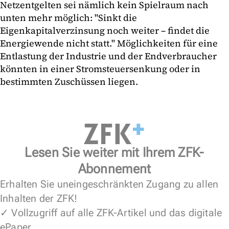
Netzentgelten sei nämlich kein Spielraum nach
unten mehr möglich: "Sinkt die
Eigenkapitalverzinsung noch weiter – findet die
Energiewende nicht statt." Möglichkeiten für eine
Entlastung der Industrie und der Endverbraucher
könnten in einer Stromsteuersenkung oder in
bestimmten Zuschüssen liegen.
Lesen Sie weiter mit Ihrem ZFK-
Abonnement
Erhalten Sie uneingeschränkten Zugang zu allen
Inhalten der ZFK!
✓ Vollzugriff auf alle ZFK-Artikel und das digitale
ePaper