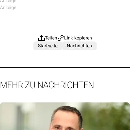
Teilen
Link kopieren
Startseite
Nachrichten
MEHR ZU NACHRICHTEN