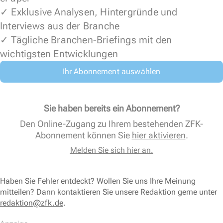
✓ Exklusive Analysen, Hintergründe und
Interviews aus der Branche
✓ Tägliche Branchen-Briefings mit den
wichtigsten Entwicklungen
Ihr Abonnement auswählen
Sie haben bereits ein Abonnement?
Den Online-Zugang zu Ihrem bestehenden ZFK-
Abonnement können Sie
hier aktivieren
.
Melden Sie sich hier an.
Haben Sie Fehler entdeckt? Wollen Sie uns Ihre Meinung
mitteilen? Dann kontaktieren Sie unsere Redaktion gerne unter
redaktion@zfk.de
.