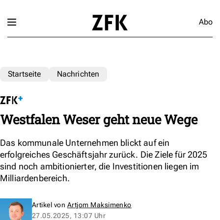
Abo
Startseite
Nachrichten
Westfalen Weser geht neue Wege
Das kommunale Unternehmen blickt auf ein
erfolgreiches Geschäftsjahr zurück. Die Ziele für 2025
sind noch ambitionierter, die Investitionen liegen im
Milliardenbereich.
Artikel von
Artjom Maksimenko
27.05.2025, 13:07 Uhr