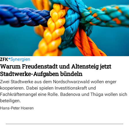
Synergien
Warum Freudenstadt und Altensteig jetzt
Stadtwerke-Aufgaben bündeln
Zwei Stadtwerke aus dem Nordschwarzwald wollen enger
kooperieren. Dabei spielen Investitionskraft und
Fachkräftemangel eine Rolle. Badenova und Thüga wollen sich
beteiligen.
Hans-Peter Hoeren