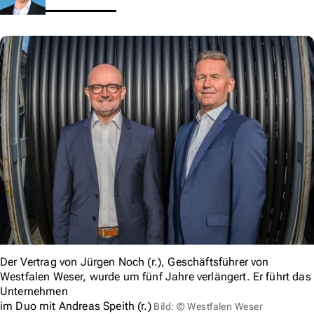
Der Vertrag von Jürgen Noch (r.), Geschäftsführer von
Westfalen Weser, wurde um fünf Jahre verlängert. Er führt das
Unternehmen
im Duo mit Andreas Speith (r.)
Bild: © Westfalen Weser