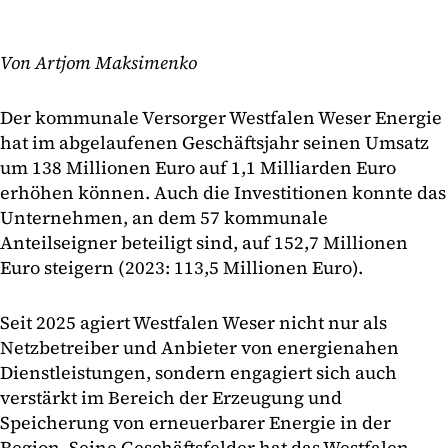
Von Artjom Maksimenko
Der kommunale Versorger Westfalen Weser Energie
hat im abgelaufenen Geschäftsjahr seinen Umsatz
um 138 Millionen Euro auf 1,1 Milliarden Euro
erhöhen können. Auch die Investitionen konnte das
Unternehmen, an dem 57 kommunale
Anteilseigner beteiligt sind, auf 152,7 Millionen
Euro steigern (2023: 113,5 Millionen Euro).
Seit 2025 agiert Westfalen Weser nicht nur als
Netzbetreiber und Anbieter von energienahen
Dienstleistungen, sondern engagiert sich auch
verstärkt im Bereich der Erzeugung und
Speicherung von erneuerbarer Energie in der
Region. Seine Geschäftsfelder hat das Westfalen