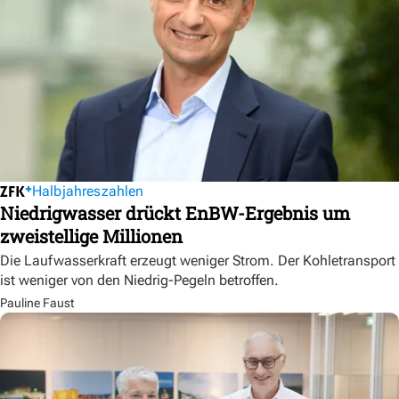
Halbjahreszahlen
Niedrigwasser drückt EnBW-Ergebnis um
zweistellige Millionen
Die Laufwasserkraft erzeugt weniger Strom. Der Kohletransport
ist weniger von den Niedrig-Pegeln betroffen.
Pauline Faust