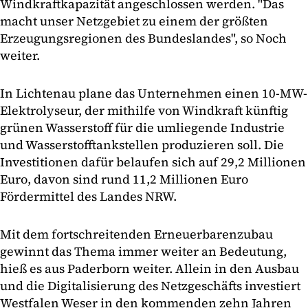
Windkraftkapazität angeschlossen werden. "Das
macht unser Netzgebiet zu einem der größten
Erzeugungsregionen des Bundeslandes", so Noch
weiter.
In Lichtenau plane das Unternehmen einen 10-MW-
Elektrolyseur, der mithilfe von Windkraft künftig
grünen Wasserstoff für die umliegende Industrie
und Wasserstofftankstellen produzieren soll. Die
Investitionen dafür belaufen sich auf 29,2 Millionen
Euro, davon sind rund 11,2 Millionen Euro
Fördermittel des Landes NRW.
Mit dem fortschreitenden Erneuerbarenzubau
gewinnt das Thema immer weiter an Bedeutung,
hieß es aus Paderborn weiter. Allein in den Ausbau
und die Digitalisierung des Netzgeschäfts investiert
Westfalen Weser in den kommenden zehn Jahren