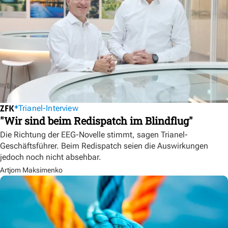
Trianel-Interview
"Wir sind beim Redispatch im Blindflug"
Die Richtung der EEG-Novelle stimmt, sagen Trianel-
Geschäftsführer. Beim Redispatch seien die Auswirkungen
jedoch noch nicht absehbar.
Artjom Maksimenko