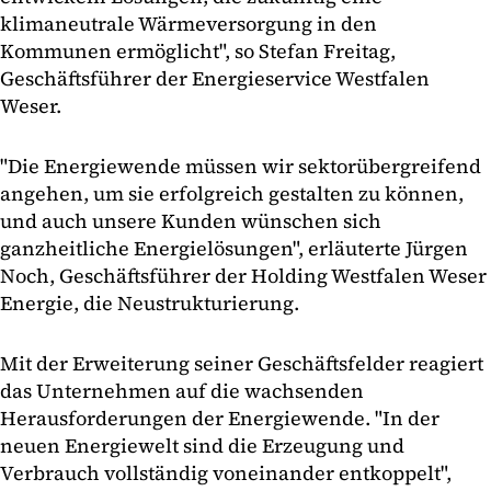
klimaneutrale Wärmeversorgung in den
Kommunen ermöglicht", so Stefan Freitag,
Geschäftsführer der Energieservice Westfalen
Weser.
"Die Energiewende müssen wir sektorübergreifend
angehen, um sie erfolgreich gestalten zu können,
und auch unsere Kunden wünschen sich
ganzheitliche Energielösungen", erläuterte Jürgen
Noch, Geschäftsführer der Holding Westfalen Weser
Energie, die Neustrukturierung.
Mit der Erweiterung seiner Geschäftsfelder reagiert
das Unternehmen auf die wachsenden
Herausforderungen der Energiewende. "In der
neuen Energiewelt sind die Erzeugung und
Verbrauch vollständig voneinander entkoppelt",