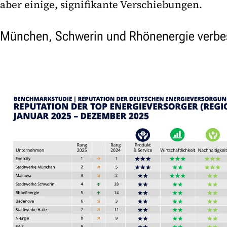
aber einige, signifikante Verschiebungen.
München, Schwerin und Rhönenergie verbes