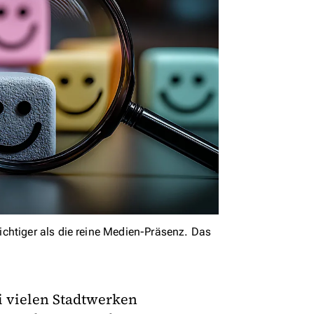
chtiger als die reine Medien-Präsenz. Das
ei vielen Stadtwerken