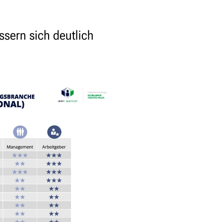
sern sich deutlich