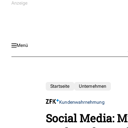
Menü
Startseite
Unternehmen
Kundenwahrnehmung
Social Media: 